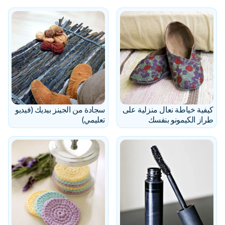
كيفية خياطة نعال منزلية على
سجادة من الجينز بيديك (فيديو
طراز الكيمونو بنفسك
تعليمي)