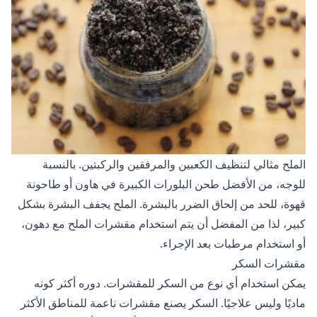
الملح مثالي لتنظيف الكعبين والمرفقين والركبتين. بالنسبة
للوجه، من الأفضل طحن البلورات الكبيرة في هاون أو طاحونة
قهوة، للحد من إلحاق الضرر بالبشرة. الملح يجفف البشرة بشكل
كبير، لذا من المفضل أن يتم استخدام مقشرات الملح مع دهون،
أو استخدام مرطبات بعد الإجراء.
مقشرات السكر
يمكن استخدام أي نوع من السكر للمقشرات. دوره أكثر كونه
ماديًا وليس علاجيًا. السكر يصنع مقشرات ناعمة للمناطق الأكثر