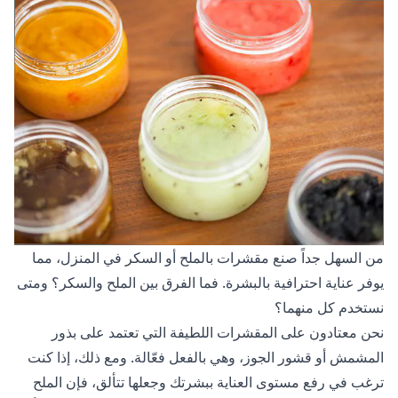
من السهل جداً صنع مقشرات بالملح أو السكر في المنزل، مما
يوفر عناية احترافية بالبشرة. فما الفرق بين الملح والسكر؟ ومتى
نستخدم كل منهما؟
نحن معتادون على المقشرات اللطيفة التي تعتمد على بذور
المشمش أو قشور الجوز، وهي بالفعل فعّالة. ومع ذلك، إذا كنت
ترغب في رفع مستوى العناية ببشرتك وجعلها تتألق، فإن الملح