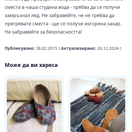
сместа в чаша студена вода - трябва да се получи
замръзнал лед. Не забравяйте, че не трябва да
прегрявате сместа - ще се получи изгорена захар.
Не забравяйте за безопасността!
Публикувано:
28.02.2015 г.
Актуализирано:
26.12.2024 г.
Може да ви хареса