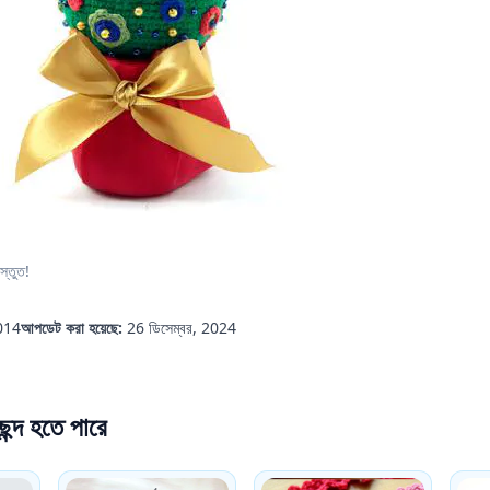
স্তুত!
2014
আপডেট করা হয়েছে:
26 ডিসেম্বর, 2024
্দ হতে পারে