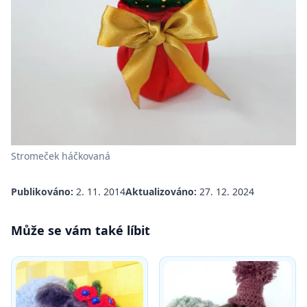
Stromeček háčkovaná
Publikováno:
2. 11. 2014
Aktualizováno:
27. 12. 2024
Může se vám také líbit