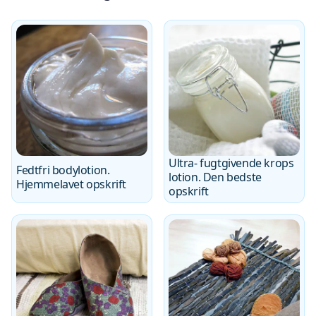
Ultra- fugtgivende krops
Fedtfri bodylotion.
lotion. Den bedste
Hjemmelavet opskrift
opskrift