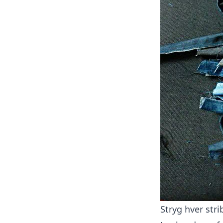
Stryg hver stri