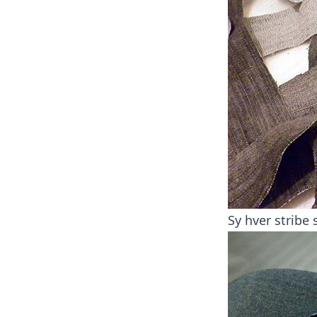
Sy hver stribe s