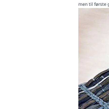
men til første 