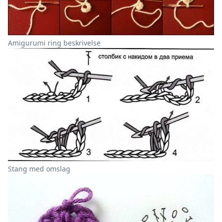
Amigurumi ring beskrivelse
Stang med omslag