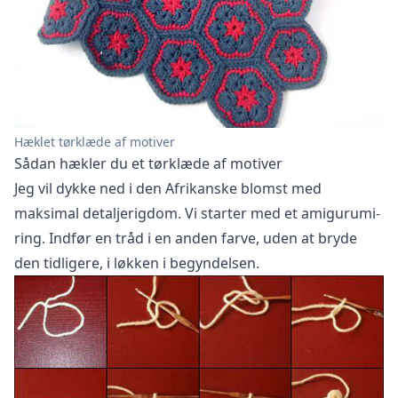
Hæklet tørklæde af motiver
Sådan hækler du et tørklæde af motiver
Jeg vil dykke ned i den Afrikanske blomst med
maksimal detaljerigdom. Vi starter med et amigurumi-
ring. Indfør en tråd i en anden farve, uden at bryde
den tidligere, i løkken i begyndelsen.