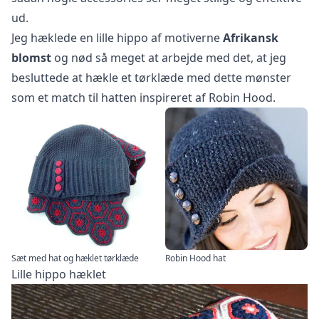
ud.
Jeg hæklede en lille hippo af motiverne
Afrikansk
blomst
og nød så meget at arbejde med det, at jeg
besluttede at hækle et tørklæde med dette mønster
som et match til hatten inspireret af Robin Hood.
Sæt med hat og hæklet tørklæde
Robin Hood hat
Lille hippo hæklet