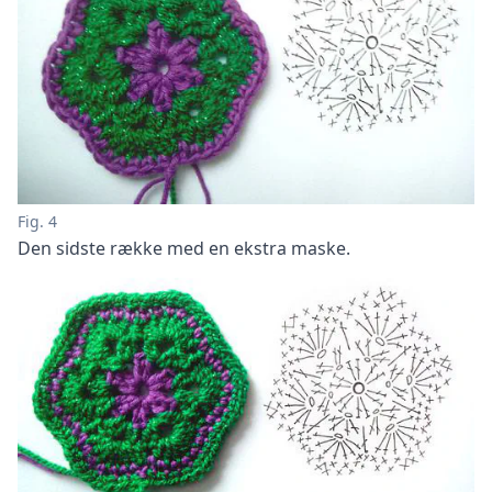
Fig. 4
Den sidste række med en ekstra maske.