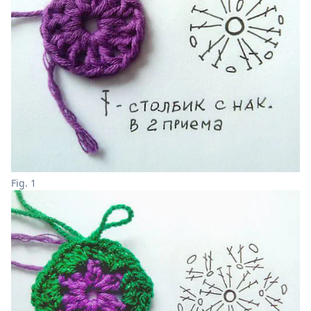
Fig. 1