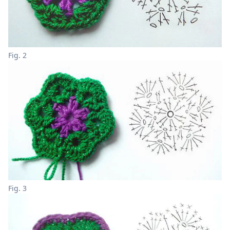
Fig. 2
Fig. 3