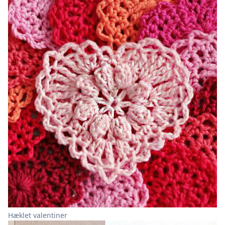
Hæklet valentiner