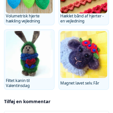
Volumetrisk hjerte
Hæklet bånd af hjerter -
hækling vejledning
en vejledning
Filtet kanin til
Magnet lavet selv. Får
Valentinsdag
Tilføj en kommentar