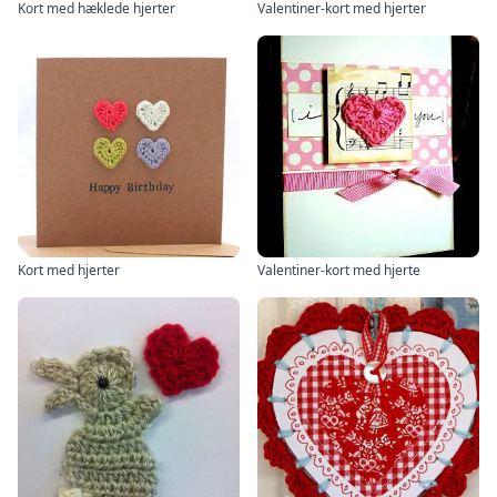
Kort med hæklede hjerter
Valentiner-kort med hjerter
Kort med hjerter
Valentiner-kort med hjerte