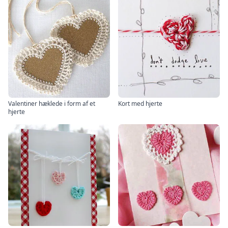
Valentiner hæklede i form af et
Kort med hjerte
hjerte