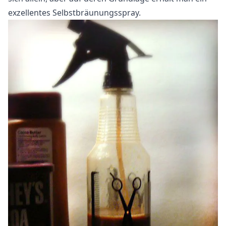
exzellentes Selbstbräunungsspray.