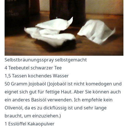
Selbstbräunungsspray selbstgemacht
4 Teebeutel schwarzer Tee
1,5 Tassen kochendes Wasser
50 Gramm Jojobaöl (Jojobaöl ist nicht komedogen und
eignet sich gut für fettige Haut. Aber Sie können auch
ein anderes Basisöl verwenden. Ich empfehle kein
Olivenöl, da es zu dickflüssig ist und sehr lange
braucht, um einzuziehen.)
1 Esslöffel Kakaopulver