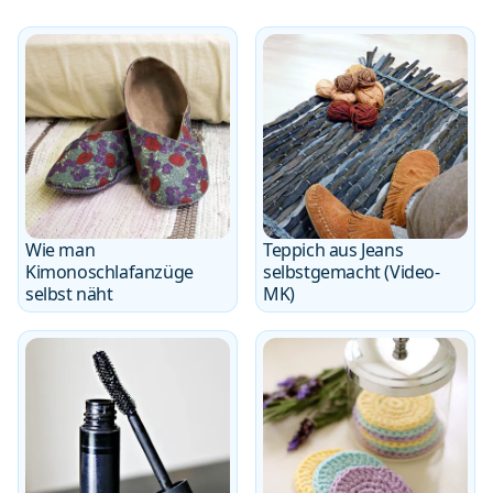
Wie man
Teppich aus Jeans
Kimonoschlafanzüge
selbstgemacht (Video-
selbst näht
MK)