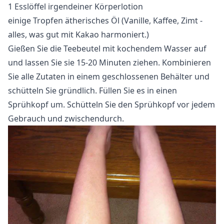
1 Esslöffel irgendeiner Körperlotion
einige Tropfen ätherisches Öl (Vanille, Kaffee, Zimt -
alles, was gut mit Kakao harmoniert.)
Gießen Sie die Teebeutel mit kochendem Wasser auf
und lassen Sie sie 15-20 Minuten ziehen. Kombinieren
Sie alle Zutaten in einem geschlossenen Behälter und
schütteln Sie gründlich. Füllen Sie es in einen
Sprühkopf um. Schütteln Sie den Sprühkopf vor jedem
Gebrauch und zwischendurch.