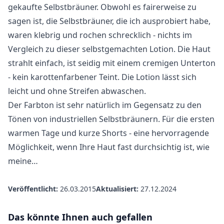
gekaufte Selbstbräuner. Obwohl es fairerweise zu
sagen ist, die Selbstbräuner, die ich ausprobiert habe,
waren klebrig und rochen schrecklich - nichts im
Vergleich zu dieser selbstgemachten Lotion. Die Haut
strahlt einfach, ist seidig mit einem cremigen Unterton
- kein karottenfarbener Teint. Die Lotion lässt sich
leicht und ohne Streifen abwaschen.
Der Farbton ist sehr natürlich im Gegensatz zu den
Tönen von industriellen Selbstbräunern. Für die ersten
warmen Tage und kurze Shorts - eine hervorragende
Möglichkeit, wenn Ihre Haut fast durchsichtig ist, wie
meine…
Veröffentlicht:
26.03.2015
Aktualisiert:
27.12.2024
Das könnte Ihnen auch gefallen