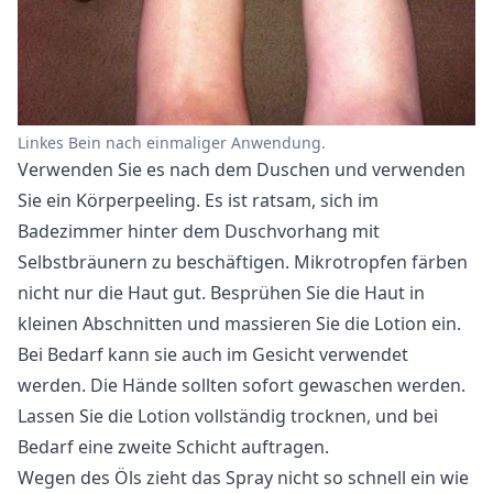
Linkes Bein nach einmaliger Anwendung.
Verwenden Sie es nach dem Duschen und verwenden
Sie ein Körperpeeling. Es ist ratsam, sich im
Badezimmer hinter dem Duschvorhang mit
Selbstbräunern zu beschäftigen. Mikrotropfen färben
nicht nur die Haut gut. Besprühen Sie die Haut in
kleinen Abschnitten und massieren Sie die Lotion ein.
Bei Bedarf kann sie auch im Gesicht verwendet
werden. Die Hände sollten sofort gewaschen werden.
Lassen Sie die Lotion vollständig trocknen, und bei
Bedarf eine zweite Schicht auftragen.
Wegen des Öls zieht das Spray nicht so schnell ein wie