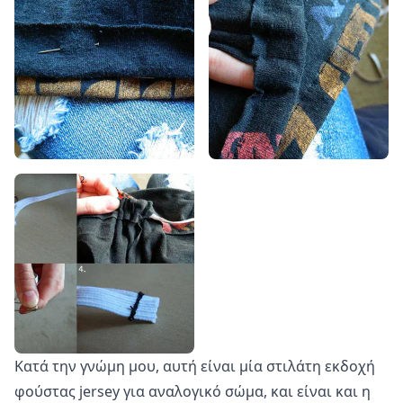
Κατά την γνώμη μου, αυτή είναι μία στιλάτη εκδοχή
φούστας jersey για αναλογικό σώμα, και είναι και η