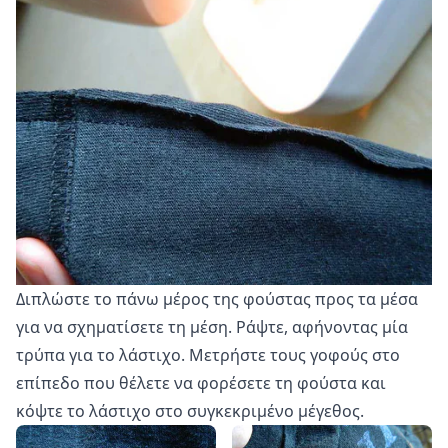
Διπλώστε το πάνω μέρος της φούστας προς τα μέσα
για να σχηματίσετε τη μέση. Ράψτε, αφήνοντας μία
τρύπα για το λάστιχο. Μετρήστε τους γοφούς στο
επίπεδο που θέλετε να φορέσετε τη φούστα και
κόψτε το λάστιχο στο συγκεκριμένο μέγεθος.