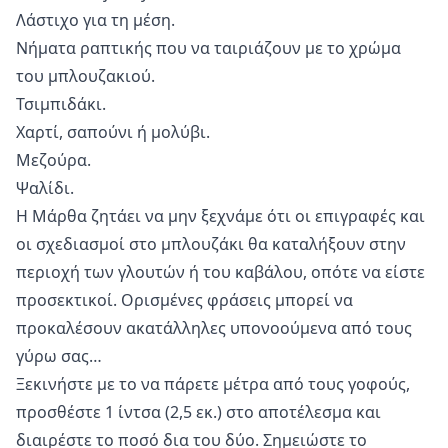
Λάστιχο για τη μέση.
Νήματα ραπτικής που να ταιριάζουν με το χρώμα
του μπλουζακιού.
Τσιμπιδάκι.
Χαρτί, σαπούνι ή μολύβι.
Μεζούρα.
Ψαλίδι.
Η Μάρθα ζητάει να μην ξεχνάμε ότι οι επιγραφές και
οι σχεδιασμοί στο μπλουζάκι θα καταλήξουν στην
περιοχή των γλουτών ή του καβάλου, οπότε να είστε
προσεκτικοί. Ορισμένες φράσεις μπορεί να
προκαλέσουν ακατάλληλες υπονοούμενα από τους
γύρω σας…
Ξεκινήστε με το να πάρετε μέτρα από τους γοφούς,
προσθέστε 1 ίντσα (2,5 εκ.) στο αποτέλεσμα και
διαιρέστε το ποσό δια του δύο. Σημειώστε το