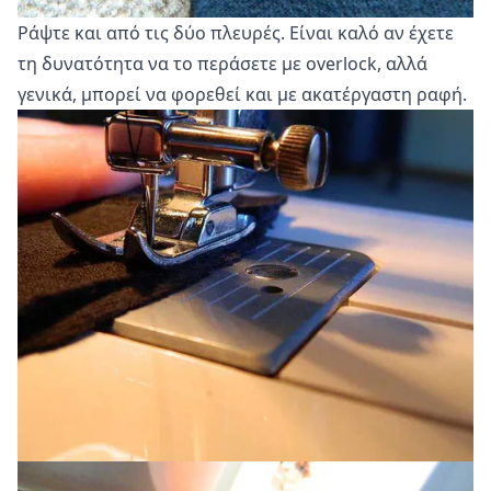
Ράψτε και από τις δύο πλευρές. Είναι καλό αν έχετε
τη δυνατότητα να το περάσετε με overlock, αλλά
γενικά, μπορεί να φορεθεί και με ακατέργαστη ραφή.