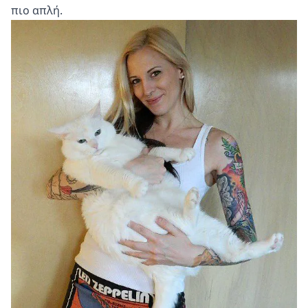
πιο απλή.