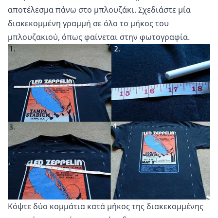
αποτέλεσμα πάνω στο μπλουζάκι. Σχεδιάστε μία
διακεκομμένη γραμμή σε όλο το μήκος του
μπλουζακιού, όπως φαίνεται στην φωτογραφία.
Κόψτε δύο κομμάτια κατά μήκος της διακεκομμένης