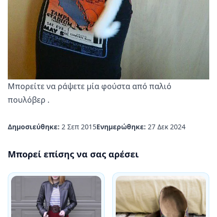
Μπορείτε να
ράψετε μία φούστα από παλιό
πουλόβερ
.
Δημοσιεύθηκε:
2 Σεπ 2015
Ενημερώθηκε:
27 Δεκ 2024
Μπορεί επίσης να σας αρέσει