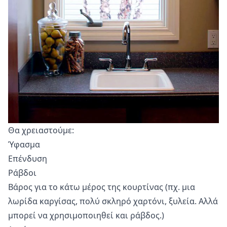
Θα χρειαστούμε:
Ύφασμα
Επένδυση
Ράβδοι
Βάρος για το κάτω μέρος της κουρτίνας (πχ. μια
λωρίδα καργίσας, πολύ σκληρό χαρτόνι, ξυλεία. Αλλά
μπορεί να χρησιμοποιηθεί και ράβδος.)