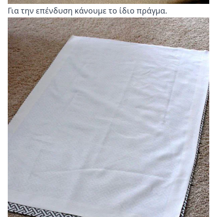
Για την επένδυση κάνουμε το ίδιο πράγμα.