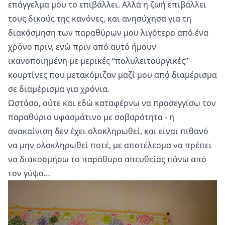
επάγγελμα μου το επιβάλλει. Αλλά η ζωή επιβάλλει
τους δικούς της κανόνες, και ανησύχησα για τη
διακόσμηση των παραθύρων μου λιγότερο από ένα
χρόνο πριν, ενώ πριν από αυτό ήμουν
ικανοποιημένη με μερικές “πολυλειτουργικές”
κουρτίνες που μετακόμιζαν μαζί μου από διαμέρισμα
σε διαμέρισμα για χρόνια.
Ωστόσο, ούτε και εδώ καταφέρνω να προσεγγίσω τον
παραθύριο υφασμάτινο με σοβαρότητα - η
ανακαίνιση δεν έχει ολοκληρωθεί, και είναι πιθανό
να μην ολοκληρωθεί ποτέ, με αποτέλεσμα να πρέπει
να διακοσμήσω το παράθυρο απευθείας πάνω από
τον γύψο…