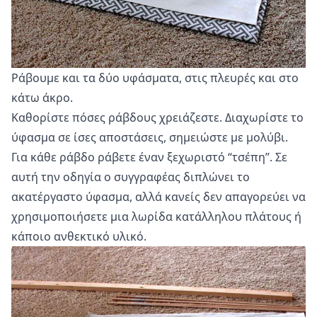
Ράβουμε και τα δύο υφάσματα, στις πλευρές και στο
κάτω άκρο.
Καθορίστε πόσες ράβδους χρειάζεστε. Διαχωρίστε το
ύφασμα σε ίσες αποστάσεις, σημειώστε με μολύβι.
Για κάθε ράβδο ράβετε έναν ξεχωριστό “τσέπη”. Σε
αυτή την οδηγία ο συγγραφέας διπλώνει το
ακατέργαστο ύφασμα, αλλά κανείς δεν απαγορεύει να
χρησιμοποιήσετε μια λωρίδα κατάλληλου πλάτους ή
κάποιο ανθεκτικό υλικό.