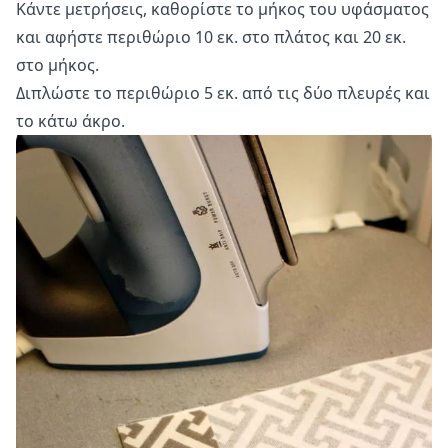
Κάντε μετρήσεις, καθορίστε το μήκος του υφάσματος
και αφήστε περιθώριο 10 εκ. στο πλάτος και 20 εκ.
στο μήκος.
Διπλώστε το περιθώριο 5 εκ. από τις δύο πλευρές και
το κάτω άκρο.