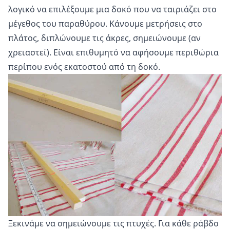
λογικό να επιλέξουμε μια δοκό που να ταιριάζει στο
μέγεθος του παραθύρου. Κάνουμε μετρήσεις στο
πλάτος, διπλώνουμε τις άκρες, σημειώνουμε (αν
χρειαστεί). Είναι επιθυμητό να αφήσουμε περιθώρια
περίπου ενός εκατοστού από τη δοκό.
Ξεκινάμε να σημειώνουμε τις πτυχές. Για κάθε ράβδο