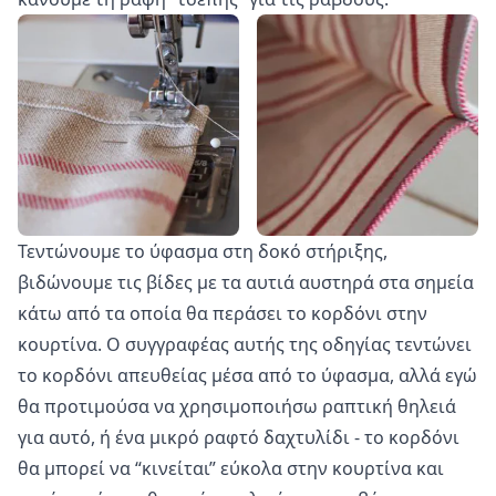
Τεντώνουμε το ύφασμα στη δοκό στήριξης,
βιδώνουμε τις βίδες με τα αυτιά αυστηρά στα σημεία
κάτω από τα οποία θα περάσει το κορδόνι στην
κουρτίνα. Ο συγγραφέας αυτής της οδηγίας τεντώνει
το κορδόνι απευθείας μέσα από το ύφασμα, αλλά εγώ
θα προτιμούσα να χρησιμοποιήσω ραπτική θηλειά
για αυτό, ή ένα μικρό ραφτό δαχτυλίδι - το κορδόνι
θα μπορεί να “κινείται” εύκολα στην κουρτίνα και