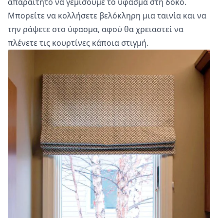
απαραίτητο να γεμίσουμε το ύφασμα στη δοκό.
Μπορείτε να κολλήσετε βελόκληρη μια ταινία και να
την ράψετε στο ύφασμα, αφού θα χρειαστεί να
πλένετε τις κουρτίνες κάποια στιγμή.