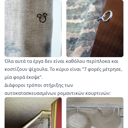
Όλα αυτά τα έργα δεν είναι καθόλου περίπλοκα και
κοστίζουν ψίχουλα. Το κύριο είναι “7 φορές μέτρησε,
μία φορά έκοψε”.
Διάφοροι τρόποι στήριξης των
αυτοκατασκευασμένων ρομαντικών κουρτινών: