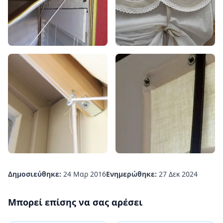
Δημοσιεύθηκε:
24 Μαρ 2016
Ενημερώθηκε:
27 Δεκ 2024
Μπορεί επίσης να σας αρέσει