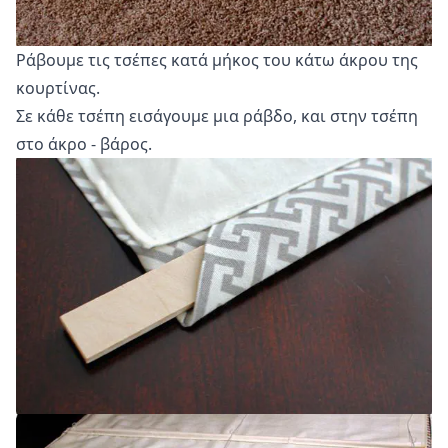
Ράβουμε τις τσέπες κατά μήκος του κάτω άκρου της
κουρτίνας.
Σε κάθε τσέπη εισάγουμε μια ράβδο, και στην τσέπη
στο άκρο - βάρος.