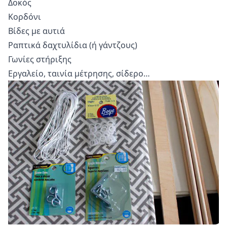
Δοκός
Κορδόνι
Βίδες με αυτιά
Ραπτικά δαχτυλίδια (ή γάντζους)
Γωνίες στήριξης
Εργαλείο, ταινία μέτρησης, σίδερο…