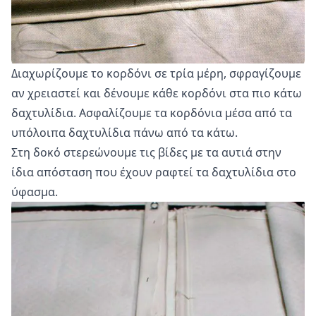
Διαχωρίζουμε το κορδόνι σε τρία μέρη, σφραγίζουμε
αν χρειαστεί και δένουμε κάθε κορδόνι στα πιο κάτω
δαχτυλίδια. Ασφαλίζουμε τα κορδόνια μέσα από τα
υπόλοιπα δαχτυλίδια πάνω από τα κάτω.
Στη δοκό στερεώνουμε τις βίδες με τα αυτιά στην
ίδια απόσταση που έχουν ραφτεί τα δαχτυλίδια στο
ύφασμα.