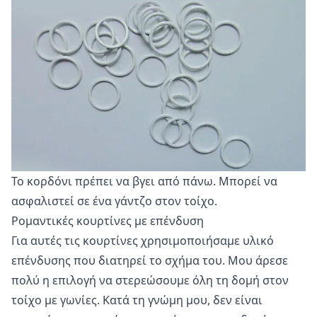
Το κορδόνι πρέπει να βγει από πάνω. Μπορεί να
ασφαλιστεί σε ένα γάντζο στον τοίχο.
Ρομαντικές κουρτίνες με επένδυση
Για αυτές τις κουρτίνες χρησιμοποιήσαμε υλικό
επένδυσης που διατηρεί το σχήμα του. Μου άρεσε
πολύ η επιλογή να στερεώσουμε όλη τη δομή στον
τοίχο με γωνίες. Κατά τη γνώμη μου, δεν είναι