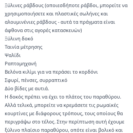
Ξύλινες ράβδους (οποιεσδήποτε ράβδοι, μπορείτε να
χρησιμοποιήσετε και πλαστικές σωλήνες και
αλουμινένιες ράβδους - αυτά τα πράγματα είναι
άφθονα στις αγορές κατασκευών)
Ξύλινη δοκό
Ταινία μέτρησης
Ψαλίδι
Ραπτομηχανή
Βελόνα κιλίμι για να περάσει το κορδόνι
Σφυρί, πένσες, συρραπτικό
Δύο βίδες με αυτιά.
Η δοκός πρέπει να έχει το πλάτος του παραθύρου.
Αλλά τελικά, μπορείτε να κρεμάσετε τις ρωμαϊκές
κουρτίνες με διάφορους τρόπους, τους οποίους θα
περιγράψω στο τέλος. Στην περίπτωση αυτή έχουμε
ξύλινο πλαίσιο παραθύρου, οπότε είναι βολικό και