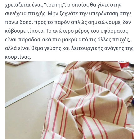
χρειάζεται ένας “τσέπης”, ο οποίος θα γίνει στην
συνέχεια πτυχής. Μην ξεχνάτε την υπερένταση στην
πάνω δοκό, προς το παρόν απλώς σημειώνουμε, δεν
κόβουμε τίποτα. Το ανώτερο μέρος του υφάσματος
είναι παραδοσιακά πιο μακρύ από τις άλλες πτυχές,
αλλά είναι θέμα γεύσης και λειτουργικής ανάγκης της
κουρτίνας.