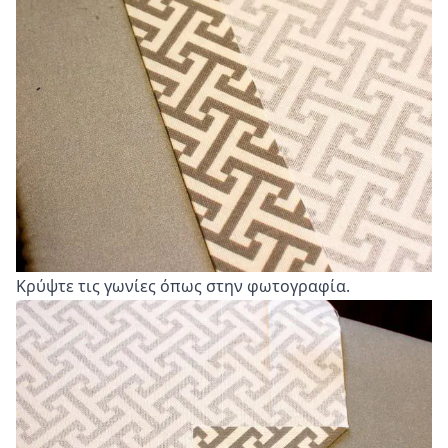
Κρύψτε τις γωνίες όπως στην φωτογραφία.