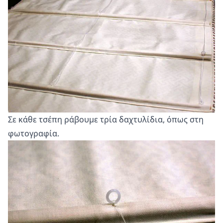
Σε κάθε τσέπη ράβουμε τρία δαχτυλίδια, όπως στη
φωτογραφία.