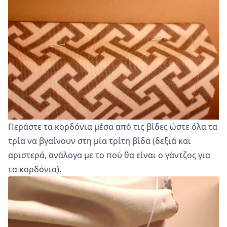
Περάστε τα κορδόνια μέσα από τις βίδες ώστε όλα τα
τρία να βγαίνουν στη μία τρίτη βίδα (δεξιά και
αριστερά, ανάλογα με το πού θα είναι ο γάντζος για
τα κορδόνια).