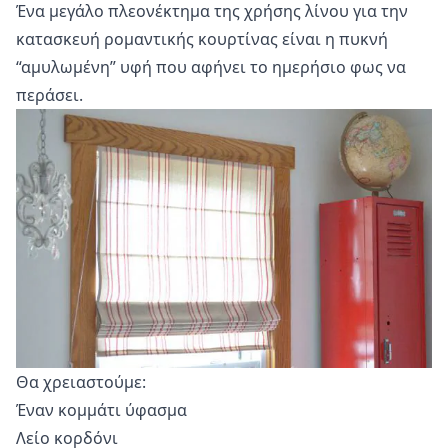
Ένα μεγάλο πλεονέκτημα της χρήσης λίνου για την
κατασκευή ρομαντικής κουρτίνας είναι η πυκνή
“αμυλωμένη” υφή που αφήνει το ημερήσιο φως να
περάσει.
Θα χρειαστούμε:
Έναν κομμάτι ύφασμα
Λείο κορδόνι