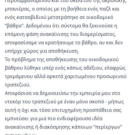
Περιλαμβανομένου και του σκελετού της ακρυλικής
μπανιέρας, ο οποίος με τη βοήθεια ενός παζλ και
ενός κατσαβιδιού μετατράπηκε σε οικοδομικό
“βάθρο”. Δεδομένου ότι σύντομα θα ξεκινούσε η
επόμενη φάση ανακαίνισης του διαμερίσματος,
αποφασίσαμε να κρατήσουμε το βάθρο, αν και δεν
υπήρχε χώρος για αποθήκευση.
Το πρόβλημα της αποθήκευσης του οικοδομικού
βάθρου λύθηκε υπέρ ενός κάπως αδέξιου, ελαφρώς
τρεμάμενου αλλά αρκετά χαριτωμένου προσωρινού
τραπεζιού.
Αποφάσισα να δημοσιεύσω την εμπειρία μου στο
ντεκόρ του τραπεζιού με έναν μόνο σκοπό - μήπως
αυτή η όχι και τόσο επιτυχημένη προσπάθεια σας
εμπνεύσει για μια πιο ενδιαφέρουσα ιδέα
ανακαίνισης ή διακόσμησης κάποιων “περίεργων”