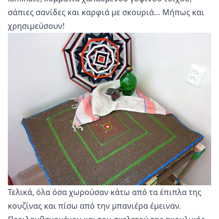
σάπιες σανίδες και καρφιά με σκουριά… Μήπως και
χρησιμεύσουν!
Τελικά, όλα όσα χωρούσαν κάτω από τα έπιπλα της
κουζίνας και πίσω από την μπανιέρα έμειναν.