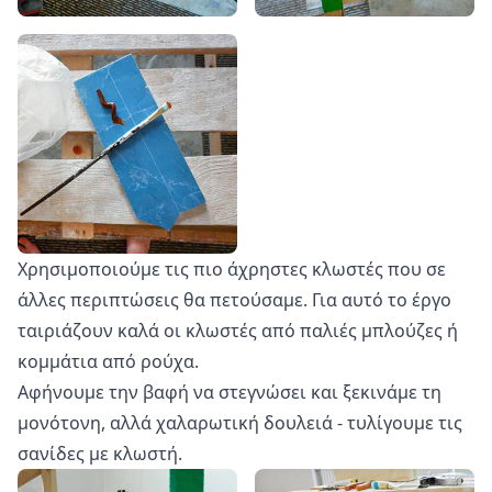
Χρησιμοποιούμε τις πιο άχρηστες κλωστές που σε
άλλες περιπτώσεις θα πετούσαμε. Για αυτό το έργο
ταιριάζουν καλά οι κλωστές από παλιές μπλούζες ή
κομμάτια από ρούχα.
Αφήνουμε την βαφή να στεγνώσει και ξεκινάμε τη
μονότονη, αλλά χαλαρωτική δουλειά - τυλίγουμε τις
σανίδες με κλωστή.