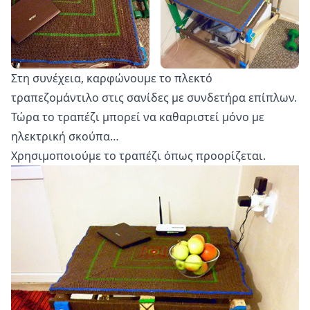
Στη συνέχεια, καρφώνουμε το πλεκτό
τραπεζομάντιλο στις σανίδες με συνδετήρα επίπλων.
Τώρα το τραπέζι μπορεί να καθαριστεί μόνο με
ηλεκτρική σκούπα…
Χρησιμοποιούμε το τραπέζι όπως προορίζεται.