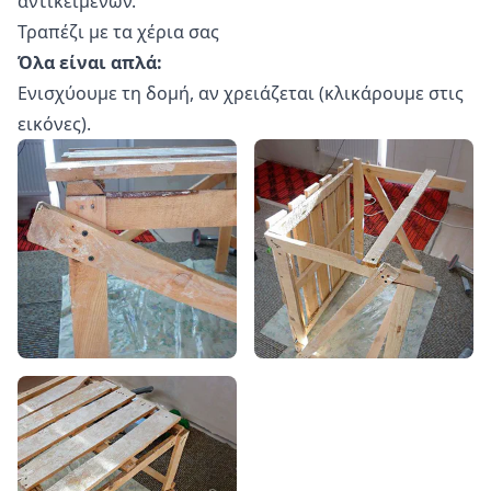
αντικειμένων.
Τραπέζι με τα χέρια σας
Όλα είναι απλά:
Ενισχύουμε τη δομή, αν χρειάζεται (κλικάρουμε στις
εικόνες).