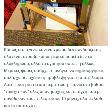
Κάπως έτσι έγινε, κανένα χρώμα δεν συνδυάζεται,
όλα είναι στραβά και σε μερικά σημεία δεν το
ολοκλήρωσα, αλλά το αγάπησα ούτως ή άλλως.
Μερικές φορές υπάρχει η ανάγκη να δημιουργήσεις
απλά, χωρίς σχέδιο ή πρόβλεψη για το αποτέλεσμα.
Αυτή είναι μια τέτοια περίπτωση - πάνω στο βάθρο
“τυλίχτηκαν” όλες οι ανησυχίες και οι άγχη που με
συνόδευαν τους τελευταίους 10 μήνες, όλα τα λάθη
και οι αποτυχίες.