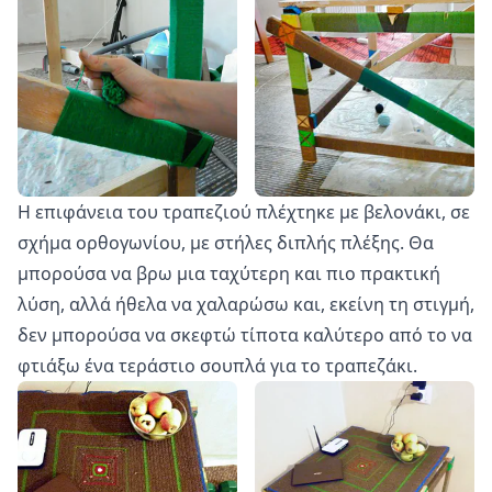
Η επιφάνεια του τραπεζιού πλέχτηκε με βελονάκι, σε
σχήμα ορθογωνίου, με στήλες διπλής πλέξης. Θα
μπορούσα να βρω μια ταχύτερη και πιο πρακτική
λύση, αλλά ήθελα να χαλαρώσω και, εκείνη τη στιγμή,
δεν μπορούσα να σκεφτώ τίποτα καλύτερο από το να
φτιάξω ένα τεράστιο σουπλά για το τραπεζάκι.