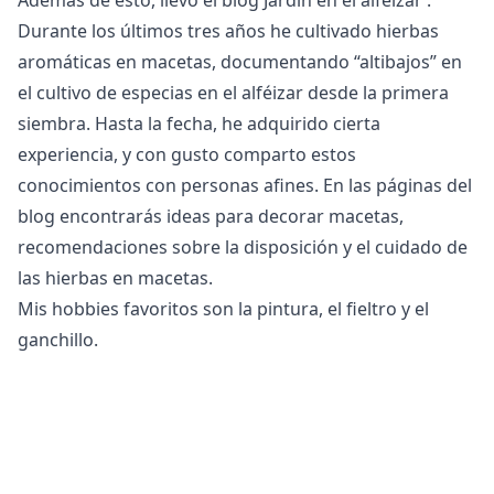
Además de esto, llevo el blog
Jardín en el alféizar
.
Durante los últimos tres años he cultivado hierbas
aromáticas en macetas, documentando “altibajos” en
el cultivo de especias en el alféizar desde la primera
siembra. Hasta la fecha, he adquirido cierta
experiencia, y con gusto comparto estos
conocimientos con personas afines. En las páginas del
blog encontrarás ideas para decorar macetas,
recomendaciones sobre la disposición y el cuidado de
las hierbas en macetas.
Mis hobbies favoritos son la pintura, el fieltro y el
ganchillo.