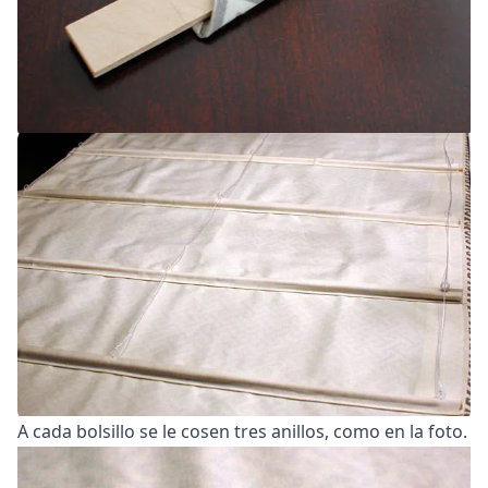
A cada bolsillo se le cosen tres anillos, como en la foto.