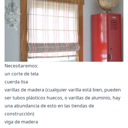
Necesitaremos:
un corte de tela
cuerda lisa
varillas de madera (cualquier varilla está bien, pueden
ser tubos plásticos huecos, o varillas de aluminio, hay
una abundancia de esto en las tiendas de
construcción)
viga de madera