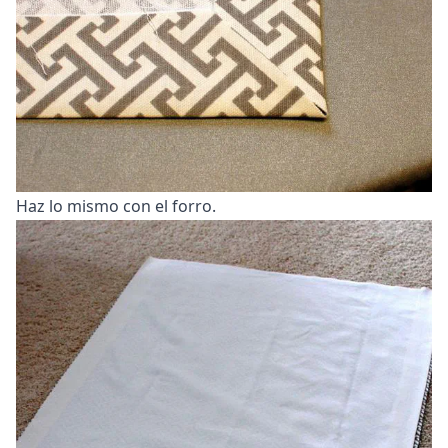
Haz lo mismo con el forro.