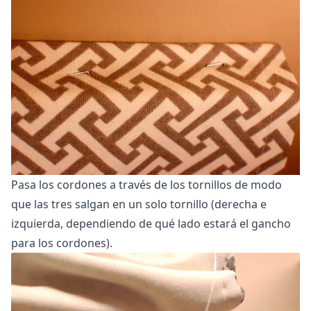
Pasa los cordones a través de los tornillos de modo
que las tres salgan en un solo tornillo (derecha e
izquierda, dependiendo de qué lado estará el gancho
para los cordones).