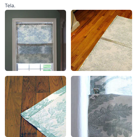
Tela.