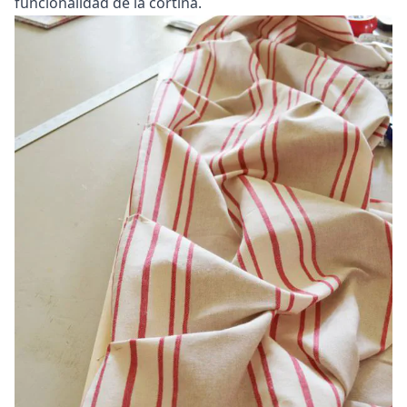
funcionalidad de la cortina.