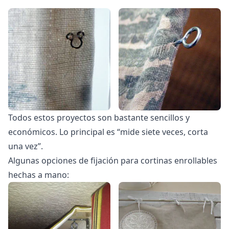
Todos estos proyectos son bastante sencillos y
económicos. Lo principal es “mide siete veces, corta
una vez”.
Algunas opciones de fijación para cortinas enrollables
hechas a mano: