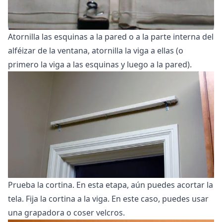
Atornilla las esquinas a la pared o a la parte interna del
alféizar de la ventana, atornilla la viga a ellas (o
primero la viga a las esquinas y luego a la pared).
Prueba la cortina. En esta etapa, aún puedes acortar la
tela. Fija la cortina a la viga. En este caso, puedes usar
una grapadora o coser velcros.