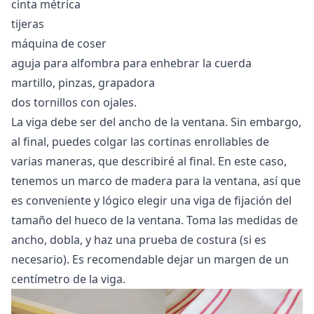
cinta métrica
tijeras
máquina de coser
aguja para alfombra para enhebrar la cuerda
martillo, pinzas, grapadora
dos tornillos con ojales.
La viga debe ser del ancho de la ventana. Sin embargo,
al final, puedes colgar las cortinas enrollables de
varias maneras, que describiré al final. En este caso,
tenemos un marco de madera para la ventana, así que
es conveniente y lógico elegir una viga de fijación del
tamaño del hueco de la ventana. Toma las medidas de
ancho, dobla, y haz una prueba de costura (si es
necesario). Es recomendable dejar un margen de un
centímetro de la viga.