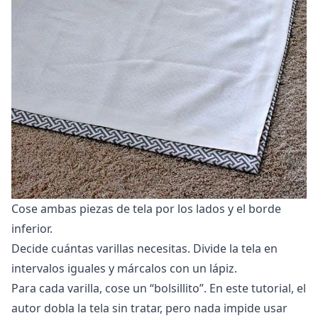
Cose ambas piezas de tela por los lados y el borde
inferior.
Decide cuántas varillas necesitas. Divide la tela en
intervalos iguales y márcalos con un lápiz.
Para cada varilla, cose un “bolsillito”. En este tutorial, el
autor dobla la tela sin tratar, pero nada impide usar