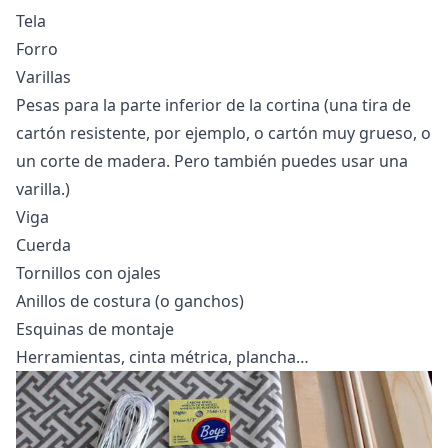
Tela
Forro
Varillas
Pesas para la parte inferior de la cortina (una tira de
cartón resistente, por ejemplo, o cartón muy grueso, o
un corte de madera. Pero también puedes usar una
varilla.)
Viga
Cuerda
Tornillos con ojales
Anillos de costura (o ganchos)
Esquinas de montaje
Herramientas, cinta métrica, plancha…