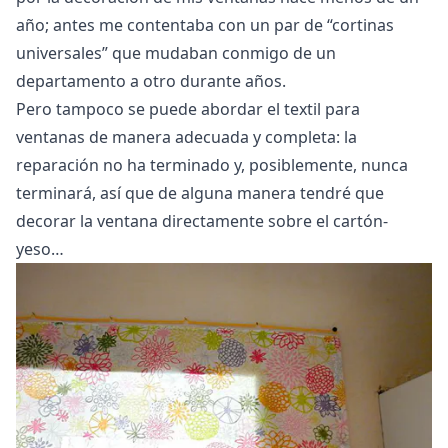
año; antes me contentaba con un par de “cortinas
universales” que mudaban conmigo de un
departamento a otro durante años.
Pero tampoco se puede abordar el textil para
ventanas de manera adecuada y completa: la
reparación no ha terminado y, posiblemente, nunca
terminará, así que de alguna manera tendré que
decorar la ventana directamente sobre el cartón-
yeso…