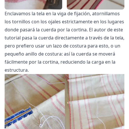
Enclavamos la tela en la viga de fijación, atornillamos
los tornillos con los ojales estrictamente en los lugares
donde pasará la cuerda por la cortina. El autor de este
tutorial pasa la cuerda directamente a través de la tela,
pero prefiero usar un lazo de costura para esto, o un
pequeño anillo de costura: así la cuerda se moverá
fácilmente por la cortina, reduciendo la carga en la
estructura.