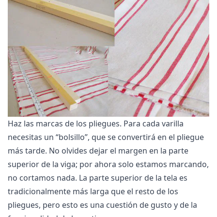
Haz las marcas de los pliegues. Para cada varilla
necesitas un “bolsillo”, que se convertirá en el pliegue
más tarde. No olvides dejar el margen en la parte
superior de la viga; por ahora solo estamos marcando,
no cortamos nada. La parte superior de la tela es
tradicionalmente más larga que el resto de los
pliegues, pero esto es una cuestión de gusto y de la