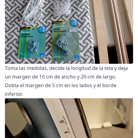
Toma las medidas, decide la longitud de la tela y deja
un margen de 10 cm de ancho y 20 cm de largo.
Dobla el margen de 5 cm en los lados y el borde
inferior.