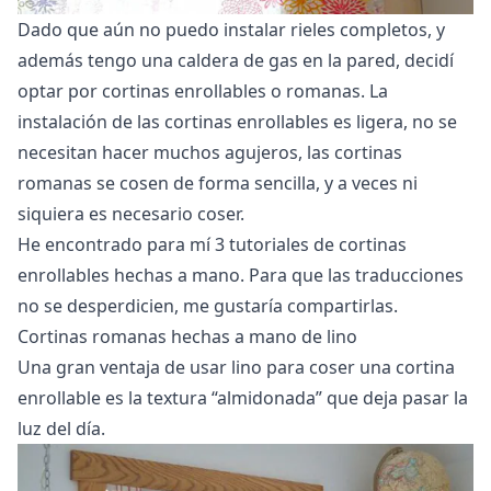
Dado que aún no puedo instalar rieles completos, y
además tengo una caldera de gas en la pared, decidí
optar por cortinas enrollables o romanas. La
instalación de las cortinas enrollables es ligera, no se
necesitan hacer muchos agujeros, las cortinas
romanas se cosen de forma sencilla, y a veces ni
siquiera es necesario coser.
He encontrado para mí 3 tutoriales de cortinas
enrollables hechas a mano. Para que las traducciones
no se desperdicien, me gustaría compartirlas.
Cortinas romanas hechas a mano de lino
Una gran ventaja de usar lino para coser una cortina
enrollable es la textura “almidonada” que deja pasar la
luz del día.