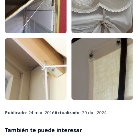
Publicado:
24 mar. 2016
Actualizado:
29 dic. 2024
También te puede interesar