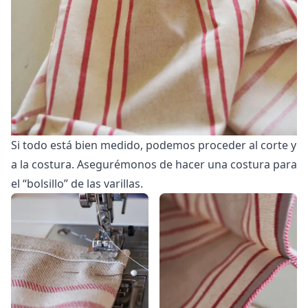
Si todo está bien medido, podemos proceder al corte y
a la costura. Asegurémonos de hacer una costura para
el “bolsillo” de las varillas.