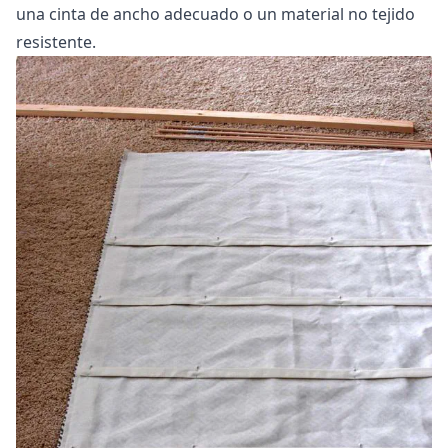
una cinta de ancho adecuado o un material no tejido
resistente.