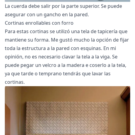
La cuerda debe salir por la parte superior. Se puede
asegurar con un gancho en la pared.
Cortinas enrollables con forro
Para estas cortinas se utilizó una tela de tapicería que
mantiene su forma. Me gustó mucho la opción de fijar
toda la estructura a la pared con esquinas. En mi
opinión, no es necesario clavar la tela a la viga. Se
puede pegar un velcro a la madera e coserlo a la tela,
ya que tarde o temprano tendrás que lavar las
cortinas.