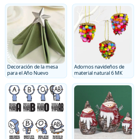
Decoración de la mesa
Adornos navideños de
para el Año Nuevo
material natural 6 MК