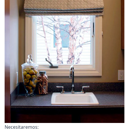
Necesitaremos: