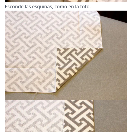
Esconde las esquinas, como en la foto.