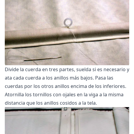
Divide la cuerda en tres partes, suelda si es necesario y
ata cada cuerda a los anillos más bajos. Pasa las
cuerdas por los otros anillos encima de los inferiores.
Atornilla los tornillos con ojales en la viga a la misma
distancia que los anillos cosidos a la tela.