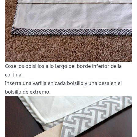
Cose los bolsillos a lo largo del borde inferior de la
cortina.
Inserta una varilla en cada bolsillo y una pesa en el
bolsillo de extremo.