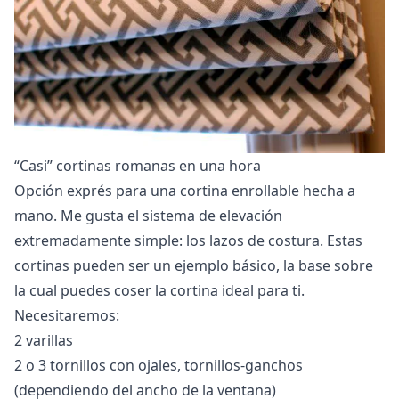
“Casi” cortinas romanas en una hora
Opción exprés para una cortina enrollable hecha a
mano. Me gusta el sistema de elevación
extremadamente simple: los lazos de costura. Estas
cortinas pueden ser un ejemplo básico, la base sobre
la cual puedes coser la cortina ideal para ti.
Necesitaremos:
2 varillas
2 o 3 tornillos con ojales, tornillos-ganchos
(dependiendo del ancho de la ventana)