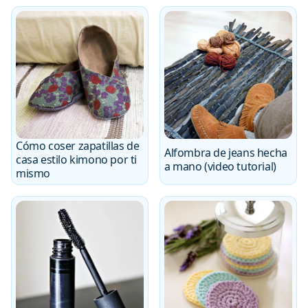
Cómo coser zapatillas de
Alfombra de jeans hecha
casa estilo kimono por ti
a mano (video tutorial)
mismo