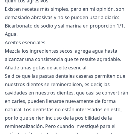
químicos agresivos.
Existen recetas más simples, pero en mi opinión, son
demasiado abrasivas y no se pueden usar a diario:
Bicarbonato de sodio y sal marina en proporción 1/1.
Agua.
Aceites esenciales.
Mezcla los ingredientes secos, agrega agua hasta
alcanzar una consistencia que te resulte agradable.
Añade unas gotas de aceite esencial.
Se dice que las pastas dentales caseras permiten que
nuestros dientes se remineralicen, es decir, las
cavidades en nuestros dientes, que casi se convertirán
en caries, pueden llenarse nuevamente de forma
natural. Los dentistas no están interesados en esto,
por lo que se ríen incluso de la posibilidad de la
remineralización. Pero cuando investigué para el