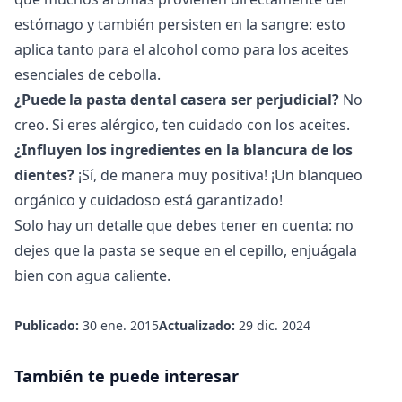
estómago y también persisten en la sangre: esto
aplica tanto para el alcohol como para los aceites
esenciales de cebolla.
¿Puede la pasta dental casera ser perjudicial?
No
creo. Si eres alérgico, ten cuidado con los aceites.
¿Influyen los ingredientes en la blancura de los
dientes?
¡Sí, de manera muy positiva! ¡Un blanqueo
orgánico y cuidadoso está garantizado!
Solo hay un detalle que debes tener en cuenta: no
dejes que la pasta se seque en el cepillo, enjuágala
bien con agua caliente.
Publicado:
30 ene. 2015
Actualizado:
29 dic. 2024
También te puede interesar