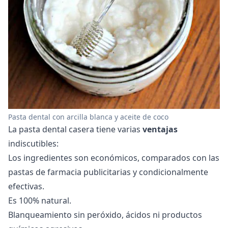
Pasta dental con arcilla blanca y aceite de coco
La pasta dental casera tiene varias
ventajas
indiscutibles:
Los ingredientes son económicos, comparados con las
pastas de farmacia publicitarias y condicionalmente
efectivas.
Es 100% natural.
Blanqueamiento sin peróxido, ácidos ni productos