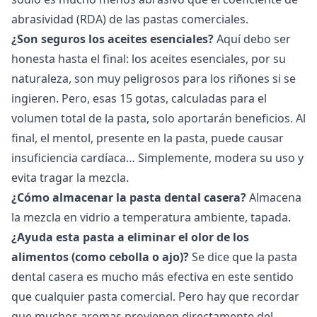
abrasividad (RDA) de las pastas comerciales.
¿Son seguros los aceites esenciales?
Aquí debo ser
honesta hasta el final: los aceites esenciales, por su
naturaleza, son muy peligrosos para los riñones si se
ingieren. Pero, esas 15 gotas, calculadas para el
volumen total de la pasta, solo aportarán beneficios. Al
final, el mentol, presente en la pasta, puede causar
insuficiencia cardíaca… Simplemente, modera su uso y
evita tragar la mezcla.
¿Cómo almacenar la pasta dental casera?
Almacena
la mezcla en vidrio a temperatura ambiente, tapada.
¿Ayuda esta pasta a eliminar el olor de los
alimentos (como cebolla o ajo)?
Se dice que la pasta
dental casera es mucho más efectiva en este sentido
que cualquier pasta comercial. Pero hay que recordar
que muchos aromas provienen directamente del