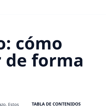
o: cómo
r de forma
TABLA DE CONTENIDOS
zo. Estos