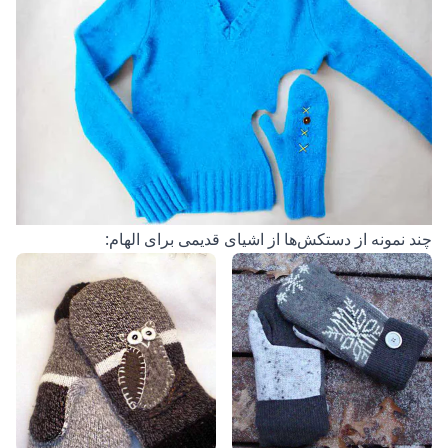
چند نمونه از دستکش‌ها از اشیای قدیمی برای الهام: