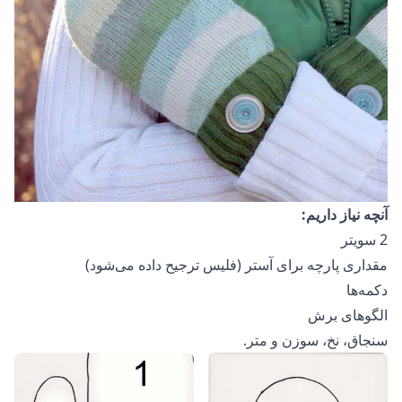
آنچه نیاز داریم:
2 سویتر
مقداری پارچه برای آستر (فلیس ترجیح داده می‌شود)
دکمه‌ها
الگوهای برش
سنجاق، نخ، سوزن و متر.