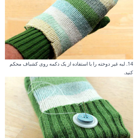
14. لبه غیر دوخته را با استفاده از یک دکمه روی کشباف محکم
کنید.