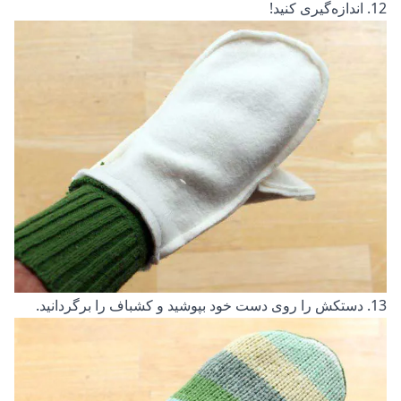
12. اندازه‌گیری کنید!
13. دستکش را روی دست خود بپوشید و کشباف را برگردانید.