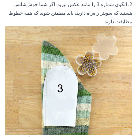
2. الگوی شماره 3 را مانند عکس ببرید. اگر شما خوش‌شانس
هستید که سویتر راه‌راه دارید، باید مطمئن شوید که همه خطوط
مطابقت دارند.