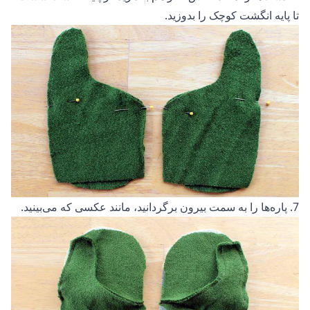
تا پایه انگشت کوچک را بدوزید.
7. پاره‌ها را به سمت بیرون برگردانید، مانند عکسی که می‌بینید.