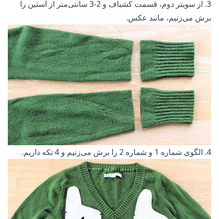
3. از سویتر دوم، قسمت کشباف و 2-3 سانتی‌متر از آستین را
برش می‌زنیم، مانند عکس.
4. الگوی شماره 1 و شماره 2 را برش می‌زنیم و 4 تکه داریم.