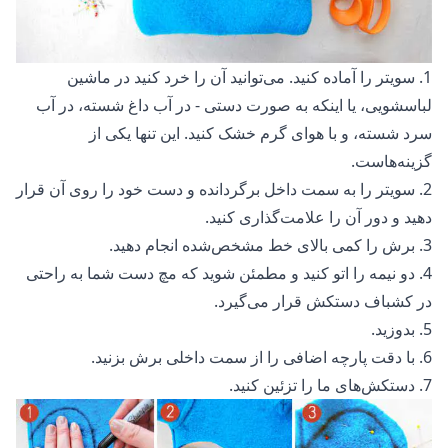
1. سویتر را آماده کنید. می‌توانید آن را
خرد کنید
در ماشین
لباسشویی، یا اینکه به صورت دستی - در آب داغ شسته، در آب
سرد شسته، و با هوای گرم خشک کنید. این تنها یکی از
گزینه‌هاست.
2. سویتر را به سمت داخل برگردانده و دست خود را روی آن قرار
دهید و دور آن را علامت‌گذاری کنید.
3. برش را کمی بالای خط مشخص‌شده انجام دهید.
4. دو نیمه را اتو کنید و مطمئن شوید که مچ دست شما به راحتی
در کشباف دستکش قرار می‌گیرد.
5. بدوزید.
6. با دقت پارچه اضافی را از سمت داخلی برش بزنید.
7. دستکش‌های ما را تزئین کنید.