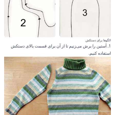
الگوها برای دستکش
1. آستین را برش می‌زنیم تا از آن برای قسمت بالای دستکش
استفاده کنیم.