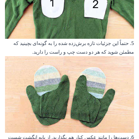
5. حتماً این جزئیات تازه برش‌زده شده را به گونه‌ای بچینید که
مطمئن شوید که هر دو دست چپ و راست را دارید.
6. دست‌ها را مانند عکس کنار هم بگذارید. از پایه انگشت شست