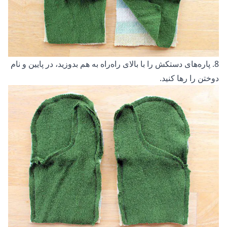
8. پاره‌های دستکش را با بالای راه‌راه به هم بدوزید، در پایین و نام
دوختن را رها کنید.