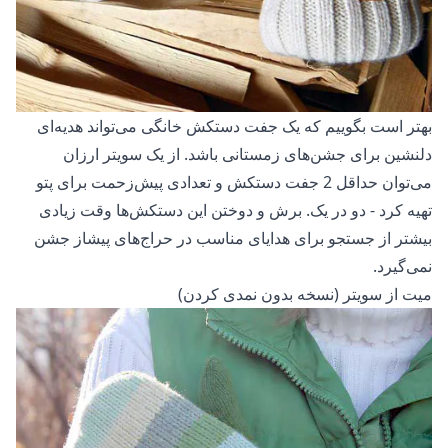
بهتر است بگوییم که یک جفت دستکش خانگی می‌تواند هدیه‌ای
دلنشین برای جشن‌های زمستانی باشد. از یک سویتر ارزان
می‌توان حداقل 2 جفت دستکش و تعدادی پیش‌زحمت برای
پتو
تهیه کرد - دو در یک. برش و دوختن این دستکش‌ها وقت زیادی
بیشتر از جستجو برای هدایای مناسب در حراج‌های پیشاز جشن
نمی‌گیرد.
میت از سویتر (نسخه بدون نمدی کردن)