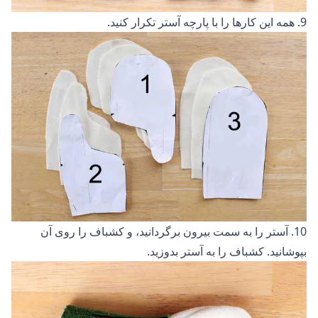
9. همه این کارها را با پارچه آستر تکرار کنید.
10. آستر را به سمت بیرون برگردانید، و کشباف را روی آن
بپوشانید. کشباف را به آستر بدوزید.