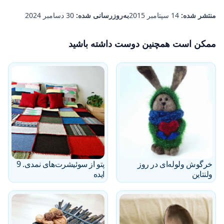
منتشر شده:
14 سپتامبر 2015
به‌روزرسانی شده:
30 دسامبر 2024
ممکن است همچنین دوست داشته باشید
خرگوش ولوله‌ای در روز
پتو از سوئیشرت‌های نمدی. 9
ولنتاین
ایده