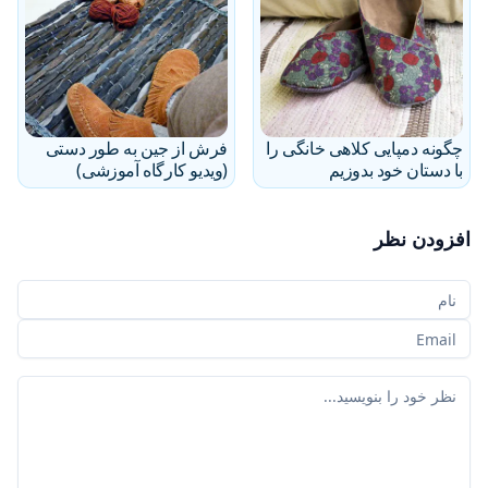
چگونه دمپایی کلاهی خانگی را
فرش از جین به طور دستی
با دستان خود بدوزیم
(ویدیو کارگاه آموزشی)
افزودن نظر
نام شما
ایمیل شما
نظر شما