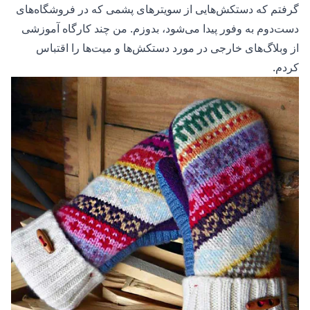
گرفتم که دستکش‌هایی از سویترهای پشمی که در فروشگاه‌های
دست‌دوم به وفور پیدا می‌شود، بدوزم. من چند کارگاه آموزشی
از وبلاگ‌های خارجی در مورد دستکش‌ها و میت‌ها را اقتباس
کردم.