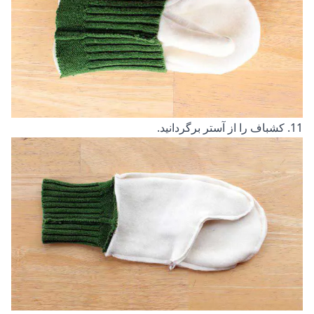
11. کشباف را از آستر برگردانید.