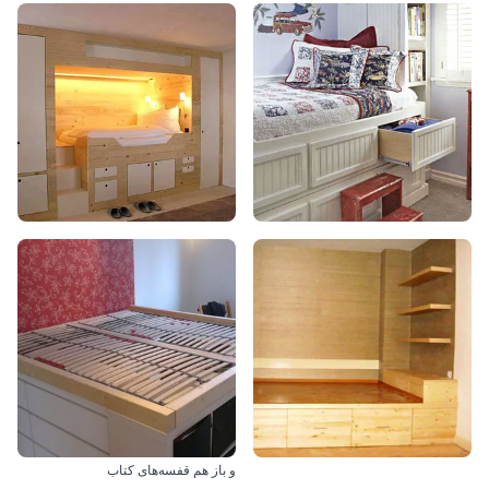
و باز هم قفسه‌های کتاب