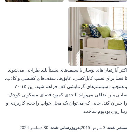
اکثر آپارتمان‌های نوساز با سقف‌های نسبتاً بلند طراحی می‌شوند
تا فضا برای نصب کابل‌کشی، عایق‌ها، سقف‌های کششی و کاذب،
و همچنین سیستم‌های گرمایشی کف فراهم شود. این ۱۵-۲۰
سانتی‌متر اضافی می‌تواند تا حدی کمبود فضای مسکونی کوچک
را جبران کند، جایی که می‌توان یک محل خواب راحت، کاربردی و
زیبا روی پودیوم ساخت.
منتشر شده:
3 مارس 2015
به‌روزرسانی شده:
30 دسامبر 2024