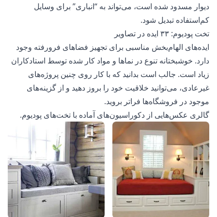
دیوار مسدود شده است، می‌تواند به “انباری” برای وسایل
کم‌استفاده تبدیل شود.
تخت پودیوم: ۳۳ ایده در تصاویر
ایده‌های الهام‌بخش مناسبی برای تجهیز فضاهای فرورفته وجود
دارد. خوشبختانه تنوع در نماها و مواد کار شده توسط استادکاران
زیاد است. جالب است بدانید که با کار روی چنین پروژه‌های
غیرعادی، می‌توانید خلاقیت خود را بروز دهید و از گزینه‌های
موجود در فروشگاه‌ها فراتر بروید.
گالری عکس‌هایی از دکوراسیون‌های آماده با تخت‌های پودیوم.