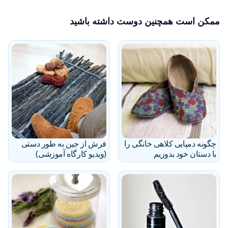
ممکن است همچنین دوست داشته باشید
چگونه دمپایی کلاهی خانگی را
فرش از جین به طور دستی
با دستان خود بدوزیم
(ویدیو کارگاه آموزشی)