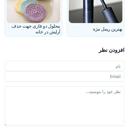
محلول دو فازی جهت حذف
بهترین ریمل مژه
آرایش در خانه
افزودن نظر
نام شما
ایمیل شما
نظر شما