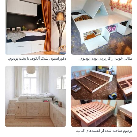
مثالی خوب از کاربردی بودن پودیوم.
دکوراسیون شیک آلکوف با تخت پودیوم.
پودیوم ساخته شده از قفسه‌های کتاب.