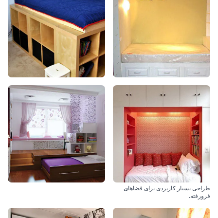
طراحی بسیار کاربردی برای فضاهای
فرورفته.