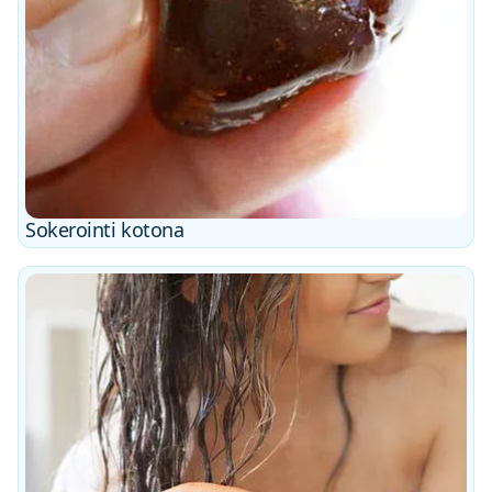
Sokerointi kotona