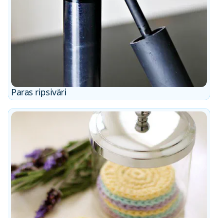
Paras ripsiväri