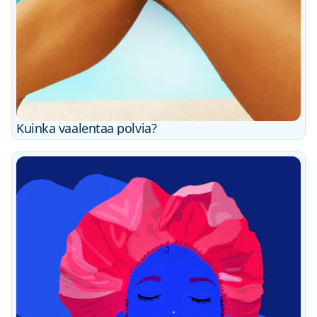
Kuinka vaalentaa polvia?