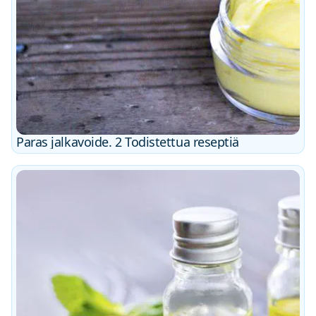
Paras jalkavoide. 2 Todistettua reseptiä