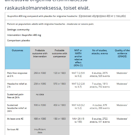
raskauskolmanneksessa, toiset eivät.