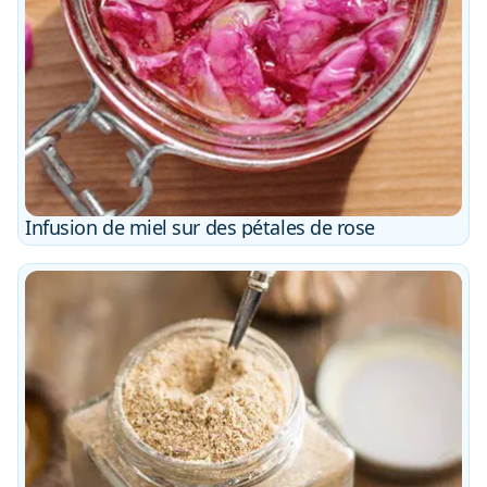
Infusion de miel sur des pétales de rose