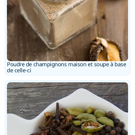
Poudre de champignons maison et soupe à base
de celle-ci