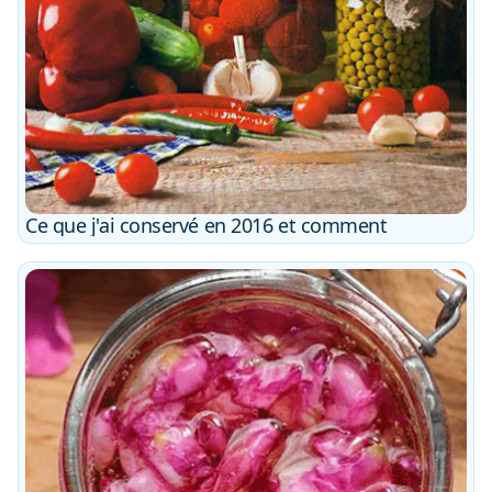
Ce que j'ai conservé en 2016 et comment