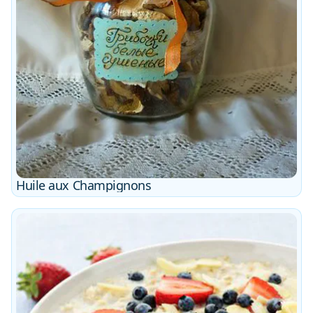
Huile aux Champignons