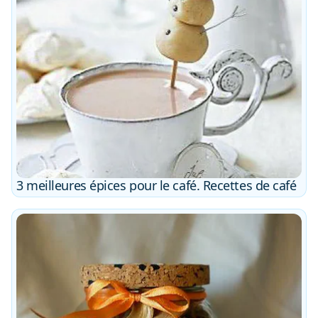
3 meilleures épices pour le café. Recettes de café