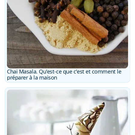
Chai Masala. Qu'est-ce que c'est et comment le
préparer à la maison