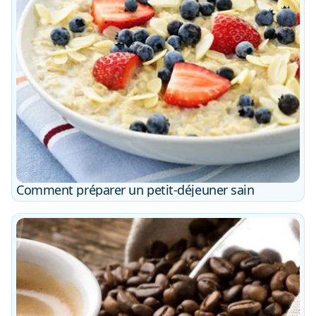
Comment préparer un petit-déjeuner sain