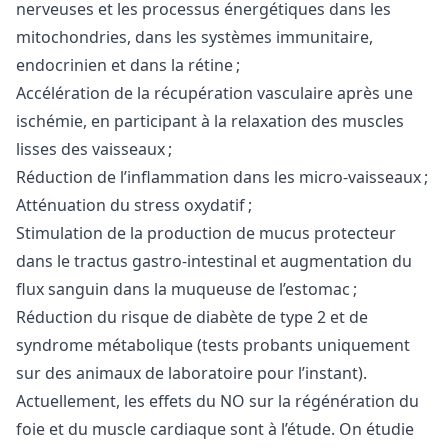
nerveuses et les processus énergétiques dans les
mitochondries, dans les systèmes immunitaire,
endocrinien et dans la rétine ;
Accélération de la récupération vasculaire après une
ischémie, en participant à la relaxation des muscles
lisses des vaisseaux ;
Réduction de l’inflammation dans les micro-vaisseaux ;
Atténuation du stress oxydatif ;
Stimulation de la production de mucus protecteur
dans le tractus gastro-intestinal et augmentation du
flux sanguin dans la muqueuse de l’estomac ;
Réduction du risque de diabète de type 2 et de
syndrome métabolique (tests probants uniquement
sur des animaux de laboratoire pour l’instant).
Actuellement, les effets du NO sur la régénération du
foie et du muscle cardiaque sont à l’étude. On étudie