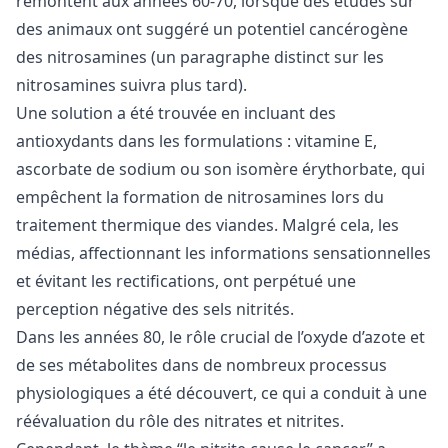
remontent aux années 60-70, lorsque des études sur
des animaux ont suggéré un potentiel cancérogène
des nitrosamines (un paragraphe distinct sur les
nitrosamines suivra plus tard).
Une solution a été trouvée en incluant des
antioxydants dans les formulations : vitamine E,
ascorbate de sodium ou son isomère érythorbate, qui
empêchent la formation de nitrosamines lors du
traitement thermique des viandes. Malgré cela, les
médias, affectionnant les informations sensationnelles
et évitant les rectifications, ont perpétué une
perception négative des sels nitrités.
Dans les années 80, le rôle crucial de l’oxyde d’azote et
de ses métabolites dans de nombreux processus
physiologiques a été découvert, ce qui a conduit à une
réévaluation du rôle des nitrates et nitrites.