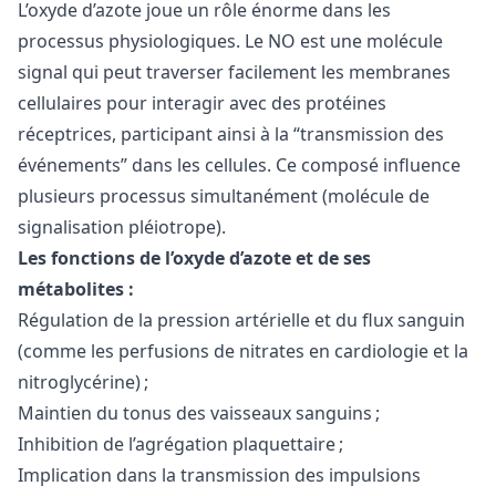
L’oxyde d’azote joue un rôle énorme dans les
processus physiologiques. Le NO est une molécule
signal qui peut traverser facilement les membranes
cellulaires pour interagir avec des protéines
réceptrices, participant ainsi à la “transmission des
événements” dans les cellules. Ce composé influence
plusieurs processus simultanément (molécule de
signalisation pléiotrope).
Les fonctions de l’oxyde d’azote et de ses
métabolites :
Régulation de la pression artérielle et du flux sanguin
(comme les perfusions de nitrates en cardiologie et la
nitroglycérine) ;
Maintien du tonus des vaisseaux sanguins ;
Inhibition de l’agrégation plaquettaire ;
Implication dans la transmission des impulsions