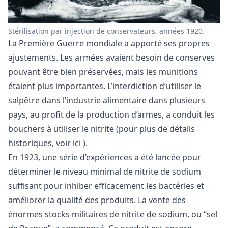
Stérilisation par injection de conservateurs, années 1920.
La Première Guerre mondiale a apporté ses propres
ajustements. Les armées avaient besoin de conserves
pouvant être bien préservées, mais les munitions
étaient plus importantes. L’interdiction d’utiliser le
salpêtre dans l’industrie alimentaire dans plusieurs
pays, au profit de la production d’armes, a conduit les
bouchers à utiliser le nitrite (pour plus de détails
historiques,
voir ici
).
En 1923, une série d’expériences a été lancée pour
déterminer le niveau minimal de nitrite de sodium
suffisant pour inhiber efficacement les bactéries et
améliorer la qualité des produits. La vente des
énormes stocks militaires de nitrite de sodium, ou “sel