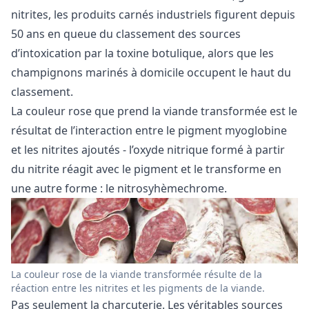
nitrites, les produits carnés industriels figurent depuis
50 ans en queue du classement des sources
d’intoxication par la toxine botulique, alors que les
champignons marinés à domicile occupent le haut du
classement.
La couleur rose que prend la viande transformée est le
résultat de l’interaction entre le pigment myoglobine
et les nitrites ajoutés - l’oxyde nitrique formé à partir
du nitrite réagit avec le pigment et le transforme en
une autre forme : le nitrosyhèmechrome.
La couleur rose de la viande transformée résulte de la
réaction entre les nitrites et les pigments de la viande.
Pas seulement la charcuterie. Les véritables sources