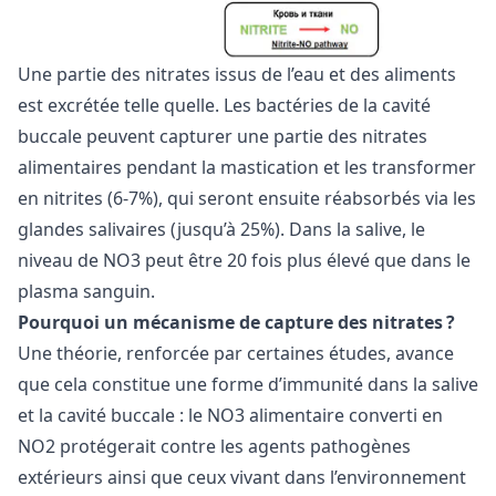
Une partie des nitrates issus de l’eau et des aliments
est excrétée telle quelle. Les bactéries de la cavité
buccale peuvent capturer une partie des nitrates
alimentaires pendant la mastication et les transformer
en nitrites (6-7%), qui seront ensuite réabsorbés via les
glandes salivaires (jusqu’à 25%). Dans la salive, le
niveau de NO3 peut être 20 fois plus élevé que dans le
plasma sanguin.
Pourquoi un mécanisme de capture des nitrates ?
Une théorie, renforcée par certaines études, avance
que cela constitue une forme d’immunité dans la salive
et la cavité buccale : le NO3 alimentaire converti en
NO2 protégerait contre les agents pathogènes
extérieurs ainsi que ceux vivant dans l’environnement