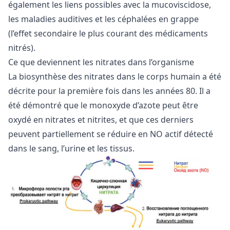
également les liens possibles avec la mucoviscidose,
les maladies auditives et les céphalées en grappe
(l’effet secondaire le plus courant des médicaments
nitrés).
Ce que deviennent les nitrates dans l’organisme
La biosynthèse des nitrates dans le corps humain a été
décrite pour la première fois dans les années 80. Il a
été démontré que le monoxyde d’azote peut être
oxydé en nitrates et nitrites, et que ces derniers
peuvent partiellement se réduire en NO actif détecté
dans le sang, l’urine et les tissus.