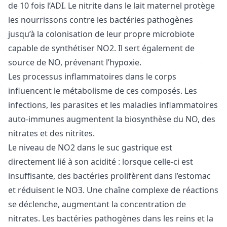
de 10 fois l’ADI. Le nitrite dans le lait maternel protège
les nourrissons contre les bactéries pathogènes
jusqu’à la colonisation de leur propre microbiote
capable de synthétiser NO2. Il sert également de
source de NO, prévenant l’hypoxie.
Les processus inflammatoires dans le corps
influencent le métabolisme de ces composés. Les
infections, les parasites et les maladies inflammatoires
auto-immunes augmentent la biosynthèse du NO, des
nitrates et des nitrites.
Le niveau de NO2 dans le suc gastrique est
directement lié à son acidité : lorsque celle-ci est
insuffisante, des bactéries prolifèrent dans l’estomac
et réduisent le NO3. Une chaîne complexe de réactions
se déclenche, augmentant la concentration de
nitrates. Les bactéries pathogènes dans les reins et la