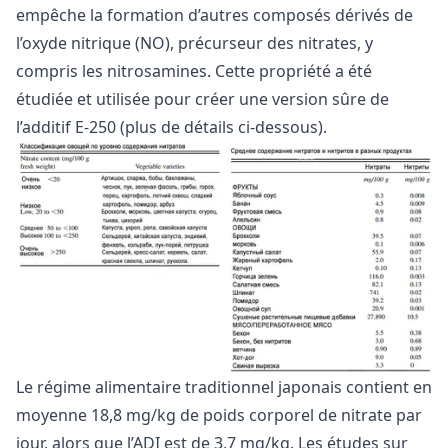
empêche la formation d’autres composés dérivés de
l’oxyde nitrique (NO), précurseur des nitrates, y
compris les nitrosamines. Cette propriété a été
étudiée et utilisée pour créer une version sûre de
l’additif E-250 (plus de détails ci-dessous).
Le régime alimentaire traditionnel japonais contient en
moyenne 18,8 mg/kg de poids corporel de nitrate par
jour, alors que l’ADI est de 3,7 mg/kg. Les études sur