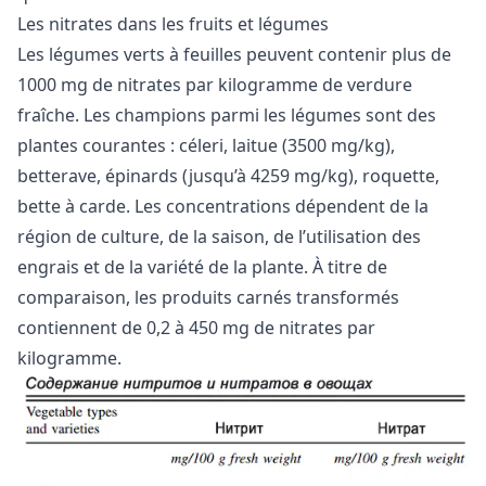
Les nitrates dans les fruits et légumes
Les légumes verts à feuilles peuvent contenir plus de
1000 mg de nitrates par kilogramme de verdure
fraîche. Les champions parmi les légumes sont des
plantes courantes : céleri, laitue (3500 mg/kg),
betterave, épinards (jusqu’à 4259 mg/kg), roquette,
bette à carde. Les concentrations dépendent de la
région de culture, de la saison, de l’utilisation des
engrais et de la variété de la plante. À titre de
comparaison, les produits carnés transformés
contiennent de 0,2 à 450 mg de nitrates par
kilogramme.