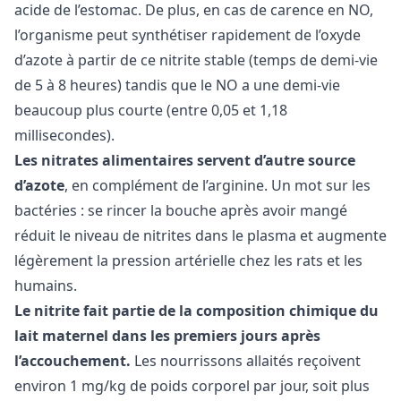
acide de l’estomac. De plus, en cas de carence en NO,
l’organisme peut synthétiser rapidement de l’oxyde
d’azote à partir de ce nitrite stable (temps de demi-vie
de 5 à 8 heures) tandis que le NO a une demi-vie
beaucoup plus courte (entre 0,05 et 1,18
millisecondes).
Les nitrates alimentaires servent d’autre source
d’azote
, en complément de l’arginine. Un mot sur les
bactéries : se rincer la bouche après avoir mangé
réduit le niveau de nitrites dans le plasma et augmente
légèrement la pression artérielle chez les rats et les
humains.
Le nitrite fait partie de la composition chimique du
lait maternel dans les premiers jours après
l’accouchement.
Les nourrissons allaités reçoivent
environ 1 mg/kg de poids corporel par jour, soit plus