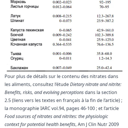
Pour plus de détails sur le contenu des nitrates dans
les aliments, consultez l’étude
Dietary nitrate and nitrite:
Benefits, risks, and evolving perceptions
dans la section
2.5 (liens vers les textes en français à la fin de l’article) ;
la monographie IARC vol.94, pages 46-100 ; et l’article
Food sources of nitrates and nitrites: the physiologic
context for potential health benefits
, Am J Clin Nutr 2009