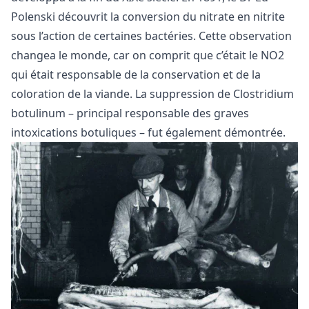
Polenski découvrit la conversion du nitrate en nitrite
sous l’action de certaines bactéries. Cette observation
changea le monde, car on comprit que c’était le NO2
qui était responsable de la conservation et de la
coloration de la viande. La suppression de Clostridium
botulinum – principal responsable des graves
intoxications botuliques – fut également démontrée.