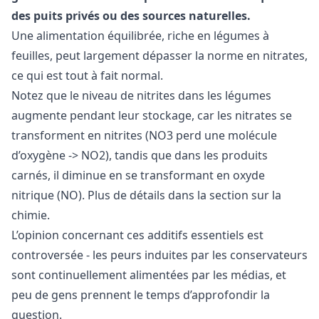
des puits privés ou des sources naturelles.
Une alimentation équilibrée, riche en légumes à
feuilles, peut largement dépasser la norme en nitrates,
ce qui est tout à fait normal.
Notez que le niveau de nitrites dans les légumes
augmente pendant leur stockage, car les nitrates se
transforment en nitrites (NO3 perd une molécule
d’oxygène -> NO2), tandis que dans les produits
carnés, il diminue en se transformant en oxyde
nitrique (NO). Plus de détails dans la section sur la
chimie.
L’opinion concernant ces additifs essentiels est
controversée - les peurs induites par les conservateurs
sont continuellement alimentées par les médias, et
peu de gens prennent le temps d’approfondir la
question.