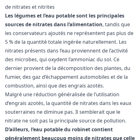
de nitrates et nitrites
Les légumes et l’eau potable sont les principales
sources de nitrates dans l’alimentation
, tandis que
les conservateurs ajoutés ne représentent pas plus de
5 % de la quantité totale ingérée naturellement. Les
nitrates présents dans l’eau proviennent de l’activité
des microbes, qui oxydent l’ammoniac du sol. Ce
dernier provient de la décomposition des plantes, du
fumier, des gaz d’échappement automobiles et de la
combustion, ainsi que des engrais azotés.
Malgré une réduction généralisée de l’utilisation
d’engrais azotés, la quantité de nitrates dans les eaux
souterraines ne diminue pas. Il semblerait que le
nitrate ne soit pas la principale source de pollution.
D’ailleurs, l’eau potable du robinet contient
généralement beaucoup moins de nitrates que celle