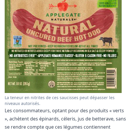
La teneur en nitrites de ces saucisses peut dépasser les
niveaux autorisés.
Les consommateurs, optant pour des produits « verts
», achètent des épinards, céleris, jus de betterave, sans
se rendre compte que ces légumes contiennent