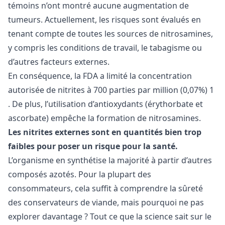
témoins n’ont montré aucune augmentation de
tumeurs. Actuellement, les risques sont évalués en
tenant compte de toutes les sources de nitrosamines,
y compris les conditions de travail, le tabagisme ou
d’autres facteurs externes.
En conséquence, la FDA a limité la concentration
autorisée de nitrites à 700 parties par million (0,07%)
1
. De plus, l’utilisation d’antioxydants (érythorbate et
ascorbate) empêche la formation de nitrosamines.
Les nitrites externes sont en quantités bien trop
faibles pour poser un risque pour la santé.
L’organisme en synthétise la majorité à partir d’autres
composés azotés. Pour la plupart des
consommateurs, cela suffit à comprendre la sûreté
des conservateurs de viande, mais pourquoi ne pas
explorer davantage ? Tout ce que la science sait sur le