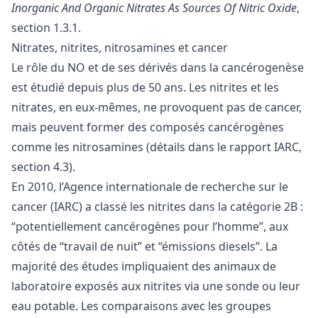
Inorganic And Organic Nitrates As Sources Of Nitric Oxide
,
section 1.3.1.
Nitrates, nitrites, nitrosamines et cancer
Le rôle du NO et de ses dérivés dans la cancérogenèse
est étudié depuis plus de 50 ans. Les nitrites et les
nitrates, en eux-mêmes, ne provoquent pas de cancer,
mais peuvent former des composés cancérogènes
comme les nitrosamines (détails dans le rapport IARC,
section 4.3).
En 2010, l’Agence internationale de recherche sur le
cancer (IARC) a classé les nitrites dans la
catégorie 2B
:
“potentiellement cancérogènes pour l’homme”, aux
côtés de “travail de nuit” et “émissions diesels”. La
majorité des études impliquaient des animaux de
laboratoire exposés aux nitrites via une sonde ou leur
eau potable. Les comparaisons avec les groupes