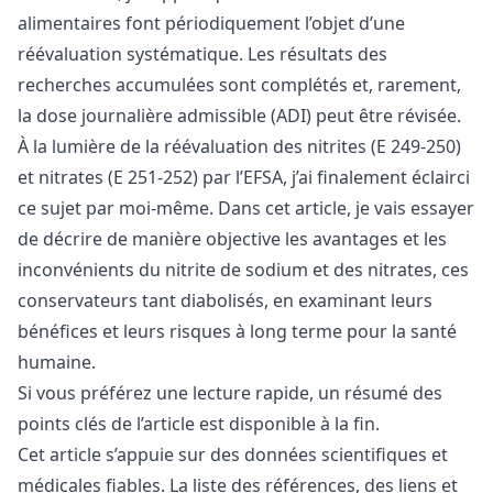
alimentaires font périodiquement l’objet d’une
réévaluation systématique. Les résultats des
recherches accumulées sont complétés et, rarement,
la dose journalière admissible (ADI) peut être révisée.
À la lumière de la réévaluation des nitrites (E 249-250)
et nitrates (E 251-252) par l’EFSA, j’ai finalement éclairci
ce sujet par moi-même. Dans cet article, je vais essayer
de décrire de manière objective les avantages et les
inconvénients du nitrite de sodium et des nitrates, ces
conservateurs tant diabolisés, en examinant leurs
bénéfices et leurs risques à long terme pour la santé
humaine.
Si vous préférez une lecture rapide, un résumé des
points clés de l’article est disponible à la fin.
Cet article s’appuie sur des données scientifiques et
médicales fiables. La liste des références, des liens et