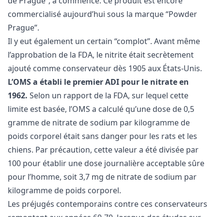
de Prague”, a commencé. Ce produit est encore
commercialisé aujourd’hui sous la marque “Powder
Prague”.
Il y eut également un certain “complot”. Avant même
l’approbation de la FDA, le nitrite était secrètement
ajouté comme conservateur dès 1905 aux États-Unis.
L’OMS a établi le premier ADI pour le nitrate en
1962.
Selon un rapport de la FDA, sur lequel cette
limite est basée, l’OMS a calculé qu’une dose de 0,5
gramme de nitrate de sodium par kilogramme de
poids corporel était sans danger pour les rats et les
chiens. Par précaution, cette valeur a été divisée par
100 pour établir une dose journalière acceptable sûre
pour l’homme, soit 3,7 mg de nitrate de sodium par
kilogramme de poids corporel.
Les préjugés contemporains contre ces conservateurs