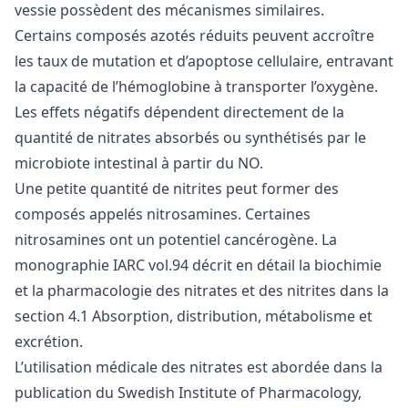
vessie possèdent des mécanismes similaires.
Certains composés azotés réduits peuvent accroître
les taux de mutation et d’apoptose cellulaire, entravant
la capacité de l’hémoglobine à transporter l’oxygène.
Les effets négatifs dépendent directement de la
quantité de nitrates absorbés ou synthétisés par le
microbiote intestinal à partir du NO.
Une petite quantité de nitrites peut former des
composés appelés nitrosamines. Certaines
nitrosamines ont un potentiel cancérogène. La
monographie IARC vol.94 décrit en détail la biochimie
et la pharmacologie des nitrates et des nitrites dans la
section 4.1 Absorption, distribution, métabolisme et
excrétion.
L’utilisation médicale des nitrates est abordée dans la
publication du Swedish Institute of Pharmacology,