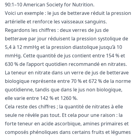
90:1–10 American Society for Nutrition.
Voici un exemple : le jus de betterave réduit la pression
artérielle et renforce les vaisseaux sanguins.
Regardons les chiffres : deux verres de jus de
betterave par jour réduisent la pression systolique de
5,4 à 12 mmHg et la pression diastolique jusqu’à 10
mmHg. Cette quantité de jus contient entre 154 % et
630 % de l’apport quotidien recommandé en nitrates.
La teneur en nitrate dans un verre de jus de betterave
biologique représente entre 70 % et 672 % de la norme
quotidienne, tandis que dans le jus non biologique,
elle varie entre 142 % et 1260 %.
Cela reste des chiffres ; la quantité de nitrates à elle
seule ne révèle pas tout. Et cela pour une raison : la
forte teneur en acide ascorbique, amines primaires et
composés phénoliques dans certains fruits et légumes