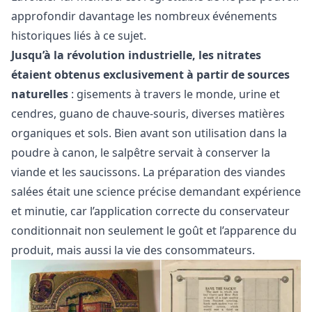
approfondir davantage les nombreux événements
historiques liés à ce sujet.
Jusqu’à la révolution industrielle, les nitrates
étaient obtenus exclusivement à partir de sources
naturelles
: gisements à travers le monde, urine et
cendres, guano de chauve-souris, diverses matières
organiques et sols. Bien avant son utilisation dans la
poudre à canon, le salpêtre servait à conserver la
viande et les saucissons. La préparation des viandes
salées était une science précise demandant expérience
et minutie, car l’application correcte du conservateur
conditionnait non seulement le goût et l’apparence du
produit, mais aussi la vie des consommateurs.