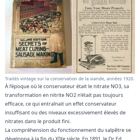
Traités vintage sur la conservation de la viande, années 1920.
À l’époque où le conservateur était le nitrate NO3, sa
transformation en nitrite NO2 n’était pas toujours
efficace, ce qui entraînait un effet conservateur
insuffisant ou des niveaux excessivement élevés de
nitrates dans le produit fini.
La compréhension du fonctionnement du salpêtre se
développa à la fin du XIXe siècle. En 1891, le Dr Ed