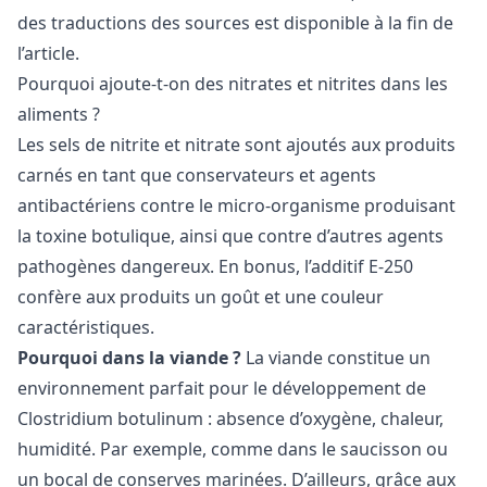
des traductions des sources est disponible à la fin de
l’article.
Pourquoi ajoute-t-on des nitrates et nitrites dans les
aliments ?
Les sels de nitrite et nitrate sont ajoutés aux produits
carnés en tant que conservateurs et agents
antibactériens contre le micro-organisme produisant
la toxine botulique, ainsi que contre d’autres agents
pathogènes dangereux. En bonus, l’additif E-250
confère aux produits un goût et une couleur
caractéristiques.
Pourquoi dans la viande ?
La viande constitue un
environnement parfait pour le développement de
Clostridium botulinum : absence d’oxygène, chaleur,
humidité. Par exemple, comme dans le saucisson ou
un bocal de conserves marinées. D’ailleurs, grâce aux