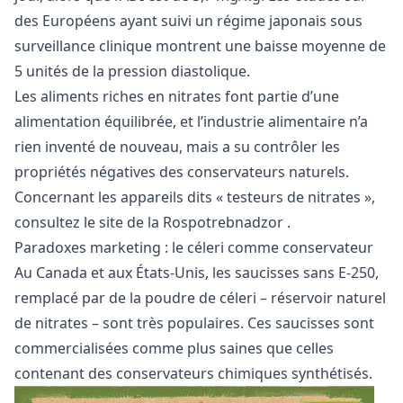
des Européens ayant suivi un régime japonais sous
surveillance clinique montrent une baisse moyenne de
5 unités de la pression diastolique.
Les aliments riches en nitrates font partie d’une
alimentation équilibrée, et l’industrie alimentaire n’a
rien inventé de nouveau, mais a su contrôler les
propriétés négatives des conservateurs naturels.
Concernant les appareils dits « testeurs de nitrates »,
consultez
le site de la Rospotrebnadzor
.
Paradoxes marketing : le céleri comme conservateur
Au Canada et aux États-Unis, les saucisses sans E-250,
remplacé par de la poudre de céleri – réservoir naturel
de nitrates – sont très populaires. Ces saucisses sont
commercialisées comme plus saines que celles
contenant des conservateurs chimiques synthétisés.