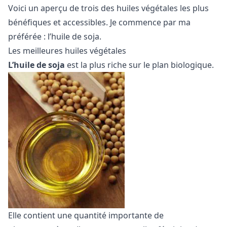
Voici un aperçu de trois des huiles végétales les plus
bénéfiques et accessibles. Je commence par ma
préférée : l’huile de soja.
Les meilleures huiles végétales
L’huile de soja
est la plus riche sur le plan biologique.
Elle contient une quantité importante de