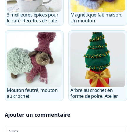
3 meilleures épices pour
Magnétique fait maison.
le café. Recettes de café
Un mouton
Mouton feutré, mouton
Arbre au crochet en
au crochet
forme de poire. Atelier
Ajouter un commentaire
Votre nom