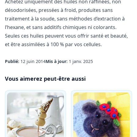
Achetez uniquement des huiles non raffinées, non
désodorisées, pressées à froid, produites sans
traitement à la soude, sans méthodes d’extraction à
l’hexane, et sans additifs chimiques ni colorants.
Seules ces huiles peuvent vous offrir santé et beauté,
et être assimilées à 100 % par vos cellules.
Publié:
12 juin 2014
Mis à jour:
1 janv. 2025
Vous aimerez peut-être aussi