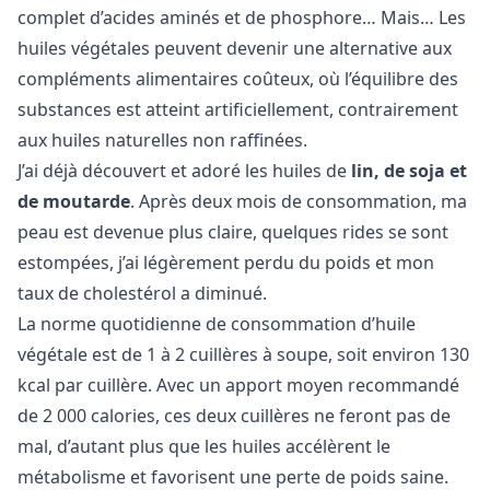
complet d’acides aminés et de phosphore… Mais… Les
huiles végétales peuvent devenir une alternative aux
compléments alimentaires coûteux, où l’équilibre des
substances est atteint artificiellement, contrairement
aux huiles naturelles non raffinées.
J’ai déjà découvert et adoré les huiles de
lin, de soja et
de moutarde
. Après deux mois de consommation, ma
peau est devenue plus claire, quelques rides se sont
estompées, j’ai légèrement perdu du poids et mon
taux de cholestérol a diminué.
La norme quotidienne de consommation d’huile
végétale est de 1 à 2 cuillères à soupe, soit environ 130
kcal par cuillère. Avec un apport moyen recommandé
de 2 000 calories, ces deux cuillères ne feront pas de
mal, d’autant plus que les huiles accélèrent le
métabolisme et favorisent une perte de poids saine.