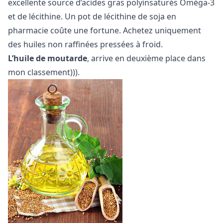
excellente source d’acides gras polyinsaturés Oméga-3
et de lécithine. Un pot de lécithine de soja en
pharmacie coûte une fortune. Achetez uniquement
des huiles non raffinées pressées à froid.
L’huile de moutarde
, arrive en deuxième place dans
mon classement))).