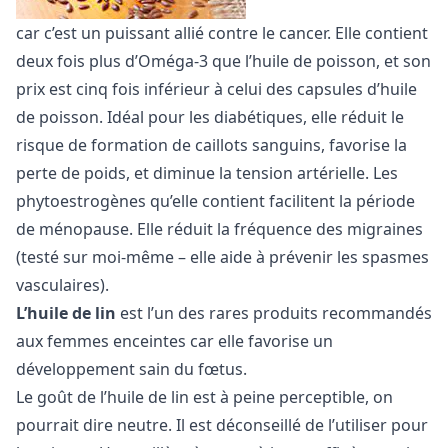
car c’est un puissant allié contre le cancer. Elle contient
deux fois plus d’Oméga-3 que l’huile de poisson, et son
prix est cinq fois inférieur à celui des capsules d’huile
de poisson. Idéal pour les diabétiques, elle réduit le
risque de formation de caillots sanguins, favorise la
perte de poids, et diminue la tension artérielle. Les
phytoestrogènes qu’elle contient facilitent la période
de ménopause. Elle réduit la fréquence des migraines
(testé sur moi-même – elle aide à prévenir les spasmes
vasculaires).
L’huile de lin
est l’un des rares produits recommandés
aux femmes enceintes car elle favorise un
développement sain du fœtus.
Le goût de l’huile de lin est à peine perceptible, on
pourrait dire neutre. Il est déconseillé de l’utiliser pour