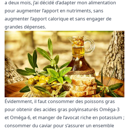
a deux mois, j’ai décidé d’adapter mon alimentation
pour augmenter l’apport en nutriments, sans
augmenter l’apport calorique et sans engager de
grandes dépenses.
Évidemment, il faut consommer des poissons gras
pour obtenir des acides gras polyinsaturés Oméga-3
et Oméga-6, et manger de l’avocat riche en potassium ;
consommer du caviar pour s’assurer un ensemble