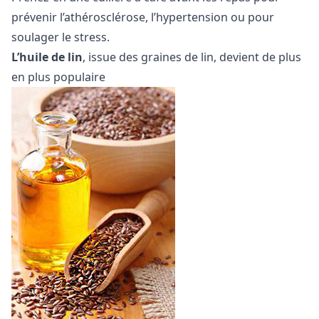
prévenir l’athérosclérose, l’hypertension ou pour
soulager le stress.
L’huile de lin
, issue des graines de lin, devient de plus
en plus populaire