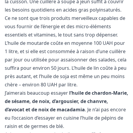
la cuisson. Une cuillère à soupe à jeun suffit à couvrir
les besoins quotidiens en acides gras polyinsaturés.
Ce ne sont que trois produits merveilleux capables de
vous fournir de l’énergie et des micro-éléments
essentiels et vitamines, le tout sans trop dépenser.
L’huile de moutarde coûte en moyenne 100 UAH pour
1 litre, et si elle est consommée à raison d’une cuillère
par jour ou utilisée pour assaisonner des salades, cela
suffira pour environ 50 jours. L’huile de lin coûte à peu
près autant, et l’huile de soja est même un peu moins
chère – environ 80 UAH par litre.
J’aimerais beaucoup essayer
l’huile de chardon-Marie,
de sésame, de noix, d’argousier, de chanvre,
d’avocat et de noix de macadamia
. Je n’ai pas encore
eu l’occasion d’essayer en cuisine l’huile de pépins de
raisin et de germes de blé.