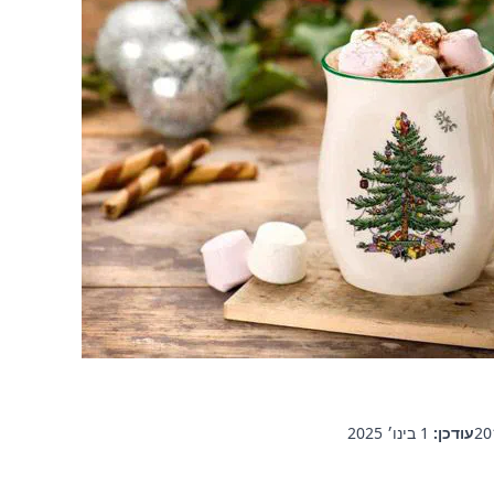
עודכן:
1 בינו׳ 2025