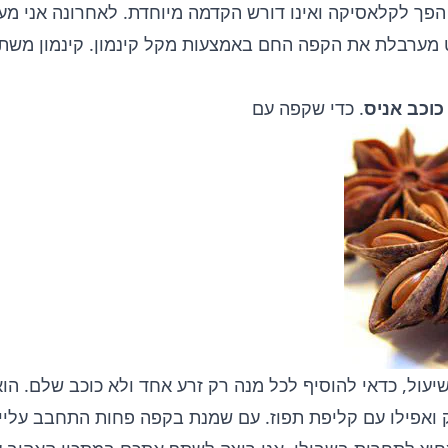
הפך לקלאסיקה ואינו דורש הקדמה מיוחדת. לאחרונה אני מע
וט מערבלת את הקפה החם באמצעות מקל קינמון. קינמון משתל
כוכב אניס
. כדי שקפה עם
שיעול, כדאי להוסיף לכל מנה רק זרע אחד ולא כוכב שלם. הו
אק ואפילו עם קליפת תפוז. עם שמנת בקפה פחות התחבב עליי.