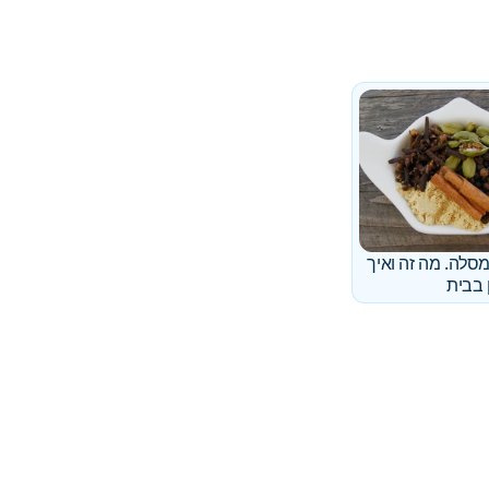
מסלה. מה זה ואיך
 בבית