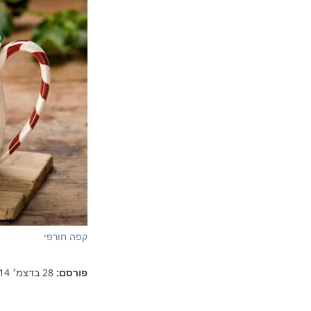
קפה חורפי
פורסם:
28 בדצמ׳ 2014