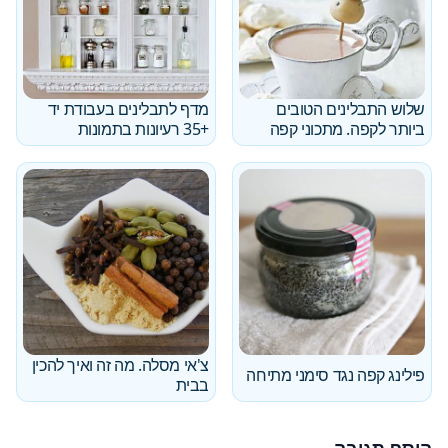
שלוש התבלינים הטובים
מדף לתבלינים בעבודת יד
ביותר לקפה. מתכוני קפה
+35 רעיונות בתמונות
צ'אי מסלה. מה זה ואיך להכין
פילינג קפה נגד סימני מתיחה
בבית