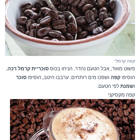
קפה קרמלי
פשוט מאוד, אבל הטעם נהדר. הניחו בכוס
סוכריית קרמל רכה
,
הוסיפו
קפה
ושפכו מים רותחים. ערבבו היטב, הוסיפו
סוכר
ו
שמנת
לפי הטעם.
קפה מקסיקני