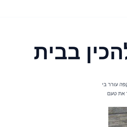
הכין בבית
פה עורר בי
 את טעם