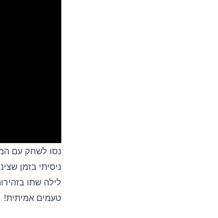
נסו לשחק עם המי
ניסיתי בזמן שצינ
לילה שתו בזהירו
טעמים אמיתית!