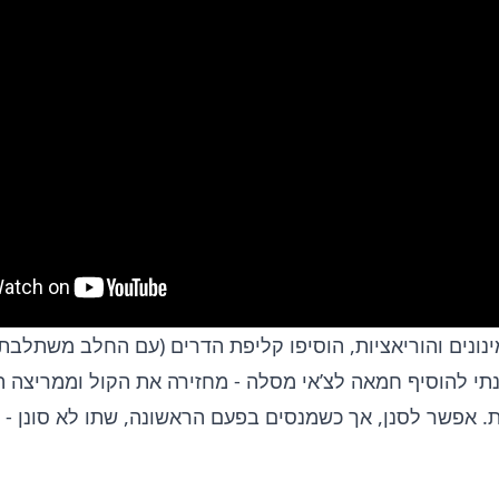
נונים והוריאציות, הוסיפו קליפת הדרים (עם החלב משתלבת 
נתי להוסיף חמאה לצ’אי מסלה - מחזירה את הקול וממריצה ה
ת. אפשר לסנן, אך כשמנסים בפעם הראשונה, שתו לא סונן - 