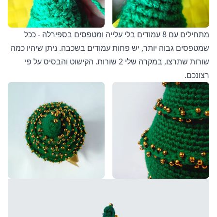
מתחילים עם 8 עמודים בלי עלייה ומטפסים בספירלה - ככל
שמטפסים גבוה יותר, יש פחות עמודים בשכבה. ניתן שיהיו כמה
שורות שתרצו, במקרה שלי 2 שורות. הקישוט והבסיס על פי
רצונכם.