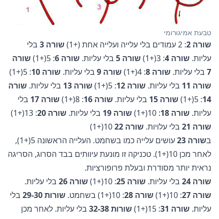
טבעת אמיגורומי
שורה 2
: 2 עמודים בלי עלייה ועלייה אחת (+1)
שורה 3
בלי
עליות.
שורה 4
: 3(+1)
שורה 5
בלי עליות.
שורה 6
: 5(+1)
שורה
7
בלי עליות.
שורה 8
: 4(+1)
שורה 9
בלי עליות.
שורה 10
: 5(+1)
שורה 11
בלי עליות.
שורה 12
: 5(+1)
שורה 13
בלי עליות.
שורה
14
: 5(+1)
שורה 15
בלי עליות.
שורה 16
: 8(+1)
שורה 17
בלי
עליות.
שורה 18
: 10(+1)
שורה 19
בלי עליות.
שורה 20
: 13(+1)
שורה 21
בלי עלויות.
שורה 22
10(+1)
ב
שורה 23
עושים עלייה כמו בשחמט. העלייה הראשונה 5(+1),
לאחר מכן 10(+1). טכניקה זו מונעת עיוותים בבד הסרוג, הסריגה
נראית יותר מסודרת ובעלת פרופורציות.
שורה 24
בלי עליות.
שורה 25
: 10(+1)
שורה 26
בלי עליות.
שורה 27
: 10(+1)
שורה 28
: 10(+1) בשחמט.
שורות 29-30
בלי
עליות.
שורה 31
: 15(+1)
שורות 32-38
בלי עליות. לאחר מכן