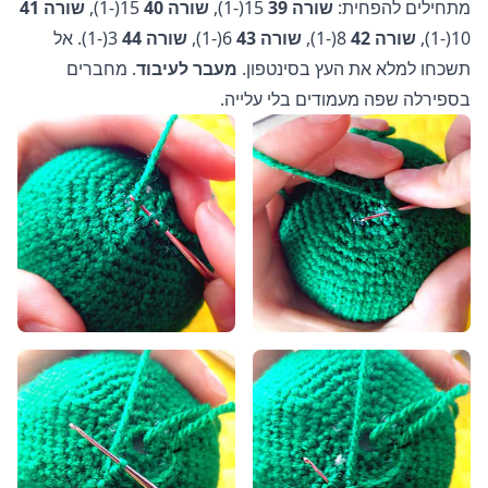
מתחילים להפחית:
שורה 39
15(-1),
שורה 40
15(-1),
שורה 41
10(-1),
שורה 42
8(-1),
שורה 43
6(-1),
שורה 44
3(-1). אל
תשכחו למלא את העץ בסינטפון.
מעבר לעיבוד
. מחברים
בספירלה שפה מעמודים בלי עלייה.