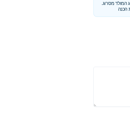
 המולד מסרוג.
 הכנה