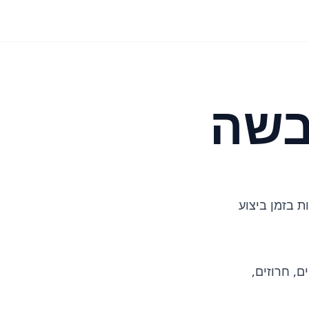
ות בזמן ביצוע
, חרוזים,