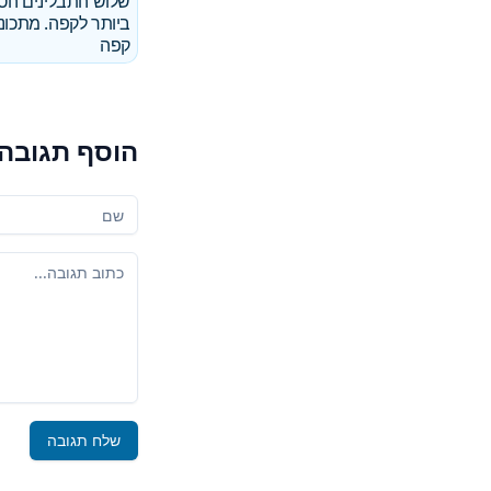
שלוש התבלינים הט
ביותר לקפה. מתכוני
קפה
הוסף תגובה
שמך
התגובה שלך
שלח תגובה