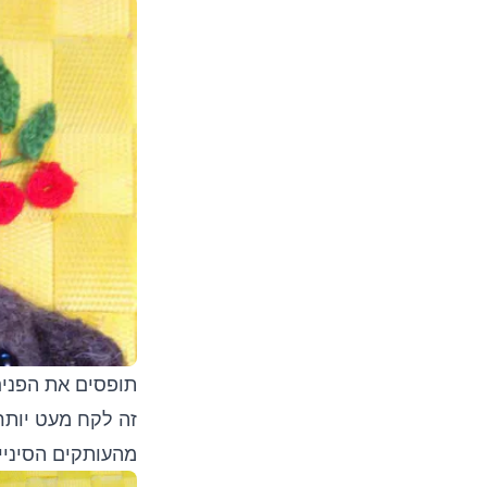
זה לקח מעט יותר
מהעותקים הסיניי