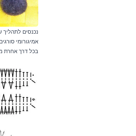
נכנסים לתהליך ש
בכל דרך אחרת מש