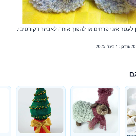
ן לעטר
אזני פרחים
או להפוך אותה לאביזר דקורטיבי.
עודכן:
1 בינו׳ 2025
ם