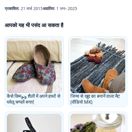
प्रकाशित:
21 मार्च 2015
अद्यतित:
1 जन॰ 2025
आपको यह भी पसंद आ सकता है
कैसे किमونو शैली में अपने हाथों से
जिन्स से खुद का बनानें वाला मैट
घरेलू चप्पलें बनाएं
(वीडियो MK)