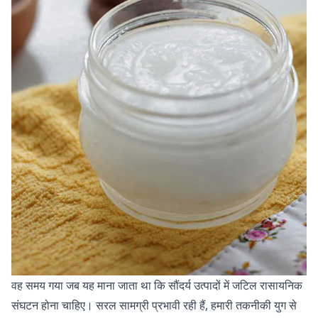
वह समय गया जब यह माना जाता था कि सौंदर्य उत्पादों में जटिल रासायनिक
संघटन होना चाहिए। सरल सामग्री प्रभावी रही हैं, हमारी तकनीकी युग से