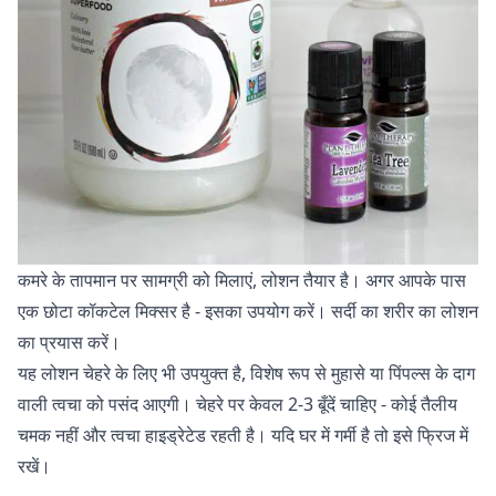
कमरे के तापमान पर सामग्री को मिलाएं, लोशन तैयार है। अगर आपके पास
एक छोटा कॉकटेल मिक्सर है - इसका उपयोग करें।
सर्दी का शरीर का लोशन
का प्रयास करें।
यह लोशन चेहरे के लिए भी उपयुक्त है, विशेष रूप से मुहासे या पिंपल्स के दाग
वाली त्वचा को पसंद आएगी। चेहरे पर केवल 2-3 बूँदें चाहिए - कोई तैलीय
चमक नहीं और त्वचा हाइड्रेटेड रहती है। यदि घर में गर्मी है तो इसे फ्रिज में
रखें।