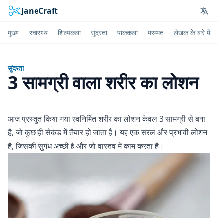
JaneCraft
Lan
मुख्य
स्वास्थ्य
शिल्पकला
सुंदरता
पाककला
मरम्मत
लेखक के बारे में
सुंदरता
3 सामग्री वाला शरीर का लोशन
आज प्रस्तुत किया गया स्वनिर्मित शरीर का लोशन केवल 3 सामग्री से बना
है, जो कुछ ही सेकंड में तैयार हो जाता है। यह एक सरल और प्रभावी लोशन
है, जिसकी सुगंध अच्छी है और जो वास्तव में काम करता है।