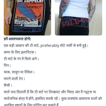
हमें आवश्यकता होगी:
एक बड़ी आकार की टी-शर्ट, preferably मोटे जर्सी से बनी हुई।
कमर के लिए इलास्टिक।
टी-शर्ट के रंग में सिले धागे।
पिन।
चाक, साबुन या पेंसिल।
मापने वाली टेप।
कैंची।
मार्ता याद दिलाती हैं कि टी-शर्ट पर लिखावट और चित्र अंत में ग्लूट्स या
सार्वजनिक क्षेत्र में होंगे, इसलिए सतर्क रहें। कुछ वाक्यांश आसपास वालों को
अनुचित इशारों के लिए प्रेरित कर सकते हैं…