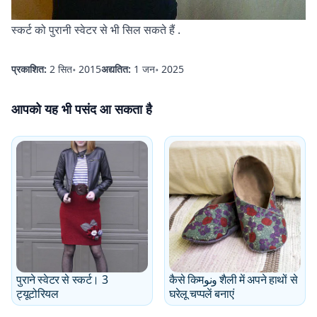
स्कर्ट को
पुरानी स्वेटर से भी सिल सकते हैं
.
प्रकाशित:
2 सित॰ 2015
अद्यतित:
1 जन॰ 2025
आपको यह भी पसंद आ सकता है
पुराने स्वेटर से स्कर्ट। 3
कैसे किमونو शैली में अपने हाथों से
ट्यूटोरियल
घरेलू चप्पलें बनाएं