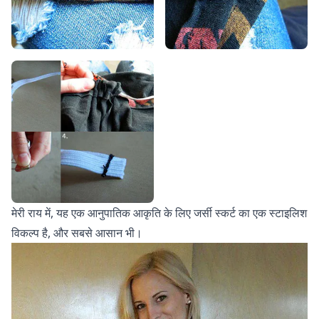
मेरी राय में, यह एक आनुपातिक आकृति के लिए जर्सी स्कर्ट का एक स्टाइलिश
विकल्प है, और सबसे आसान भी।