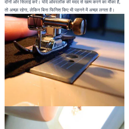
दोनों ओर सिलाई करें। यदि ओवरलॉक की मदद से खत्म करने का मौका है,
तो अच्छा रहेगा, लेकिन बिना फिनिश किए भी पहनने में अच्छा लगता है।