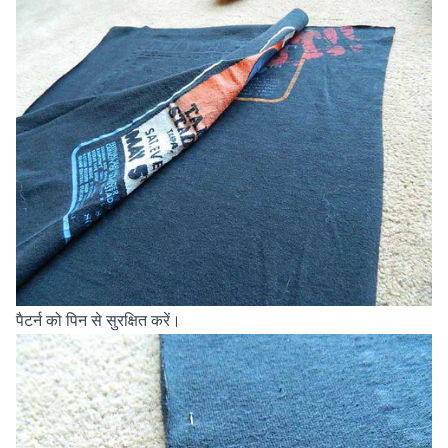
पैटर्न को पिन से सुरक्षित करें।