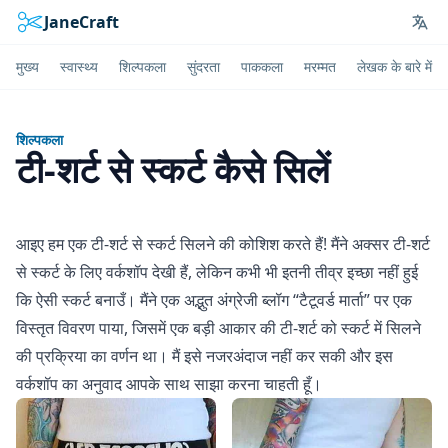
JaneCraft
Lan
मुख्य
स्वास्थ्य
शिल्पकला
सुंदरता
पाककला
मरम्मत
लेखक के बारे में
शिल्पकला
टी-शर्ट से स्कर्ट कैसे सिलें
आइए हम एक टी-शर्ट से स्कर्ट सिलने की कोशिश करते हैं! मैंने अक्सर टी-शर्ट
से स्कर्ट के लिए वर्कशॉप देखी हैं, लेकिन कभी भी इतनी तीव्र इच्छा नहीं हुई
कि ऐसी स्कर्ट बनाउँ। मैंने एक अद्भुत अंग्रेजी ब्लॉग “टैटूवर्ड मार्ता” पर एक
विस्तृत विवरण पाया, जिसमें एक बड़ी आकार की टी-शर्ट को स्कर्ट में सिलने
की प्रक्रिया का वर्णन था। मैं इसे नजरअंदाज नहीं कर सकी और इस
वर्कशॉप का अनुवाद आपके साथ साझा करना चाहती हूँ।