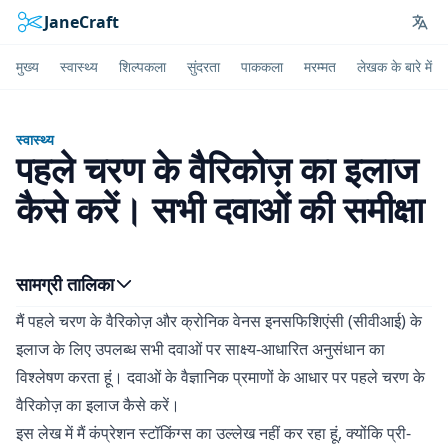
JaneCraft
Lan
मुख्य
स्वास्थ्य
शिल्पकला
सुंदरता
पाककला
मरम्मत
लेखक के बारे में
स्वास्थ्य
पहले चरण के वैरिकोज़ का इलाज
कैसे करें। सभी दवाओं की समीक्षा
सामग्री तालिका
मैं पहले चरण के वैरिकोज़ और क्रोनिक वेनस इनसफिशिएंसी (सीवीआई) के
इलाज के लिए उपलब्ध सभी दवाओं पर साक्ष्य-आधारित अनुसंधान का
विश्लेषण करता हूं। दवाओं के वैज्ञानिक प्रमाणों के आधार पर पहले चरण के
वैरिकोज़ का इलाज कैसे करें।
इस लेख में मैं कंप्रेशन स्टॉकिंग्स का उल्लेख नहीं कर रहा हूं, क्योंकि प्री-