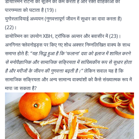
डायोस्मिन रेटिना की सूजन को कम करता है और रक्त वाहिकाओं की
पारगम्यता को घटाता है (19)।
युगोस्लावियाई अध्ययन (गुणवत्तापूर्ण जीवन में सुधार का दावा करता है)
(22)।
डायोस्मिन का उपयोग ХВН, ट्रॉफिक अल्सर और बवासीर में (23)।
अनगिनत फ्लेवनोइड्स पर किए गए शोध अक्सर निम्नलिखित वाक्य के साथ
समाप्त होते हैं:
“यह सिद्ध हुआ है कि ‘फलाना’ दवा को इलाज में शामिल करने
से मनोवैज्ञानिक और सामाजिक सक्रियता में सांख्यिकीय रूप से सुधार होता
है और मरीजों के जीवन की गुणवत्ता बढ़ती है।”
लेकिन सवाल यह है कि
सामाजिक सक्रियता और अन्य सामान्य वाक्यांशों को कैसे संख्यात्मक रूप में
मापा जा सकता है?