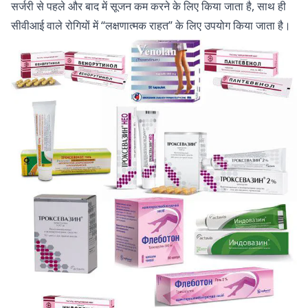
सर्जरी से पहले और बाद में सूजन कम करने के लिए किया जाता है, साथ ही
सीवीआई वाले रोगियों में “लक्षणात्मक राहत” के लिए उपयोग किया जाता है।