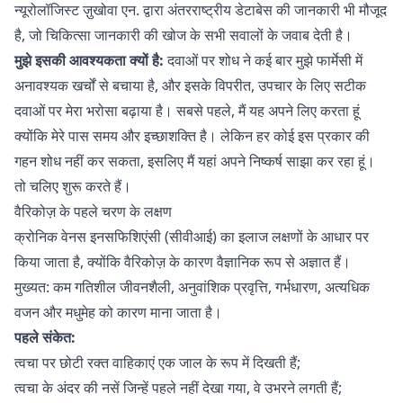
न्यूरोलॉजिस्ट ज़ुखोवा एन. द्वारा अंतरराष्ट्रीय डेटाबेस की जानकारी भी मौजूद
है, जो चिकित्सा जानकारी की खोज के सभी सवालों के जवाब देती है।
मुझे इसकी आवश्यकता क्यों है:
दवाओं पर शोध ने कई बार मुझे फार्मेसी में
अनावश्यक खर्चों से बचाया है, और इसके विपरीत, उपचार के लिए सटीक
दवाओं पर मेरा भरोसा बढ़ाया है। सबसे पहले, मैं यह अपने लिए करता हूं
क्योंकि मेरे पास समय और इच्छाशक्ति है। लेकिन हर कोई इस प्रकार की
गहन शोध नहीं कर सकता, इसलिए मैं यहां अपने निष्कर्ष साझा कर रहा हूं।
तो चलिए शुरू करते हैं।
वैरिकोज़ के पहले चरण के लक्षण
क्रोनिक वेनस इनसफिशिएंसी (सीवीआई) का इलाज लक्षणों के आधार पर
किया जाता है, क्योंकि वैरिकोज़ के कारण वैज्ञानिक रूप से अज्ञात हैं।
मुख्यत: कम गतिशील जीवनशैली, अनुवांशिक प्रवृत्ति, गर्भधारण, अत्यधिक
वजन और मधुमेह को कारण माना जाता है।
पहले संकेत:
त्वचा पर छोटी रक्त वाहिकाएं एक जाल के रूप में दिखती हैं;
त्वचा के अंदर की नसें जिन्हें पहले नहीं देखा गया, वे उभरने लगती हैं;