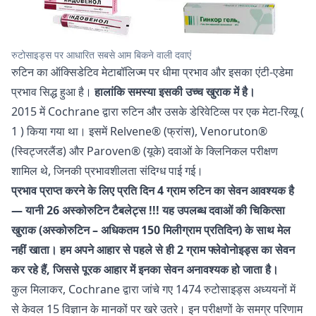
रुटोसाइड्स पर आधारित सबसे आम बिकने वाली दवाएं
रुटिन का ऑक्सिडेटिव मेटाबॉलिज्म पर धीमा प्रभाव और इसका एंटी-एडेमा
प्रभाव सिद्ध हुआ है।
हालांकि समस्या इसकी उच्च खुराक में है।
2015 में Cochrane द्वारा रुटिन और उसके डेरिवेटिव्स पर एक मेटा-रिव्यू (
1
) किया गया था। इसमें Relvene® (फ्रांस), Venoruton®
(स्विट्जरलैंड) और Paroven® (यूके) दवाओं के क्लिनिकल परीक्षण
शामिल थे, जिनकी प्रभावशीलता संदिग्ध पाई गई।
प्रभाव प्राप्त करने के लिए प्रति दिन 4 ग्राम रुटिन का सेवन आवश्यक है
— यानी 26 अस्कोरुटिन टैबलेट्स !!! यह उपलब्ध दवाओं की चिकित्सा
खुराक (अस्कोरुटिन – अधिकतम 150 मिलीग्राम प्रतिदिन) के साथ मेल
नहीं खाता। हम अपने आहार से पहले से ही 2 ग्राम फ्लेवोनोइड्स का सेवन
कर रहे हैं, जिससे पूरक आहार में इनका सेवन अनावश्यक हो जाता है।
कुल मिलाकर, Cochrane द्वारा जांचे गए 1474 रुटोसाइड्स अध्ययनों में
से केवल 15 विज्ञान के मानकों पर खरे उतरे। इन परीक्षणों के समग्र परिणाम