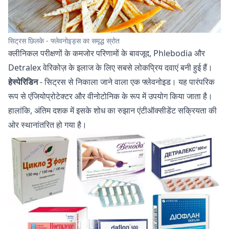
सिट्रस छिलके - फ्लेवनोइड्स का समृद्ध स्रोत
क्लीनिकल परीक्षणों के कमजोर परिणामों के बावजूद, Phlebodia और
Detralex वेरिकोज़ के इलाज के लिए सबसे लोकप्रिय दवाएं बनी हुई हैं।
हेस्पेरिडिन
- सिट्रस से निकाला जाने वाला एक फ्लेवनोइड। यह पारंपरिक
रूप से एंजियोप्रोटेक्टर और वीनोटोनिक के रूप में उपयोग किया जाता है।
हालांकि, अंतिम दशक में इसके शोध का रुझान एंटीऑक्सीडेंट सक्रियता की
ओर स्थानांतरित हो गया है।