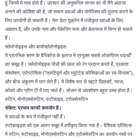
हूं जिनमें ये तत्व होते हैं। उपचार की अनुमानित लागत का भी मैंने अंदाजा
लगाने की कोशिश की है, जो समान दवाओं और जेनेरिक्स की तुलना करने के
लिए उपयोगी हो सकती है। मेरा डेटा यूक्रेन में पंजीकृत दवाओं के लिए
अद्यतन है, और उनके नाम और पैकेजिंग रूस और बेलारूस में भिन्न हो सकते
हैं।
फ्लेवोनोइड्स और बायोफ्लेवोनोइड्स
ये प्रारंभिक चरण के वैरिकोज़ के इलाज में प्रयुक्त सबसे लोकप्रिय पदार्थों
का समूह है। फ्लेवोनोइड्स पौधों की छाल को रंग प्रदान करते हैं, प्रकाश
संश्लेषण, एपोप्टोसिस (“त्रुटिपूर्ण और म्युटेटेड कोशिकाओं का स्व-विनाश”),
और बीज अंकुरण में भाग लेते हैं। ये विशेष रूप से खट्टे छिलकों, प्याज,
कोको और ग्रीन टी में पाए जाते हैं। भोजन से अवशोषण बहुत उच्च होता है।
रुटिन, मोनोएक्सेरुटिन, रुटोसाइड, ट्रोक्सेरुटिन
संकेत: प्रभाव काफी कमजोर है।
ये दवाओं के रूप में पंजीकृत नहीं हैं।
रुटोसाइड्स को एक अलग समूह में वर्गीकृत किया गया है। वैश्विक प्रैक्टिस
में रुटिन, रुटोसाइड, मोनोएक्सेरुटिन और ट्रोक्सेरुटिन का उपयोग नसों पर