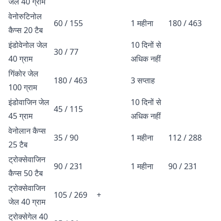
जेल 40 ग्राम
वेनोरुटिनोल
60 / 155
1 महीना
180 / 463
कैप्स 20 टैब
इंडोवेनोल जेल
10 दिनों से
30 / 77
40 ग्राम
अधिक नहीं
गिंकोर जेल
180 / 463
3 सप्ताह
100 ग्राम
इंडोवाजिन जेल
10 दिनों से
45 / 115
45 ग्राम
अधिक नहीं
वेनोलान कैप्स
35 / 90
1 महीना
112 / 288
25 टैब
ट्रोक्सेवाजिन
90 / 231
1 महीना
90 / 231
कैप्स 50 टैब
ट्रोक्सेवाजिन
105 / 269
+
जेल 40 ग्राम
ट्रोक्सेगेल 40