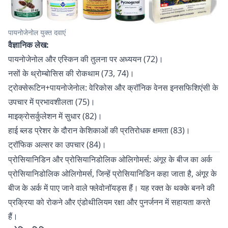
पायनोजेनोल युक्त दवाएं
वैज्ञानिक लेख:
पायनोजेनोल और एस्किन की तुलना पर अध्ययन (72)।
नसों के थ्रोम्बोसिस की रोकथाम (73, 74)।
ट्रोक्सेरूटिन+पायनोजेनोल: वेरिकोस और क्रॉनिक वेनस इनसफिशिएंसी के
उपचार में प्रभावशीलता (75)।
माइक्रोसर्कुलेशन में सुधार (82)।
हाई ब्लड प्रेशर के दौरान केशिकाओं की प्रतिरोधक क्षमता (83)।
ट्रॉफिक अल्सर का उपचार (84)।
प्रोसियानिडिन और प्रोसियानिडोलिक ओलिगोमर्स: अंगूर के बीज का अर्क
प्रोसियानिडोलिक ओलिगोमर्स, जिन्हें प्रोसियानिडिन कहा जाता है, अंगूर के
बीज के अर्क में पाए जाने वाले फ्लेवोनॉयड्स हैं। यह रक्त के थक्के बनने की
प्रक्रिया को रोकने और एंडोथीलियम रक्षा और पुनर्जनन में सहायता करते
हैं।