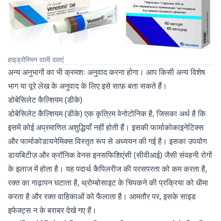
हाइड्रोस्मिन वाली दवाएं
अन्य अनुभागों का भी क्रमशः अनुवाद करना होगा। आप किसी अन्य विशेष
भाग या पूरे लेख के अनुवाद के लिए इसे साफ़ बता सकते हैं।
डोबेसिलेट कैल्शियम (डीके)
डोबेसिलेट कैल्शियम (डीके) एक कृत्रिम वेनोटोनिक है, जिसका अर्थ है कि
इसमें कोई अप्रमाणित अशुद्धियाँ नहीं होती हैं। इसकी फार्माकोकाइनेटिक्स
और फार्माकोडायनेमिक्स विस्तृत रूप से अध्ययन की गई है। इसका उपयोग
डायबिटीज़ और क्रॉनिक वेनस इनसफिशिएंसी (सीवीआई) जैसी संवहनी रोगों
के इलाज में होता है। यह पदार्थ कैपिलरीज की परसपरता को कम करता है,
रक्त का गाढ़ापन घटाता है, थ्रोम्बोसाइट के चिपकने की प्रक्रिया को धीमा
करता है और रक्त वाहिकाओं को फैलाता है। आमतौर पर, इसके साइड
इफेक्ट्स न के बराबर देखे गए हैं।