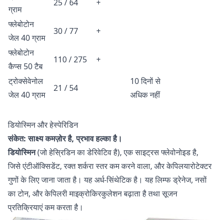
25 / 64
+
ग्राम
फ्लेबोटोन
30 / 77
+
जेल 40 ग्राम
फ्लेबोटोन
110 / 275
+
कैप्स 50 टैब
ट्रोक्सेवेनोल
10 दिनों से
21 / 54
जेल 40 ग्राम
अधिक नहीं
डियोस्मिन और हेस्पेरिडिन
संकेत: साक्ष्य कमज़ोर है, प्रभाव हल्का है।
डियोस्मिन
(जो हेस्रिडिन का डेरिवेटिव है), एक साइट्रस फ्लेवोनोइड है,
जिसे एंटीऑक्सिडेंट, रक्त शर्करा स्तर कम करने वाला, और केपिलयारोटेक्टर
गुणों के लिए जाना जाता है। यह अर्ध-सिंथेटिक है। यह लिम्फ ड्रेनेज, नसों
का टोन, और केपिलरी माइक्रोकिरकुलेशन बढ़ाता है तथा सूजन
प्रतिक्रियाएं कम करता है।