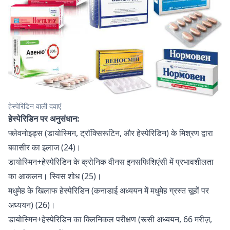
हेस्पेरिडिन वाली दवाएं
हेस्पेरिडिन पर अनुसंधान:
फ्लेवनोइड्स (डायोस्मिन, ट्रॉक्सिरूटिन, और हेस्पेरिडिन) के मिश्रण द्वारा
बवासीर का इलाज (24)।
डायोस्मिन+हेस्पेरिडिन के क्रोनिक वीनस इनसफिशिएंसी में प्रभावशीलता
का आकलन। स्विस शोध (25)।
मधुमेह के खिलाफ हेस्पेरिडिन (कनाडाई अध्ययन में मधुमेह ग्रस्त चूहों पर
अध्ययन) (26)।
डायोस्मिन+हेस्पेरिडिन का क्लिनिकल परीक्षण (रूसी अध्ययन, 66 मरीज़,