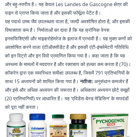
और बहु-स्तरीय है। यह केवल Les Landes de Gascogne क्षेत्र की
पाइन से प्राप्त किया जाता है और इसकी फॉर्मूला पेटेंट है।
यह पदार्थ उच्च जैव उपलब्धता वाला है, जल्दी अवशोषित होता है, और इसकी
विषाक्तता कम है। निर्माताओं का दावा है कि यह क्रॉनिक वेनस
इनसफिशिएंसी और माइक्रोहेमरेज के इलाज में प्रभावी है। यह मुक्त कणों को
अवशोषित करने वाला एंटीऑक्सीडेंट है और इसकी एंटी-इंफ्लेमेटरी गतिविधि
को इन विट्रो और इन विवो प्रमाणित किया गया है। कहा जाता है कि यह
अस्थमा के मामलों में मददगार है और रक्तचाप को हल्का कम करता है (70)।
कॉकरेन द्वारा एक व्यवस्थित समीक्षा उपलब्ध है, जिसमें 791 प्रतिभागियों के
साथ 15 अध्ययनों को शामिल किया गया है।
नतीजा:
अनुसंधान कमजोर हैं
और इसे और अधिक अध्ययन की जरूरत है। अधिकतर अध्ययन छोटे समूहों
(20 प्रतिभागियों) पर आधारित हैं। यह ‘एविडेंस-बेस्ड मेडिसिन’ के मापदंडों
को पूरा नहीं करता।