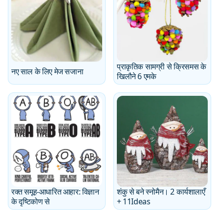
प्राकृतिक सामग्री से क्रिसमस के
नए साल के लिए मेज सजाना
खिलौने 6 एमके
रक्त समूह-आधारित आहार: विज्ञान
शंकु से बने स्नोमैन। 2 कार्यशालाएँ
के दृष्टिकोण से
+ 11Ideas