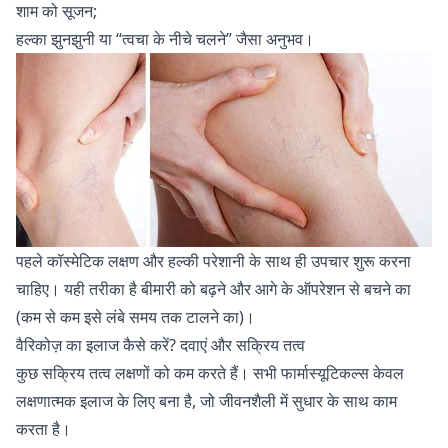
शाम को सूजन;
हल्का झुनझुनी या “त्वचा के नीचे चलने” जैसा अनुभव।
पहले कॉस्मेटिक लक्षण और हल्की परेशानी के साथ ही उपचार शुरू करना
चाहिए। यही तरीका है बीमारी को बढ़ने और आगे के ऑपरेशन से बचने का
(कम से कम इसे लंबे समय तक टालने का)।
वैरिकोज़ का इलाज कैसे करें? दवाएं और सक्रिय तत्व
कुछ सक्रिय तत्व लक्षणों को कम करते हैं। सभी फार्मास्यूटिकल्स केवल
लक्षणात्मक इलाज के लिए बना है, जो जीवनशैली में सुधार के साथ काम
करता है।