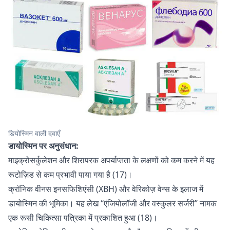
डियोस्मिन वाली दवाएँ
डायोस्मिन पर अनुसंधान:
माइक्रोसर्कुलेशन और शिरापरक अपर्याप्तता के लक्षणों को कम करने में यह
रूटोज़िड से कम प्रभावी पाया गया है (17)।
क्रॉनिक वीनस इनसफिशिएंसी (ХВН) और वेरिकोज़ वेन्स के इलाज में
डायोस्मिन की भूमिका। यह लेख “एंजियोलॉजी और वस्कुलर सर्जरी” नामक
एक रूसी चिकित्सा पत्रिका में प्रकाशित हुआ (18)।