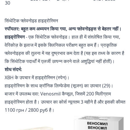
30
सिंथेटिक फ्लेवनोइड हाइड्रोस्मिन
स्पॉयलर: बहुत कम अध्ययन किया गया, अन्य फ्लेवनोइड्स से बेहतर नहीं।
हाइड्रोस्मिन
- एक सिंथेटिक फ्लेवनोइड। हाल ही में संश्लेषित किया गया,
वेरिकोज़ के इलाज में इसके क्लिनिकल परीक्षण बहुत कम हैं। प्राकृतिक
फ्लेवनोइड्स की तुलना में यह दुष्प्रभाव कम देता है (यह इस तथ्य के कारण है
कि सिंथेटिक पदार्थों में एलर्जी उत्पन्न करने वाले अशुद्धियां नहीं होतीं)।
शोध संदर्भ:
ХВН के उपचार में हाइड्रोस्मिन (स्पेन)।
हाइड्रोस्मिन के साथ क्रॉनिक लिम्फेडेमा (सूजन) का उपचार (29)।
बाजार में उपलब्ध दवा: Venosmil कैप्सूल, जिसमें 200 मिलीग्राम
हाइड्रोस्मिन होता है। उपचार का कोर्स न्यूनतम 3 महीने है और इसकी कीमत
1100 грн / 2800 руб है।