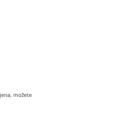
njena, možete