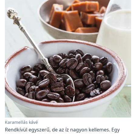
Karamellás kávé
Rendkívül egyszerű, de az íz nagyon kellemes. Egy