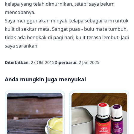
kelapa yang telah dimurnikan, tetapi saya belum
mencobanya.
Saya menggunakan minyak kelapa sebagai krim untuk
kulit di sekitar mata. Sangat puas - bulu mata tumbuh,
tidak ada bengkak di pagi hari, kulit terasa lembut. Jadi
saya sarankan!
Diterbitkan:
27 Okt 2015
Diperbarui:
2 Jan 2025
Anda mungkin juga menyukai