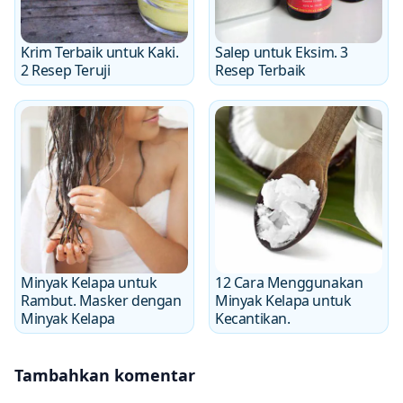
Krim Terbaik untuk Kaki.
Salep untuk Eksim. 3
2 Resep Teruji
Resep Terbaik
Minyak Kelapa untuk
12 Cara Menggunakan
Rambut. Masker dengan
Minyak Kelapa untuk
Minyak Kelapa
Kecantikan.
Tambahkan komentar