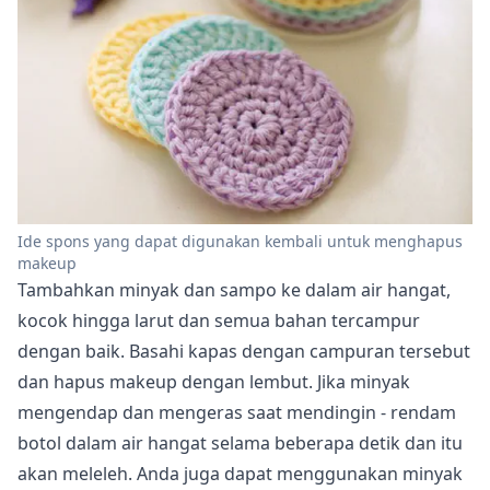
Ide spons yang dapat digunakan kembali untuk menghapus
makeup
Tambahkan minyak dan sampo ke dalam air hangat,
kocok hingga larut dan semua bahan tercampur
dengan baik. Basahi kapas dengan campuran tersebut
dan hapus makeup dengan lembut. Jika minyak
mengendap dan mengeras saat mendingin - rendam
botol dalam air hangat selama beberapa detik dan itu
akan meleleh. Anda juga dapat menggunakan minyak