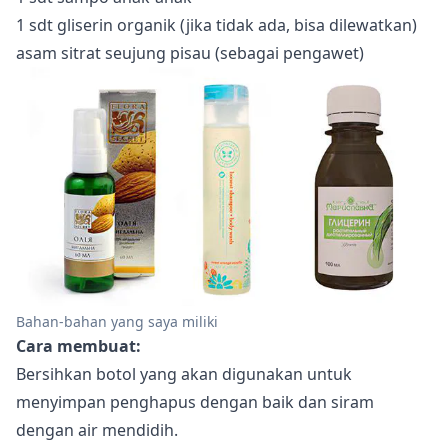
1 sdt gliserin organik (jika tidak ada, bisa dilewatkan)
asam sitrat seujung pisau (sebagai pengawet)
Bahan-bahan yang saya miliki
Cara membuat:
Bersihkan botol yang akan digunakan untuk
menyimpan penghapus dengan baik dan siram
dengan air mendidih.