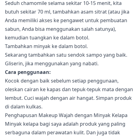
Seduh chamomile selama sekitar 10-15 menit, kita
butuh sekitar 70 ml, tambahkan asam sitrat (atau jika
Anda memiliki akses ke pengawet untuk pembuatan
sabun, Anda bisa menggunakan salah satunya),
kemudian tuangkan ke dalam botol.
Tambahkan minyak ke dalam botol.
Sekarang tambahkan satu sendok sampo yang baik.
Gliserin, jika menggunakan yang nabati.
Cara penggunaan:
Kocok dengan baik sebelum setiap penggunaan,
oleskan cairan ke kapas dan tepuk-tepuk mata dengan
lembut. Cuci wajah dengan air hangat. Simpan produk
di dalam kulkas.
Penghapusan Makeup Wajah dengan Minyak Kelapa
Minyak kelapa
bagi saya adalah produk yang paling
serbaguna dalam perawatan kulit. Dan juga tidak