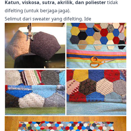
Katun, viskosa, sutra, akrilik, dan poliester
tidak
difelting (untuk berjaga-jaga).
Selimut dari sweater yang difelting. Ide