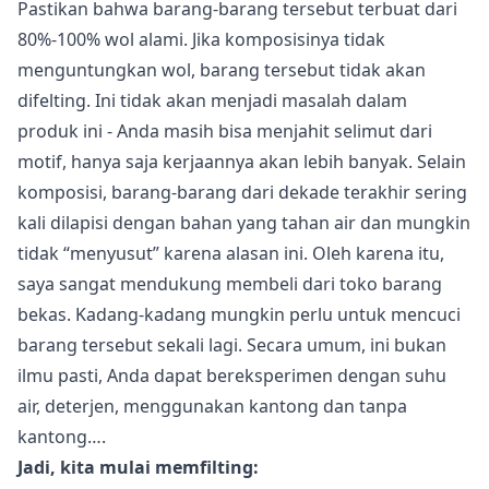
Pastikan bahwa barang-barang tersebut terbuat dari
80%-100% wol alami. Jika komposisinya tidak
menguntungkan wol, barang tersebut tidak akan
difelting. Ini tidak akan menjadi masalah dalam
produk ini - Anda masih bisa menjahit selimut dari
motif, hanya saja kerjaannya akan lebih banyak. Selain
komposisi, barang-barang dari dekade terakhir sering
kali dilapisi dengan bahan yang tahan air dan mungkin
tidak “menyusut” karena alasan ini. Oleh karena itu,
saya sangat mendukung membeli dari toko barang
bekas. Kadang-kadang mungkin perlu untuk mencuci
barang tersebut sekali lagi. Secara umum, ini bukan
ilmu pasti, Anda dapat bereksperimen dengan suhu
air, deterjen, menggunakan kantong dan tanpa
kantong….
Jadi, kita mulai memfilting: