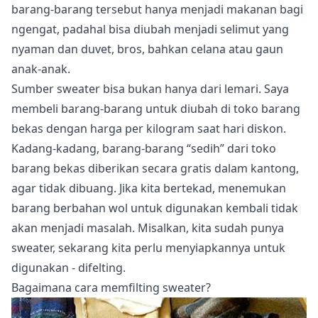
barang-barang tersebut hanya menjadi makanan bagi
ngengat, padahal bisa diubah menjadi selimut yang
nyaman dan duvet, bros, bahkan celana atau gaun
anak-anak.
Sumber sweater bisa bukan hanya dari lemari. Saya
membeli barang-barang untuk diubah di toko barang
bekas dengan harga per kilogram saat hari diskon.
Kadang-kadang, barang-barang “sedih” dari toko
barang bekas diberikan secara gratis dalam kantong,
agar tidak dibuang. Jika kita bertekad, menemukan
barang berbahan wol untuk digunakan kembali tidak
akan menjadi masalah. Misalkan, kita sudah punya
sweater, sekarang kita perlu menyiapkannya untuk
digunakan - difelting.
Bagaimana cara memfilting sweater?