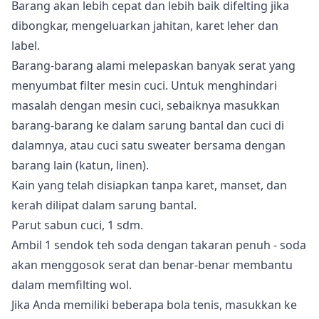
Barang akan lebih cepat dan lebih baik difelting jika
dibongkar, mengeluarkan jahitan, karet leher dan
label.
Barang-barang alami melepaskan banyak serat yang
menyumbat filter mesin cuci. Untuk menghindari
masalah dengan mesin cuci, sebaiknya masukkan
barang-barang ke dalam sarung bantal dan cuci di
dalamnya, atau cuci satu sweater bersama dengan
barang lain (katun, linen).
Kain yang telah disiapkan tanpa karet, manset, dan
kerah dilipat dalam sarung bantal.
Parut sabun cuci, 1 sdm.
Ambil 1 sendok teh soda dengan takaran penuh - soda
akan menggosok serat dan benar-benar membantu
dalam memfilting wol.
Jika Anda memiliki beberapa bola tenis, masukkan ke