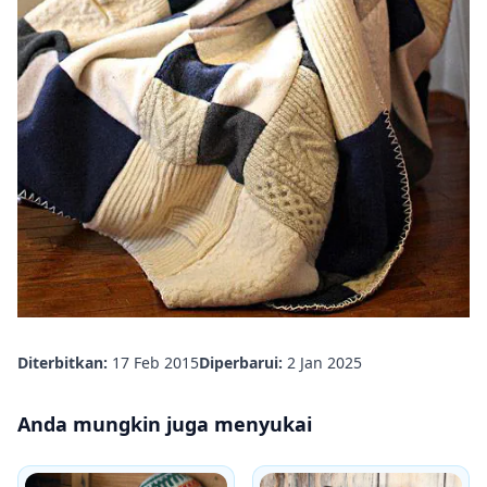
Diterbitkan:
17 Feb 2015
Diperbarui:
2 Jan 2025
Anda mungkin juga menyukai