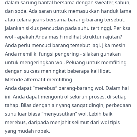
dalam sarung bantal bersama dengan sweater, sabun,
dan soda. Ada saran untuk memasukkan handuk lama
atau celana jeans bersama barang-barang tersebut.
Jalankan siklus pencucian pada suhu tertinggi. Periksa
wol - apakah Anda masih melihat struktur rajutan?
Anda perlu mencuci barang tersebut lagi. Jika mesin
Anda memiliki fungsi pengering - silakan gunakan
untuk mengeringkan wol. Peluang untuk memfilting
dengan sukses meningkat beberapa kali lipat.
Metode alternatif memfilting
Anda dapat “merebus” barang-barang wol. Dalam hal
ini, Anda dapat mengontrol seluruh proses, di setiap
tahap. Bilas dengan air yang sangat dingin, perbedaan
suhu luar biasa “menyusutkan” wol. Lebih baik
merebus, daripada menjahit selimut dari wol tipis
yang mudah robek.