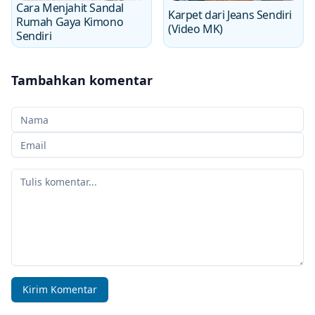
Cara Menjahit Sandal
Karpet dari Jeans Sendiri
Rumah Gaya Kimono
(Video MK)
Sendiri
Tambahkan komentar
Nama Anda
Email Anda
Komentar Anda
Kirim Komentar