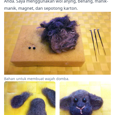
Anda. Saya menggunakan wol anjing, benang, manik-
manik, magnet, dan sepotong karton.
Bahan untuk membuat wajah domba.