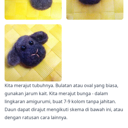
Kita merajut tubuhnya. Bulatan atau oval yang biasa,
gunakan jarum kait. Kita merajut bunga - dalam
lingkaran amigurumi, buat 7-9 kolom tanpa jahitan.
Daun dapat dirajut mengikuti skema di bawah ini, atau
dengan ratusan cara lainnya.