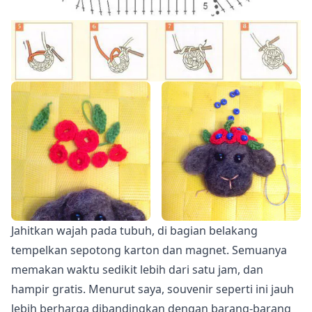
Jahitkan wajah pada tubuh, di bagian belakang
tempelkan sepotong karton dan magnet. Semuanya
memakan waktu sedikit lebih dari satu jam, dan
hampir gratis. Menurut saya, souvenir seperti ini jauh
lebih berharga dibandingkan dengan barang-barang