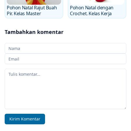
Pohon Natal Rajut Buah
Pohon Natal dengan
Pir. Kelas Master
Crochet. Kelas Kerja
Tambahkan komentar
Nama Anda
Email Anda
Komentar Anda
Kirim Komentar