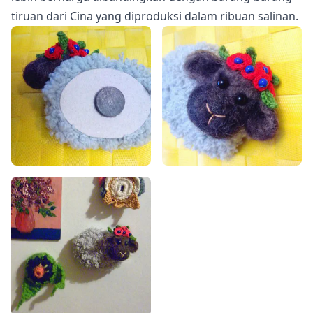
tiruan dari Cina yang diproduksi dalam ribuan salinan.