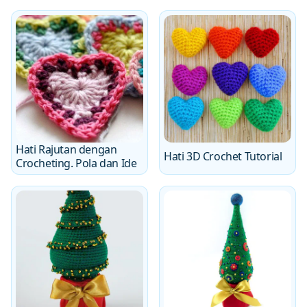
Hati Rajutan dengan
Hati 3D Crochet Tutorial
Crocheting. Pola dan Ide