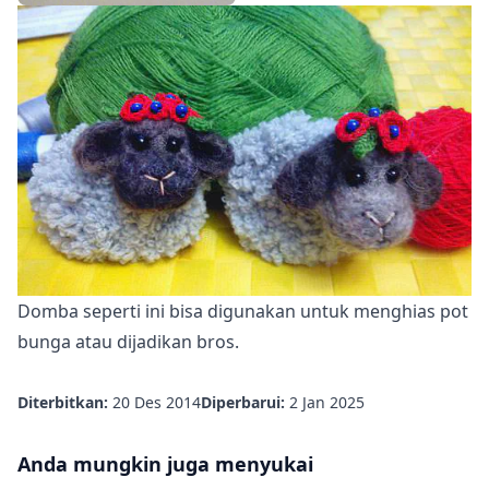
Domba seperti ini bisa digunakan untuk menghias
pot
bunga
atau dijadikan bros.
Diterbitkan:
20 Des 2014
Diperbarui:
2 Jan 2025
Anda mungkin juga menyukai