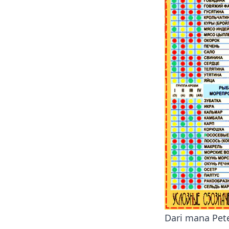
Dari mana Pete