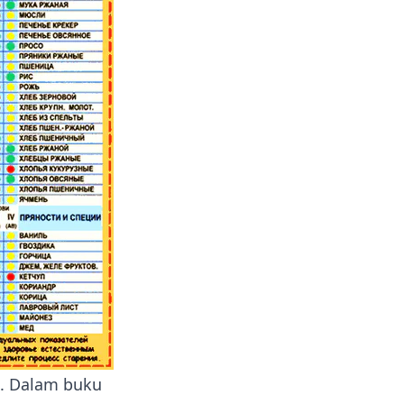
u. Dalam buku