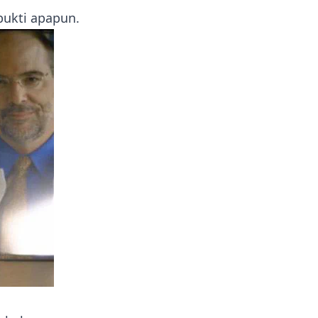
bukti apapun.