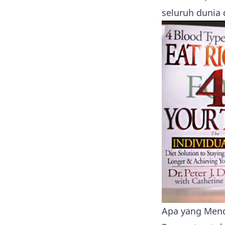
seluruh dunia 
Apa yang Mend