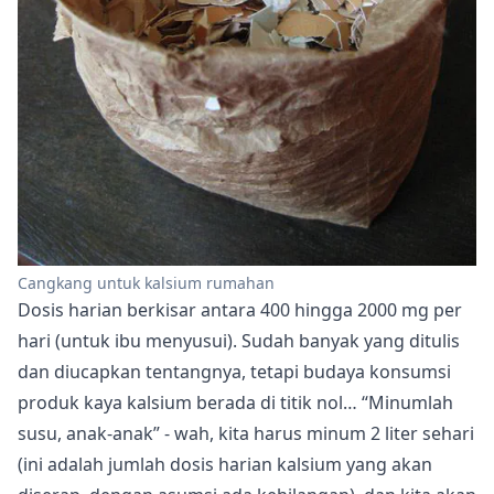
Cangkang untuk kalsium rumahan
Dosis harian berkisar antara 400 hingga 2000 mg per
hari (untuk ibu menyusui). Sudah banyak yang ditulis
dan diucapkan tentangnya, tetapi budaya konsumsi
produk kaya kalsium berada di titik nol… “Minumlah
susu, anak-anak” - wah, kita harus minum 2 liter sehari
(ini adalah jumlah dosis harian kalsium yang akan