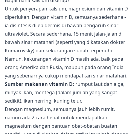
Bagaimana kalsium diserap?
Untuk penyerapan kalsium, magnesium dan vitamin D
diperlukan. Dengan vitamin D, semuanya sederhana -
ia disintesis di epidermis di bawah pengaruh sinar
ultraviolet. Secara sederhana, 15 menit jalan-jalan di
bawah sinar matahari (seperti yang dikatakan dokter
Komarovsky) dan kekurangan sudah terpenuhi.
Namun, kekurangan vitamin D masih ada, baik pada
orang Amerika dan Rusia, maupun pada orang India
yang sebenarnya cukup mendapatkan sinar matahari.
Sumber makanan vitamin D:
rumput laut dan alga,
minyak ikan, mentega (dalam jumlah yang sangat
sedikit), ikan herring, kuning telur.
Dengan magnesium, semuanya jauh lebih rumit,
namun ada 2 cara hebat
untuk mendapatkan
magnesium dengan bantuan obat-obatan buatan