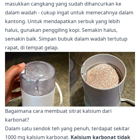
masukkan cangkang yang sudah dihancurkan ke
dalam wadah - cukup ingat untuk memecahnya dalam
kantong. Untuk mendapatkan serbuk yang lebih
halus, gunakan penggiling kopi. Semakin halus,
semakin baik. Simpan bubuk dalam wadah tertutup
rapat, di tempat gelap.
Bagaimana cara membuat sitrat kalsium dari
karbonat?
Dalam satu sendok teh yang penuh, terdapat sekitar
1000 mg kalsium karbonat.
Kalsium karbonat tidak