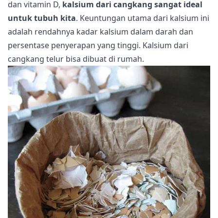
dan vitamin D,
kalsium dari cangkang sangat ideal
untuk tubuh kita
. Keuntungan utama dari kalsium ini
adalah rendahnya kadar kalsium dalam darah dan
persentase penyerapan yang tinggi. Kalsium dari
cangkang telur bisa dibuat di rumah.