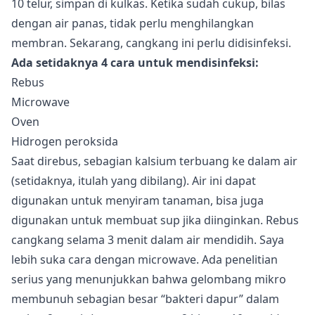
10 telur, simpan di kulkas. Ketika sudah cukup, bilas
dengan air panas, tidak perlu menghilangkan
membran. Sekarang, cangkang ini perlu didisinfeksi.
Ada setidaknya 4 cara untuk mendisinfeksi:
Rebus
Microwave
Oven
Hidrogen peroksida
Saat direbus, sebagian kalsium terbuang ke dalam air
(setidaknya, itulah yang dibilang). Air ini dapat
digunakan untuk menyiram tanaman, bisa juga
digunakan untuk membuat sup jika diinginkan. Rebus
cangkang selama 3 menit dalam air mendidih. Saya
lebih suka cara dengan microwave. Ada penelitian
serius yang menunjukkan bahwa gelombang mikro
membunuh sebagian besar “bakteri dapur” dalam