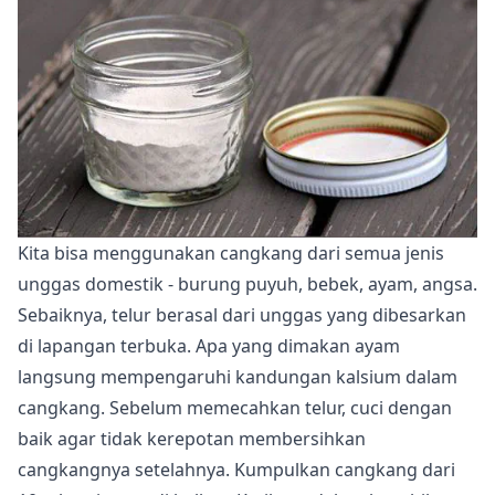
Kita bisa menggunakan cangkang dari semua jenis
unggas domestik - burung puyuh, bebek, ayam, angsa.
Sebaiknya, telur berasal dari unggas yang dibesarkan
di lapangan terbuka. Apa yang dimakan ayam
langsung mempengaruhi kandungan kalsium dalam
cangkang. Sebelum memecahkan telur, cuci dengan
baik agar tidak kerepotan membersihkan
cangkangnya setelahnya. Kumpulkan cangkang dari