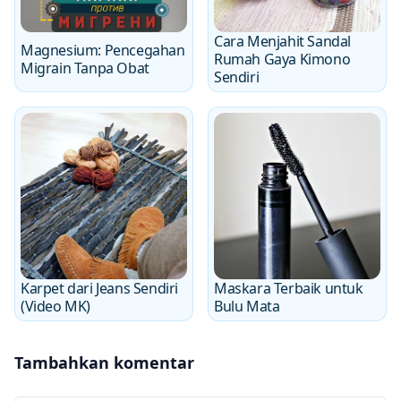
Cara Menjahit Sandal
Magnesium: Pencegahan
Rumah Gaya Kimono
Migrain Tanpa Obat
Sendiri
Karpet dari Jeans Sendiri
Maskara Terbaik untuk
(Video MK)
Bulu Mata
Tambahkan komentar