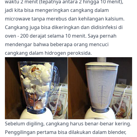
waktu 2 menit (tepatnya antara 2 hingga 10 menit),
jadi kita bisa mengeringkan cangkang dalam
microwave tanpa merebus dan kehilangan kalsium.
Cangkang juga bisa dikeringkan dan didisinfeksi di
oven - 200 derajat selama 10 menit. Saya pernah
mendengar bahwa beberapa orang mencuci
cangkang dalam hidrogen peroksida.
Sebelum digiling, cangkang harus benar-benar kering.
Penggilingan pertama bisa dilakukan dalam blender,