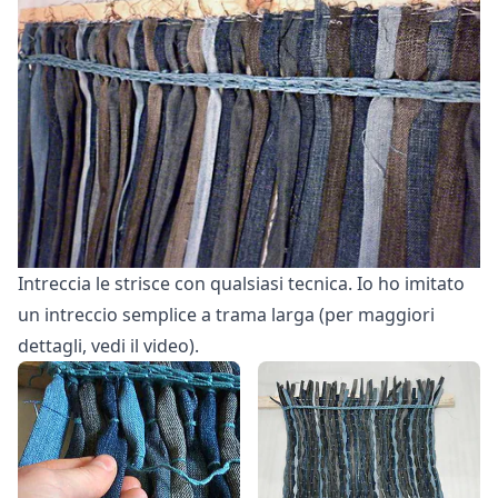
Intreccia le strisce con qualsiasi tecnica. Io ho imitato
un intreccio semplice a trama larga (per maggiori
dettagli, vedi il video).