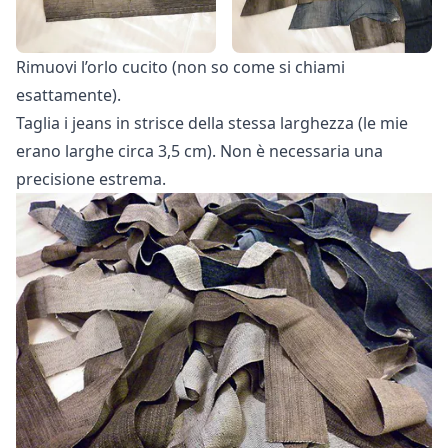
Rimuovi l’orlo cucito (non so come si chiami
esattamente).
Taglia i jeans in strisce della stessa larghezza (le mie
erano larghe circa 3,5 cm). Non è necessaria una
precisione estrema.