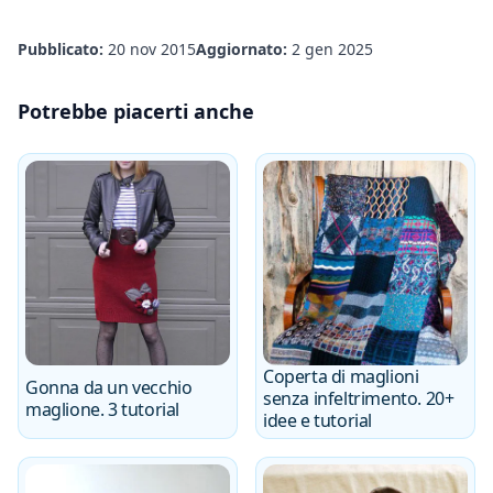
Pubblicato:
20 nov 2015
Aggiornato:
2 gen 2025
Potrebbe piacerti anche
Coperta di maglioni
Gonna da un vecchio
senza infeltrimento. 20+
maglione. 3 tutorial
idee e tutorial