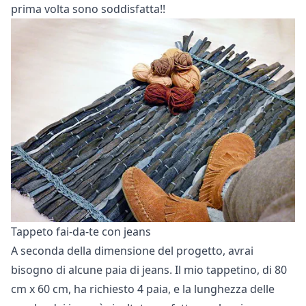
prima volta sono soddisfatta!!
Tappeto fai-da-te con jeans
A seconda della dimensione del progetto, avrai
bisogno di alcune paia di jeans. Il mio tappetino, di 80
cm x 60 cm, ha richiesto 4 paia, e la lunghezza delle