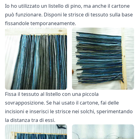
Io ho utilizzato un listello di pino, ma anche il cartone
può funzionare. Disponi le strisce di tessuto sulla base
fissandole temporaneamente.
Fissa il tessuto al listello con una piccola
sovrapposizione. Se hai usato il cartone, fai delle
incisioni e inserisci le strisce nei solchi, sperimentando
la distanza tra di essi.