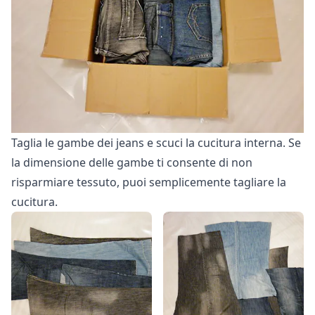
Taglia le gambe dei jeans e scuci la cucitura interna. Se
la dimensione delle gambe ti consente di non
risparmiare tessuto, puoi semplicemente tagliare la
cucitura.