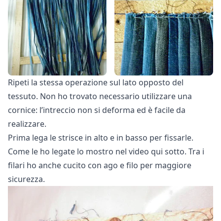
Ripeti la stessa operazione sul lato opposto del
tessuto. Non ho trovato necessario utilizzare una
cornice: l’intreccio non si deforma ed è facile da
realizzare.
Prima lega le strisce in alto e in basso per fissarle.
Come le ho legate lo mostro nel video qui sotto. Tra i
filari ho anche cucito con ago e filo per maggiore
sicurezza.