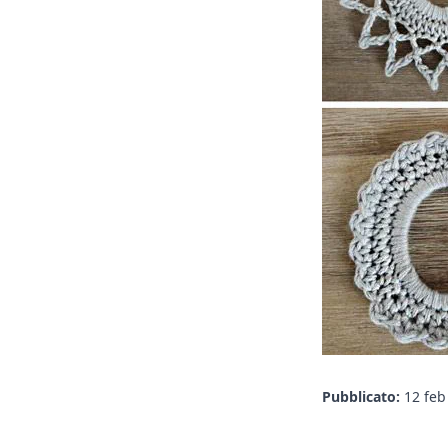
Pubblicato:
12 feb