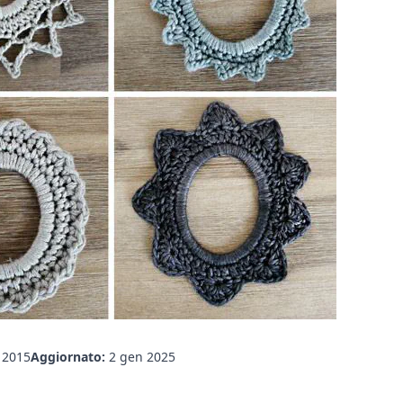
 2015
Aggiornato:
2 gen 2025