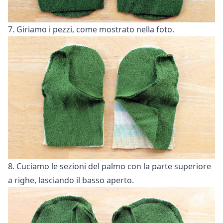
7. Giriamo i pezzi, come mostrato nella foto.
8. Cuciamo le sezioni del palmo con la parte superiore
a righe, lasciando il basso aperto.