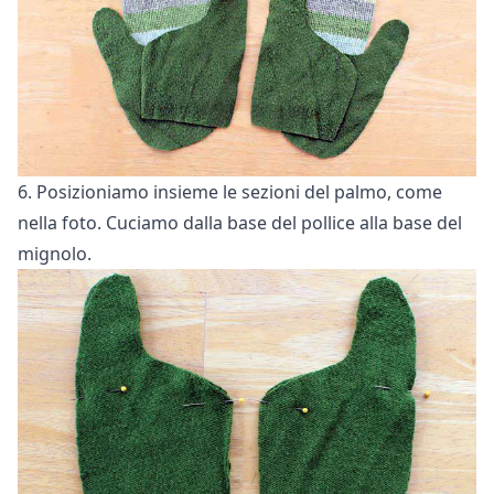
6. Posizioniamo insieme le sezioni del palmo, come
nella foto. Cuciamo dalla base del pollice alla base del
mignolo.