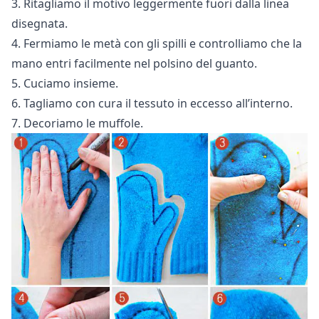
3. Ritagliamo il motivo leggermente fuori dalla linea
disegnata.
4. Fermiamo le metà con gli spilli e controlliamo che la
mano entri facilmente nel polsino del guanto.
5. Cuciamo insieme.
6. Tagliamo con cura il tessuto in eccesso all’interno.
7. Decoriamo le muffole.