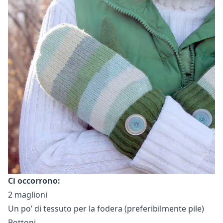
Ci occorrono:
2 maglioni
Un po’ di tessuto per la fodera (preferibilmente pile)
Bottoni