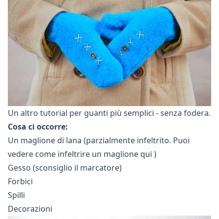
Un altro tutorial per guanti più semplici - senza fodera.
Cosa ci occorre:
Un maglione di lana (parzialmente infeltrito. Puoi
vedere come infeltrire un maglione
qui
)
Gesso (sconsiglio il marcatore)
Forbici
Spilli
Decorazioni