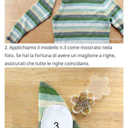
2. Applichiamo il modello n.3 come mostrato nella
foto. Se hai la fortuna di avere un maglione a righe,
assicurati che tutte le righe coincidano.