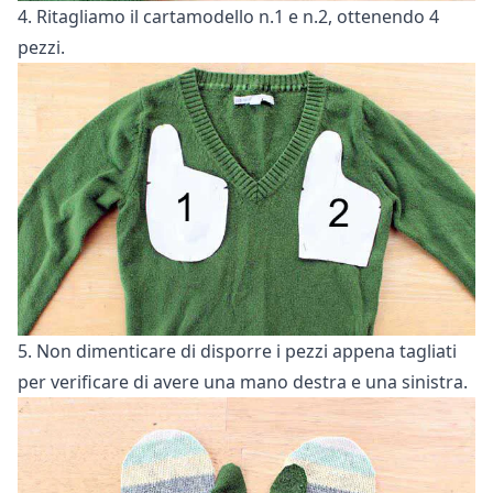
4. Ritagliamo il cartamodello n.1 e n.2, ottenendo 4
pezzi.
5. Non dimenticare di disporre i pezzi appena tagliati
per verificare di avere una mano destra e una sinistra.