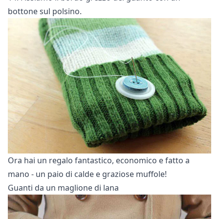
bottone sul polsino.
Ora hai un regalo fantastico, economico e fatto a
mano - un paio di calde e graziose muffole!
Guanti da un maglione di lana