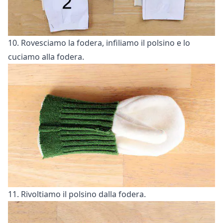
10. Rovesciamo la fodera, infiliamo il polsino e lo
cuciamo alla fodera.
11. Rivoltiamo il polsino dalla fodera.