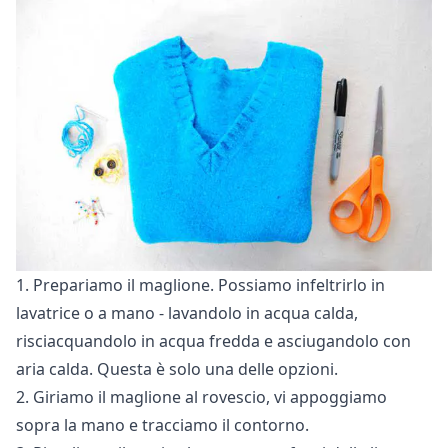
1. Prepariamo il maglione. Possiamo
infeltrirlo
in
lavatrice o a mano - lavandolo in acqua calda,
risciacquandolo in acqua fredda e asciugandolo con
aria calda. Questa è solo una delle opzioni.
2. Giriamo il maglione al rovescio, vi appoggiamo
sopra la mano e tracciamo il contorno.