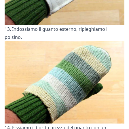
13. Indossiamo il guanto esterno, ripieghiamo il
polsino.
14. Fissiamo il bordo grezzo del guanto con un