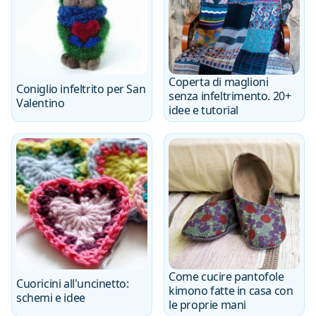
Coperta di maglioni
Coniglio infeltrito per San
senza infeltrimento. 20+
Valentino
idee e tutorial
Come cucire pantofole
Cuoricini all'uncinetto:
kimono fatte in casa con
schemi e idee
le proprie mani