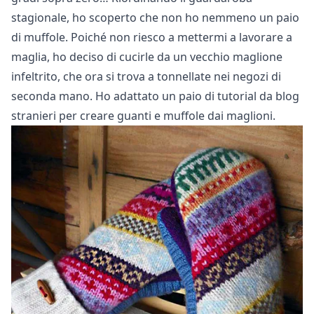
stagionale, ho scoperto che non ho nemmeno un paio
di muffole. Poiché non riesco a mettermi a lavorare a
maglia, ho deciso di cucirle da un vecchio maglione
infeltrito, che ora si trova a tonnellate nei negozi di
seconda mano. Ho adattato un paio di tutorial da blog
stranieri per creare guanti e muffole dai maglioni.