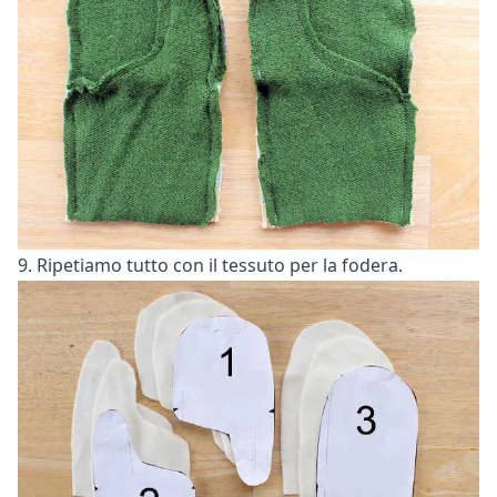
9. Ripetiamo tutto con il tessuto per la fodera.