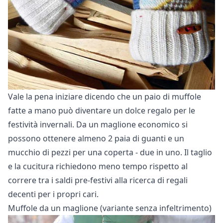
Vale la pena iniziare dicendo che un paio di muffole
fatte a mano può diventare un dolce regalo per le
festività invernali. Da un maglione economico si
possono ottenere almeno 2 paia di guanti e un
mucchio di pezzi per una
coperta
- due in uno. Il taglio
e la cucitura richiedono meno tempo rispetto al
correre tra i saldi pre-festivi alla ricerca di regali
decenti per i propri cari.
Muffole da un maglione (variante senza infeltrimento)