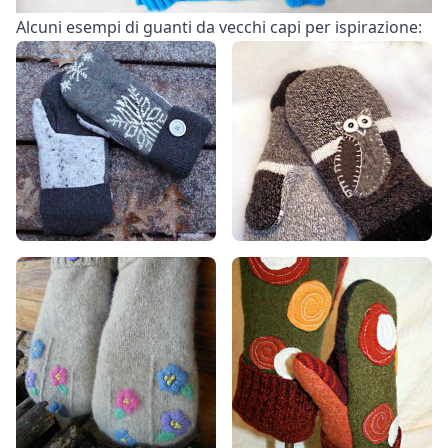
Alcuni esempi di guanti da vecchi capi per ispirazione: