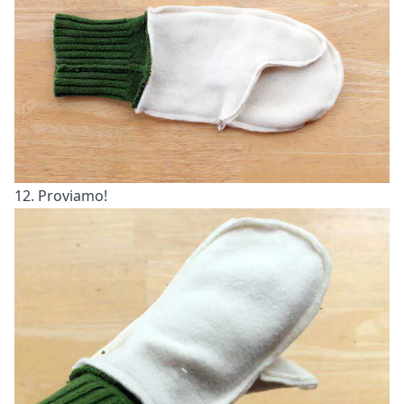
12. Proviamo!