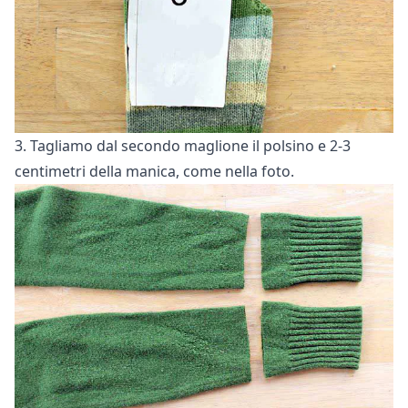
3. Tagliamo dal secondo maglione il polsino e 2-3
centimetri della manica, come nella foto.