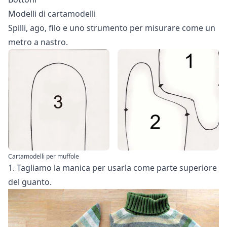
Modelli di cartamodelli
Spilli, ago, filo e uno strumento per misurare come un
metro a nastro.
Cartamodelli per muffole
1. Tagliamo la manica per usarla come parte superiore
del guanto.