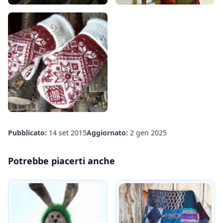
Pubblicato:
14 set 2015
Aggiornato:
2 gen 2025
Potrebbe piacerti anche