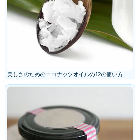
美しさのためのココナッツオイルの12の使い方