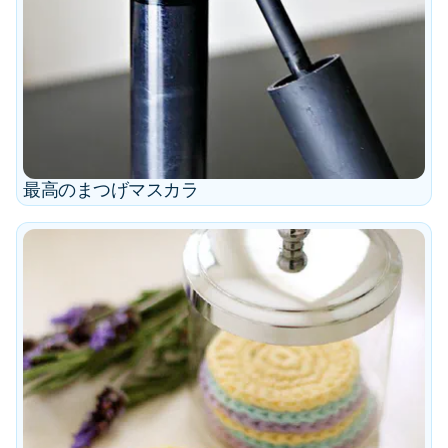
最高のまつげマスカラ