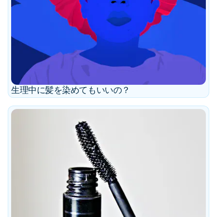
生理中に髪を染めてもいいの？