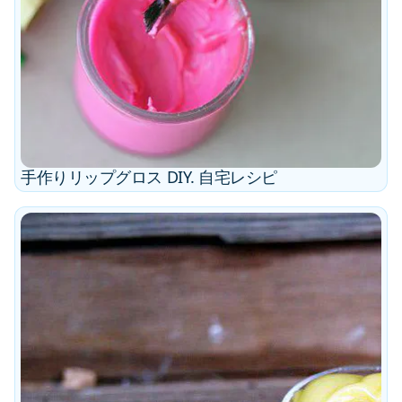
手作りリップグロス DIY. 自宅レシピ