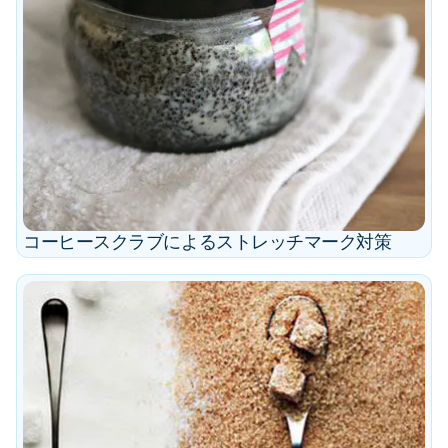
コーヒースクラブによるストレッチマーク対策