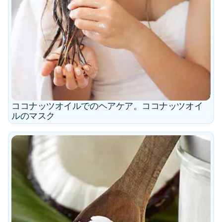
ココナッツオイルでのヘアケア。ココナッツオイ
ルのマスク