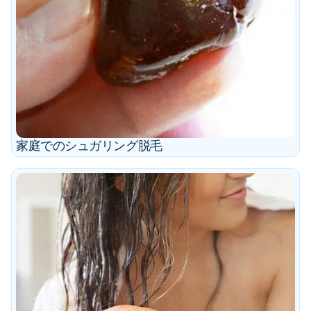
家庭でのシュガリング脱毛