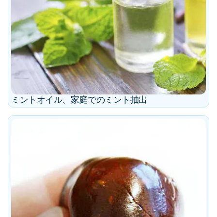
ミントオイル、家庭でのミント抽出