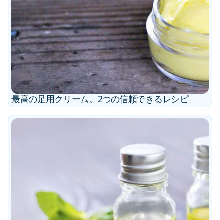
最高の足用クリーム。2つの信頼できるレシピ