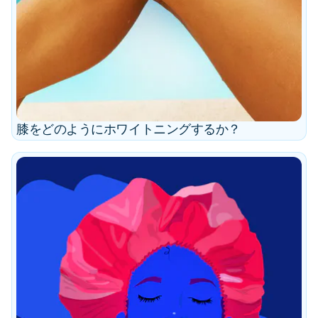
膝をどのようにホワイトニングするか？