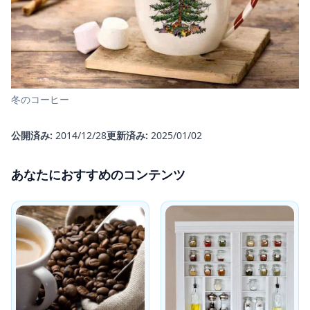
冬のコーヒー
公開済み:
2014/12/28
更新済み:
2025/01/02
あなたにおすすめのコンテンツ