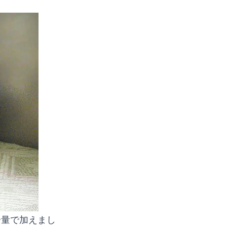
分量で加えまし