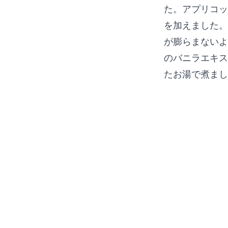
た。アプリコッ
を加えました。
が膨らまないよ
のバニラエキス
たお湯で煮まし