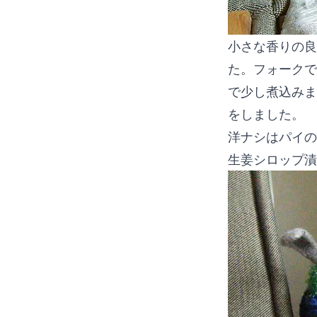
小さな香りの良
た。フォークで
で少し煮込みま
をしました。
洋ナシはパイの
生姜シロップ漬