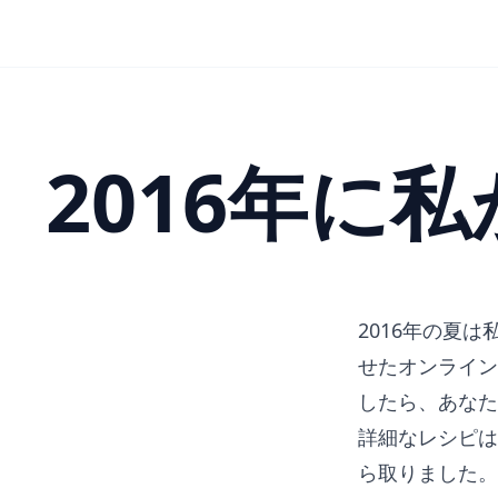
2016年に
2016年の夏
せたオンライン
したら、あなた
詳細なレシピは
ら取りました。