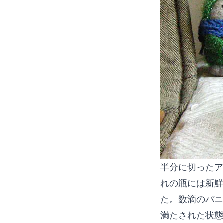
半分に切ったア
れの瓶には新鮮
た。数滴のバニ
満たされた状態