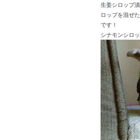
生姜シロップ漬
ロップを混ぜた
です！
シナモンシロッ