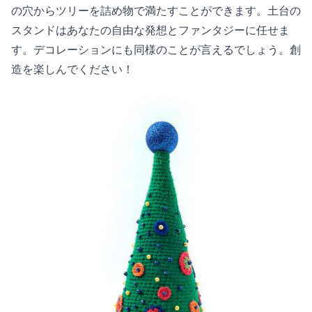
の穴からツリーを詰め物で満たすことができます。土台の
スタンドはあなたの自由な発想とファンタジーに任せま
す。デコレーションにも同様のことが言えるでしょう。創
造を楽しんでください！