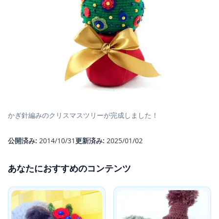
かぎ針編みのクリスマスツリーが完成しました！
公開済み:
2014/10/31
更新済み:
2025/01/02
あなたにおすすめのコンテンツ