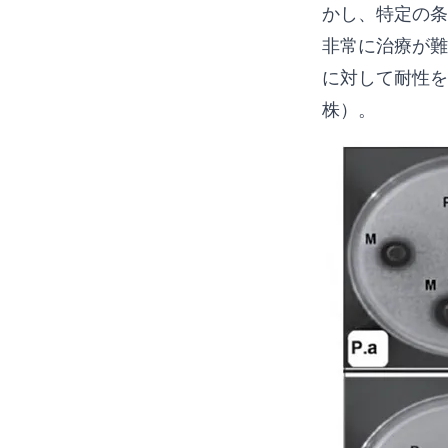
かし、特定の条
非常に治療が難
に対して耐性を
株）。