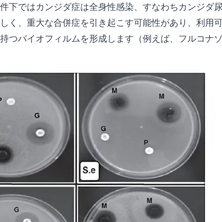
件下ではカンジダ症は全身性感染、すなわちカンジダ
しく、重大な合併症を引き起こす可能性があり、利用
持つバイオフィルムを形成します（例えば、フルコナ