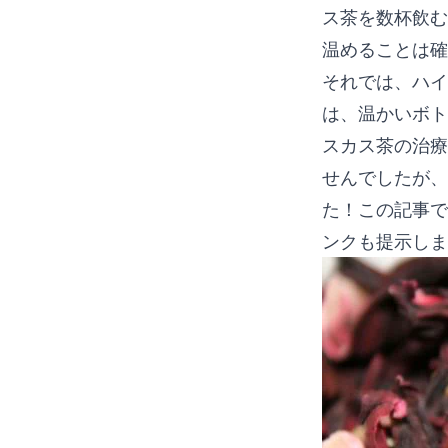
ス茶を数杯飲む
温めることは確
それでは、ハイ
は、温かいボトル
スカス茶の治療
せんでしたが、
た！この記事で
ンクも提示しま