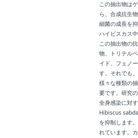
この抽出物はゲ
ら、合成抗生物
細菌の成長を抑
ハイビスカス中
この抽出物の抗
物、トリテルペ
イド、フェノー
す。それでも、
様々な種類の抽
要です。研究
全身感染に対す
Hibiscus
を抑制します。
れています。カ