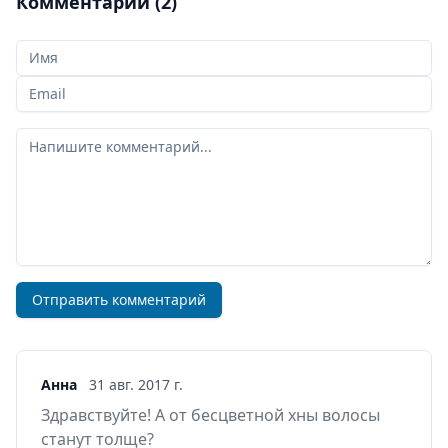
Комментарии (2)
Ваше Имя
Ваш email
Ваш комментарий
Отправить комментарий
Анна
31 авг. 2017 г.
Здравствуйте! А от бесцветной хны волосы
станут толще?