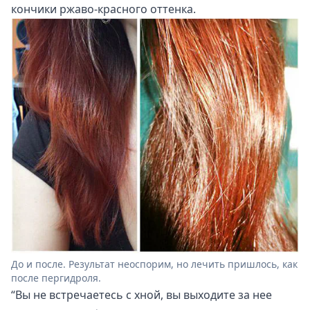
кончики ржаво-красного оттенка.
До и после. Результат неоспорим, но лечить пришлось, как
после пергидроля.
“Вы не встречаетесь с хной, вы выходите за нее