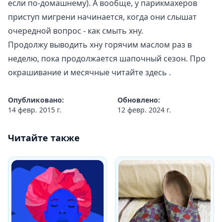
если по-домашнему). А вообще, у парикмахеров
приступ мигрени начинается, когда они слышат
очередной вопрос - как смыть хну.
Продолжу выводить хну горячим маслом раз в
неделю, пока продолжается шапочный сезон. Про
окрашивание и месячные читайте
здесь
.
Опубликовано:
Обновлено:
14 февр. 2015 г.
12 февр. 2024 г.
Читайте также