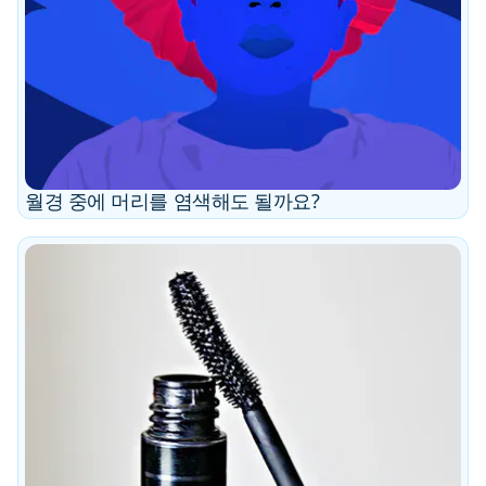
월경 중에 머리를 염색해도 될까요?