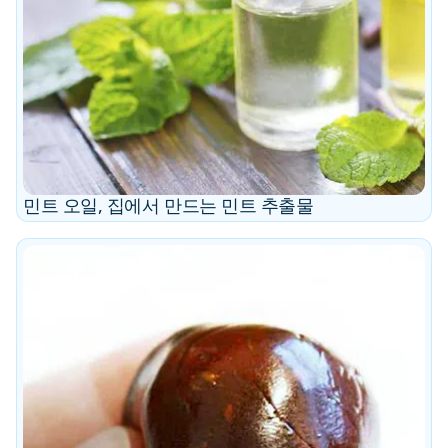
민트 오일, 집에서 만드는 민트 추출물