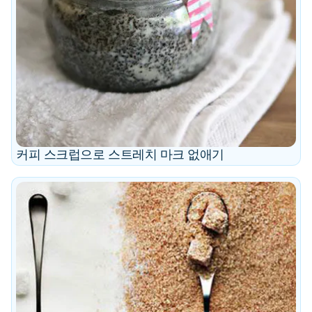
커피 스크럽으로 스트레치 마크 없애기