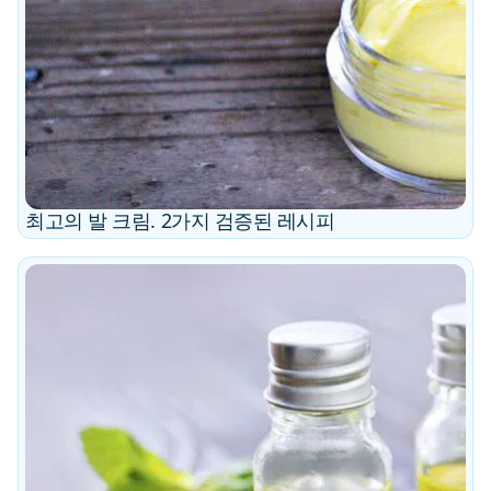
최고의 발 크림. 2가지 검증된 레시피