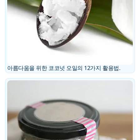
아름다움을 위한 코코넛 오일의 12가지 활용법.