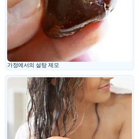
가정에서의 설탕 제모