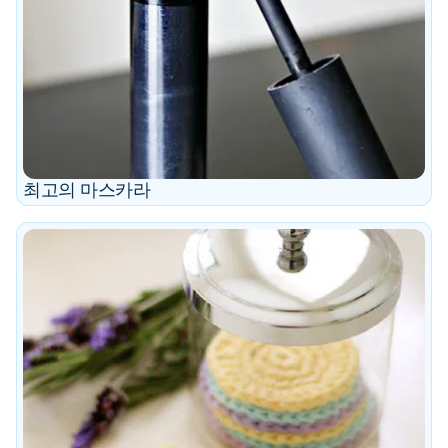
최고의 마스카라