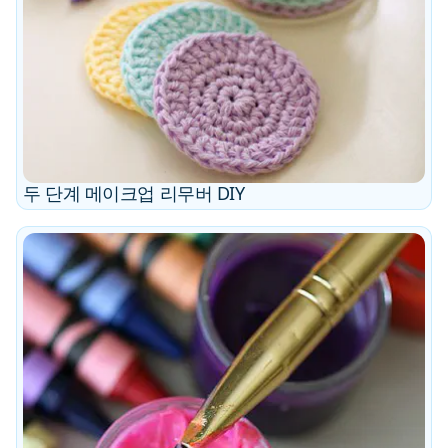
두 단계 메이크업 리무버 DIY