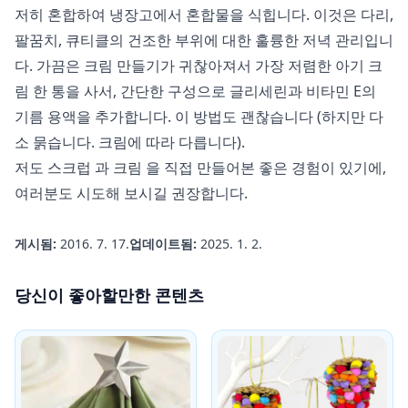
저히 혼합하여 냉장고에서 혼합물을 식힙니다. 이것은 다리,
팔꿈치, 큐티클의 건조한 부위에 대한 훌륭한 저녁 관리입니
다. 가끔은 크림 만들기가 귀찮아져서 가장 저렴한 아기 크
림 한 통을 사서, 간단한 구성으로 글리세린과 비타민 E의
기름 용액을 추가합니다. 이 방법도 괜찮습니다 (하지만 다
소 묽습니다. 크림에 따라 다릅니다).
저도
스크럽
과
크림
을 직접 만들어본 좋은 경험이 있기에,
여러분도 시도해 보시길 권장합니다.
게시됨:
2016. 7. 17.
업데이트됨:
2025. 1. 2.
당신이 좋아할만한 콘텐츠