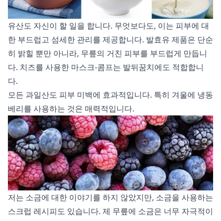
유산도 자신이 할 일을 합니다. 무엇보다도, 이는 피부에 대
한 부드럽고 섬세한 관리를 제공합니다. 발효유 제품은 단순
히 밝힐 뿐만 아니라, 무릎의 거친 피부를 부드럽게 만듭니
다. 치즈를 사용한 마스크-콤프는 발뒤꿈치에도 적합합니
다.
모든 과일산도 피부 미백에 효과적입니다. 특히 겨울에 냉동
베리를 사용하는 것은 매력적입니다.
저는 소금에 대한 이야기를 하지 않았지만, 소금을 사용하는
스크럽 레시피도 있습니다. 제 무릎에 소금은 너무 자극적이