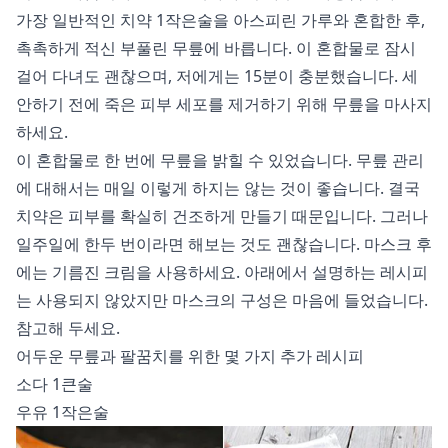
가장 일반적인 치약 1작은술을 아스피린 가루와 혼합한 후,
촉촉하게 적신 부풀린 무릎에 바릅니다. 이 혼합물로 잠시
걸어 다녀도 괜찮으며, 저에게는 15분이 충분했습니다. 세
안하기 전에 죽은 피부 세포를 제거하기 위해 무릎을 마사지
하세요.
이 혼합물로 한 번에 무릎을 밝힐 수 있었습니다. 무릎 관리
에 대해서는 매일 이렇게 하지는 않는 것이 좋습니다. 결국
치약은 피부를 확실히 건조하게 만들기 때문입니다. 그러나
일주일에 한두 번이라면 해보는 것도 괜찮습니다. 마스크 후
에는 기름진 크림을 사용하세요. 아래에서 설명하는 레시피
는 사용되지 않았지만 마스크의 구성은 마음에 들었습니다.
참고해 두세요.
어두운 무릎과 팔꿈치를 위한 몇 가지 추가 레시피
소다 1큰술
우유 1작은술