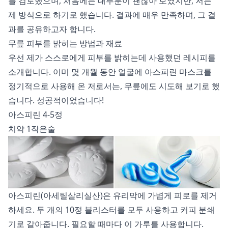
를 검토했으며, 처음에는 대부분이 괜찮아 보였지만, 저는
제 방식으로 하기로 했습니다. 결과에 매우 만족하며, 그 결
과를 공유하고자 합니다.
무릎 피부를 밝히는 방법과 재료
우선 제가 스스로에게 피부를 밝히는데 사용했던 레시피를
소개합니다. 이미 몇 개월 동안 얼굴에 아스피린 마스크를
정기적으로 사용해 온 저로서는, 무릎에도 시도해 보기로 했
습니다. 성공적이었습니다!
아스피린 4-5정
치약 1작은술
아스피린(아세틸살리실산)은 유리막에 가볍게 피로를 제거
하세요. 두 개의 10정 블리스터를 모두 사용하고 커피 분쇄
기로 갈아줍니다. 필요할 때마다 이 가루를 사용합니다.