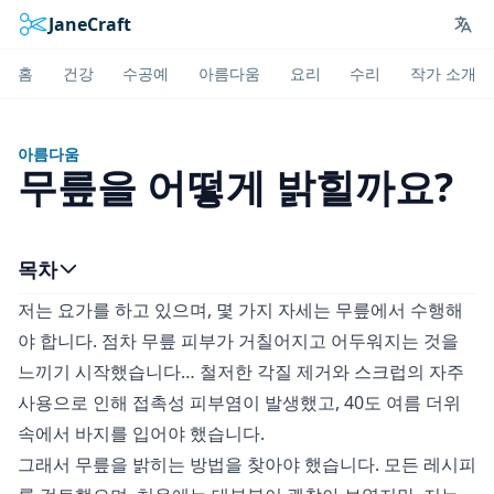
JaneCraft
Lan
홈
건강
수공예
아름다움
요리
수리
작가 소개
아름다움
무릎을 어떻게 밝힐까요?
목차
저는 요가를 하고 있으며, 몇 가지 자세는 무릎에서 수행해
야 합니다. 점차 무릎 피부가 거칠어지고 어두워지는 것을
느끼기 시작했습니다… 철저한 각질 제거와 스크럽의 자주
사용으로 인해 접촉성 피부염이 발생했고, 40도 여름 더위
속에서 바지를 입어야 했습니다.
그래서 무릎을 밝히는 방법을 찾아야 했습니다. 모든 레시피