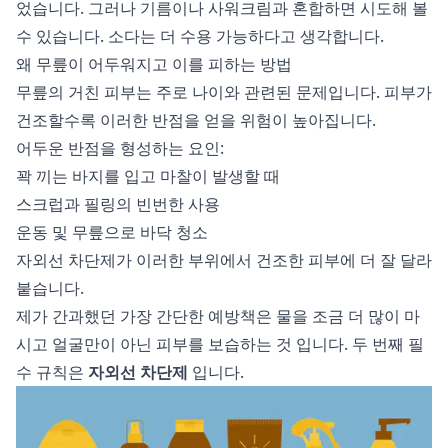
었습니다. 그러나 기름이나 사워크림과 혼합하면 시도해 볼
수 있습니다. 소다는 더 수용 가능하다고 생각합니다.
왜 무릎이 어두워지고 이를 피하는 방법
무릎의 거친 피부는 주로 나이와 관련된 문제입니다. 피부가
건조할수록 이러한 반점을 얻을 위험이 높아집니다.
어두운 반점을 형성하는 요인:
꽉 끼는 바지를 입고 마찰이 발생할 때
스크럽과 필링의 빈번한 사용
운동 및 무릎으로 바닥 청소
자외선 차단제가 이러한 부위에서 건조한 피부에 더 잘 달라
붙습니다.
제가 간과했던 가장 간단한 예방책은 물을 조금 더 많이 마
시고 얼굴만이 아닌 피부를 보습하는 것 입니다. 두 번째 필
수 규칙은
자외선 차단제
입니다.