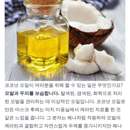
코코넛 오일이 여러분을 위해 할 수 있는 일은 무엇인가요?
모발과 두피를 보습합니다.
탈색된, 염색된, 화학으로 처리
된 모발을 관리하는 데 이상적인 오일입니다. 코코넛 오일로
만든 마스크 후에는 마치 미용실에서 케라틴 치료를 한 것
같은 느낌을 줍니다. 그 분자는 헤나처럼 작용하여 모발의
케라틴과 결합하고 자연스럽게 두께를 증가시키지만 헤나