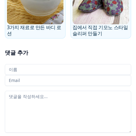
3가지 재료로 만든 바디 로
집에서 직접 기모노 스타일
션
슬리퍼 만들기
댓글 추가
당신의 이름
당신의 이메일
당신의 댓글