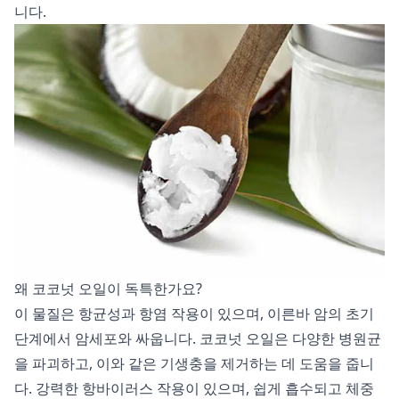
니다.
왜 코코넛 오일이 독특한가요?
이 물질은 항균성과 항염 작용이 있으며, 이른바 암의 초기
단계에서 암세포와 싸웁니다. 코코넛 오일은 다양한 병원균
을 파괴하고, 이와 같은 기생충을 제거하는 데 도움을 줍니
다. 강력한 항바이러스 작용이 있으며, 쉽게 흡수되고 체중