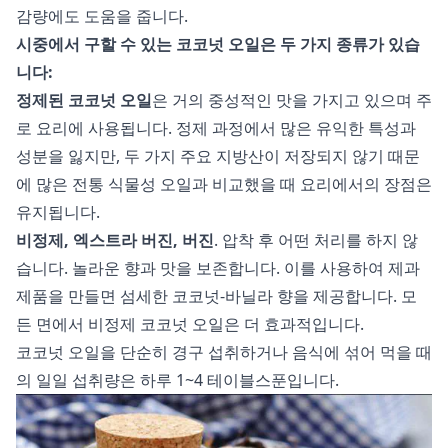
감량에도 도움을 줍니다.
시중에서 구할 수 있는 코코넛 오일은 두 가지 종류가 있습
니다:
정제된 코코넛 오일
은 거의 중성적인 맛을 가지고 있으며 주
로 요리에 사용됩니다. 정제 과정에서 많은 유익한 특성과
성분을 잃지만, 두 가지 주요 지방산이 저장되지 않기 때문
에 많은 전통 식물성 오일과 비교했을 때 요리에서의 장점은
유지됩니다.
비정제, 엑스트라 버진, 버진
. 압착 후 어떤 처리를 하지 않
습니다. 놀라운 향과 맛을 보존합니다. 이를 사용하여 제과
제품을 만들면 섬세한 코코넛-바닐라 향을 제공합니다. 모
든 면에서 비정제 코코넛 오일은 더 효과적입니다.
코코넛 오일을 단순히 경구 섭취하거나 음식에 섞어 먹을 때
의 일일 섭취량은 하루 1~4 테이블스푼입니다.