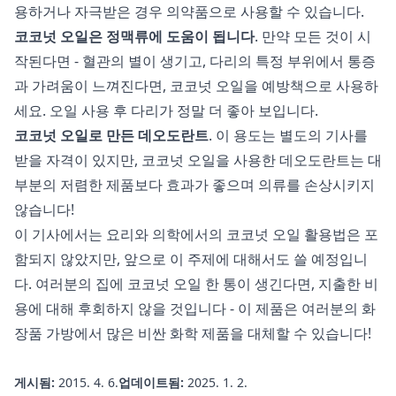
용하거나 자극받은 경우 의약품으로 사용할 수 있습니다.
코코넛 오일은 정맥류에 도움이 됩니다
. 만약 모든 것이 시
작된다면 - 혈관의 별이 생기고, 다리의 특정 부위에서 통증
과 가려움이 느껴진다면, 코코넛 오일을 예방책으로 사용하
세요. 오일 사용 후 다리가 정말 더 좋아 보입니다.
코코넛 오일로 만든 데오도란트
. 이 용도는 별도의 기사를
받을 자격이 있지만, 코코넛 오일을 사용한 데오도란트는 대
부분의 저렴한 제품보다 효과가 좋으며 의류를 손상시키지
않습니다!
이 기사에서는 요리와 의학에서의 코코넛 오일 활용법은 포
함되지 않았지만, 앞으로 이 주제에 대해서도 쓸 예정입니
다. 여러분의 집에 코코넛 오일 한 통이 생긴다면, 지출한 비
용에 대해 후회하지 않을 것입니다 - 이 제품은 여러분의 화
장품 가방에서 많은 비싼 화학 제품을 대체할 수 있습니다!
게시됨:
2015. 4. 6.
업데이트됨:
2025. 1. 2.